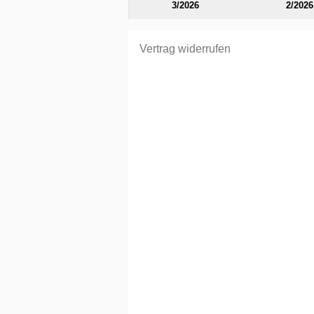
3/2026
2/2026
Vertrag widerrufen