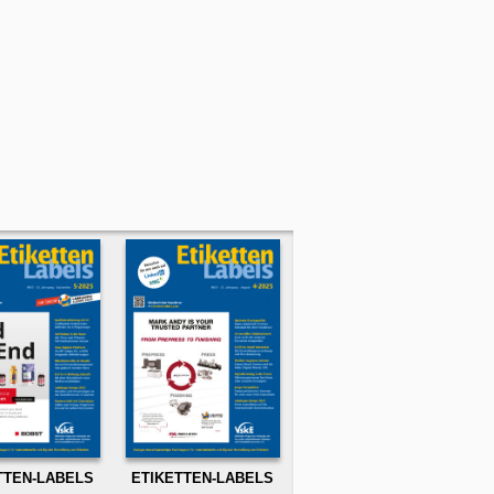
TTEN-LABELS
ETIKETTEN-LABELS