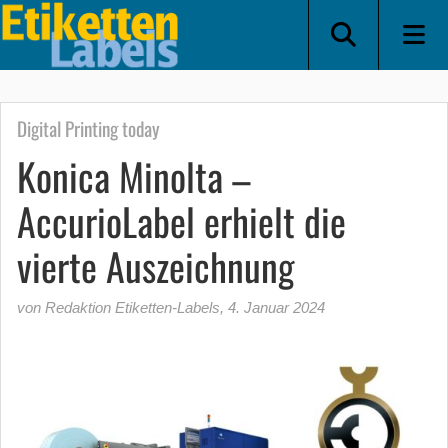
Digital Printing today
Konica Minolta –
AccurioLabel erhielt die
vierte Auszeichnung
von Redaktion Etiketten-Labels
,
4. Januar 2024