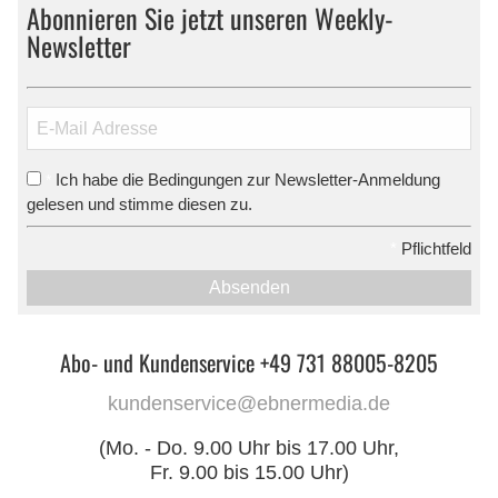
Abonnieren Sie jetzt unseren Weekly-
Newsletter
Ich habe die Bedingungen zur Newsletter-Anmeldung
*
gelesen und stimme diesen zu.
*
Pflichtfeld
Absenden
Abo- und Kundenservice +49 731 88005-8205
kundenservice@ebnermedia.de
(Mo. - Do. 9.00 Uhr bis 17.00 Uhr,
Fr. 9.00 bis 15.00 Uhr)