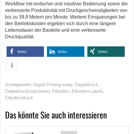
Workflow mit einfacher und intuitiver Bedienung sowie die
verbesserte Produktivität mit Druckgeschwindigkeiten von
bis zu 39,9 Metern pro Minute. Weitere Einsparungen bei
den Betriebskosten ergeben sich durch eine längere
Lebensdauer der Bauteile und eine verbesserte
Druckqualität.
teilen
teilen
teilen
Schlagwörter:
Digital Printing today
,
Digitaldruck
,
Digitaldruckmaschinen
,
Etiketten
,
Etiketten-Labels
,
Etikettendruck
Das könnte Sie auch interessieren