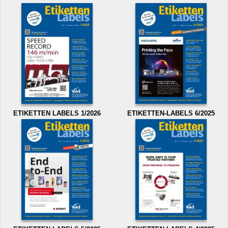
ETIKETTEN LABELS 1/2026
ETIKETTEN-LABELS 6/2025