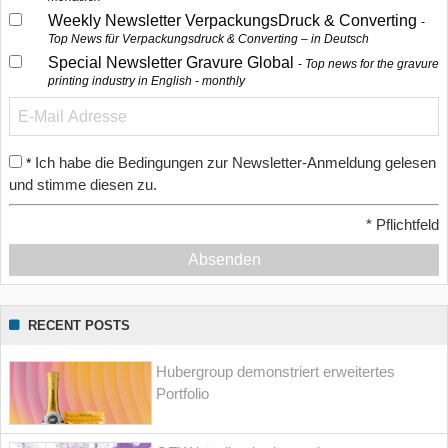
Weekly Newsletter VerpackungsDruck & Converting
Top News für Verpackungsdruck & Converting – in Deutsch
Special Newsletter Gravure Global
Top news for the gravure
printing industry in English - monthly
Ich habe die Bedingungen zur Newsletter-Anmeldung gelesen
*
und stimme diesen zu.
*
Pflichtfeld
Absenden
RECENT POSTS
Hubergroup demonstriert erweitertes
Portfolio