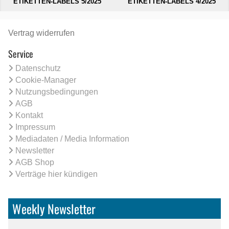
ETIKETTEN-LABELS 5/2025
ETIKETTEN-LABELS 4/2025
Vertrag widerrufen
Service
Datenschutz
Cookie-Manager
Nutzungsbedingungen
AGB
Kontakt
Impressum
Mediadaten / Media Information
Newsletter
AGB Shop
Verträge hier kündigen
Weekly Newsletter