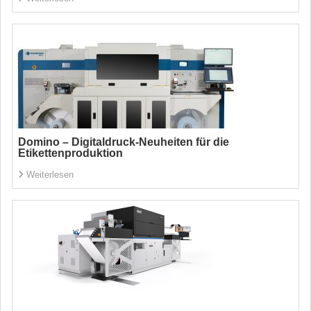
Domino – Digitaldruck-Neuheiten für die
Etikettenproduktion
Weiterlesen