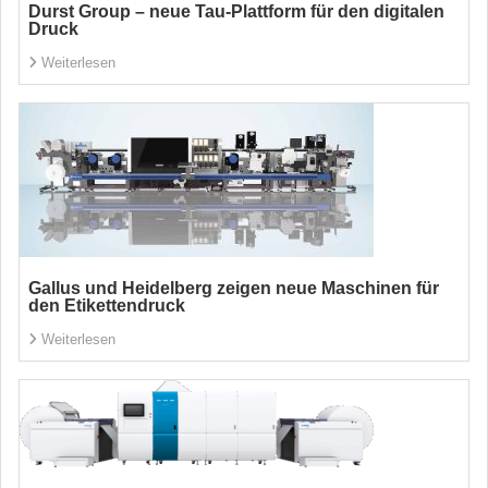
Durst Group – neue Tau-Plattform für den digitalen
Druck
Weiterlesen
Gallus und Heidelberg zeigen neue Maschinen für
den Etikettendruck
Weiterlesen