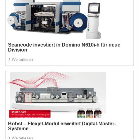
Scancode investiert in Domino N610i-h für neue
Division
Weiterlesen
Bobst – Flexjet-Modul erweitert Digital-Master-
Systeme
Weiterlesen