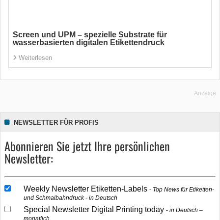
Screen und UPM – spezielle Substrate für
wasserbasierten digitalen Etikettendruck
Weiterlesen
Anzeige
NEWSLETTER FÜR PROFIS
Abonnieren Sie jetzt Ihre persönlichen
Newsletter:
Weekly Newsletter Etiketten-Labels
Top News für Etiketten-
und Schmalbahndruck - in Deutsch
Special Newsletter Digital Printing today
in Deutsch –
monatlich