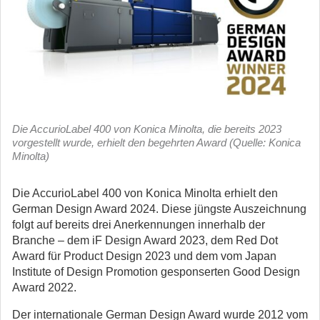
Die AccurioLabel 400 von Konica Minolta, die bereits 2023
vorgestellt wurde, erhielt den begehrten Award (Quelle: Konica
Minolta)
Die AccurioLabel 400 von Konica Minolta erhielt den
German Design Award 2024. Diese jüngste Auszeichnung
folgt auf bereits drei Anerkennungen innerhalb der
Branche – dem iF Design Award 2023, dem Red Dot
Award für Product Design 2023 und dem vom Japan
Institute of Design Promotion gesponserten Good Design
Award 2022.
Der internationale German Design Award wurde 2012 vom