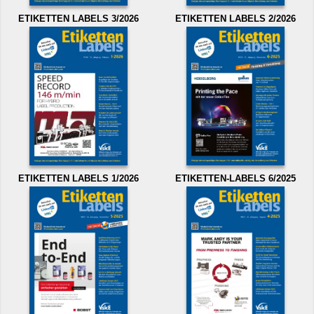
ETIKETTEN LABELS 3/2026
ETIKETTEN LABELS 2/2026
ETIKETTEN LABELS 1/2026
ETIKETTEN-LABELS 6/2025