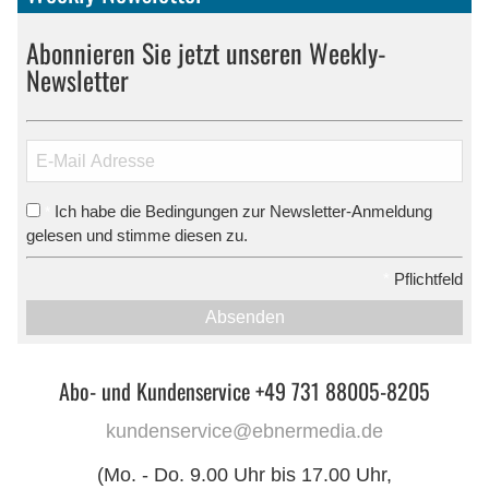
Abonnieren Sie jetzt unseren Weekly-
Newsletter
Ich habe die Bedingungen zur Newsletter-Anmeldung
*
gelesen und stimme diesen zu.
*
Pflichtfeld
Absenden
Abo- und Kundenservice +49 731 88005-8205
kundenservice@ebnermedia.de
(Mo. - Do. 9.00 Uhr bis 17.00 Uhr,