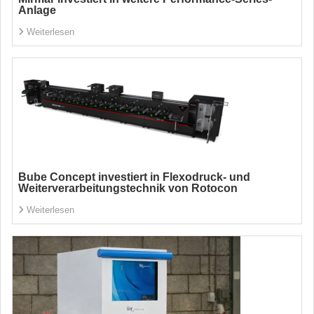
Anlage
Weiterlesen
Bube Concept investiert in Flexodruck- und
Weiterverarbeitungstechnik von Rotocon
Weiterlesen