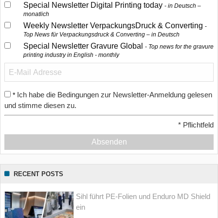
Special Newsletter Digital Printing today
in Deutsch –
monatlich
Weekly Newsletter VerpackungsDruck & Converting
Top News für Verpackungsdruck & Converting – in Deutsch
Special Newsletter Gravure Global
Top news for the gravure
printing industry in English - monthly
Ich habe die Bedingungen zur Newsletter-Anmeldung gelesen
*
und stimme diesen zu.
*
Pflichtfeld
Absenden
RECENT POSTS
Sihl führt PE-Folien und Enduro MD Shield
ein