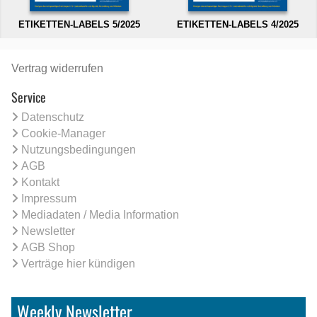
ETIKETTEN-LABELS 5/2025
ETIKETTEN-LABELS 4/2025
Vertrag widerrufen
Service
Datenschutz
Cookie-Manager
Nutzungsbedingungen
AGB
Kontakt
Impressum
Mediadaten / Media Information
Newsletter
AGB Shop
Verträge hier kündigen
Weekly Newsletter