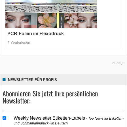
PCR-Folien im Flexodruck
Weiterlesen
Anzeige
NEWSLETTER FÜR PROFIS
Abonnieren Sie jetzt Ihre persönlichen
Newsletter:
Weekly Newsletter Etiketten-Labels
Top News für Etiketten-
und Schmalbahndruck - in Deutsch