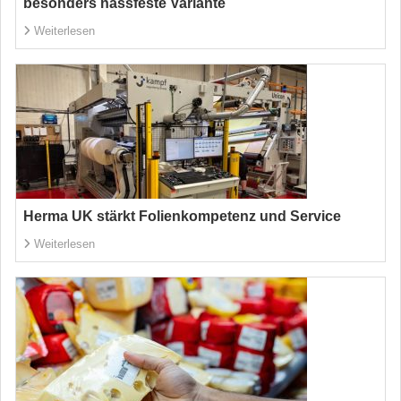
besonders nassfeste Variante
Weiterlesen
Herma UK stärkt Folienkompetenz und Service
Weiterlesen