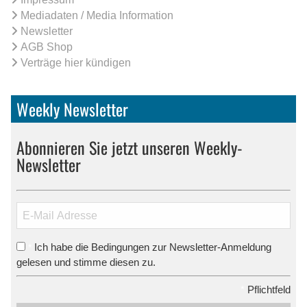
Mediadaten / Media Information
Newsletter
AGB Shop
Verträge hier kündigen
Weekly Newsletter
Abonnieren Sie jetzt unseren Weekly-
Newsletter
Ich habe die Bedingungen zur Newsletter-Anmeldung
*
gelesen und stimme diesen zu.
*
Pflichtfeld