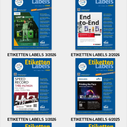
ETIKETTEN LABELS 3/2026
ETIKETTEN LABELS 2/2026
ETIKETTEN LABELS 1/2026
ETIKETTEN-LABELS 6/2025