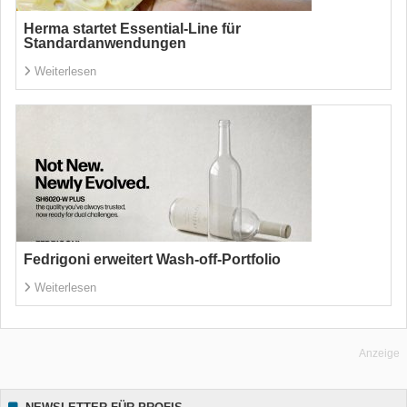
Herma startet Essential-Line für
Standardanwendungen
Weiterlesen
Fedrigoni erweitert Wash-off-Portfolio
Weiterlesen
Anzeige