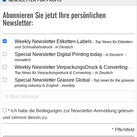
NEWSLETTER FÜR PROFIS
Abonnieren Sie jetzt Ihre persönlichen
Newsletter:
Weekly Newsletter Etiketten-Labels
Top News für Etiketten-
und Schmalbahndruck - in Deutsch
Special Newsletter Digital Printing today
in Deutsch –
monatlich
Weekly Newsletter VerpackungsDruck & Converting
Top News für Verpackungsdruck & Converting – in Deutsch
Special Newsletter Gravure Global
Top news for the gravure
printing industry in English - monthly
Ich habe die Bedingungen zur Newsletter-Anmeldung gelesen
*
und stimme diesen zu.
*
Pflichtfeld