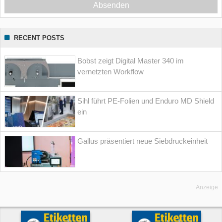
Absenden
RECENT POSTS
Bobst zeigt Digital Master 340 im
vernetzten Workflow
Sihl führt PE-Folien und Enduro MD Shield
ein
Gallus präsentiert neue Siebdruckeinheit
Anzeige