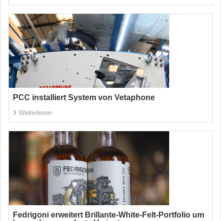
PCC installiert System von Vetaphone
Weiterlesen
Fedrigoni erweitert Brillante-White-Felt-Portfolio um