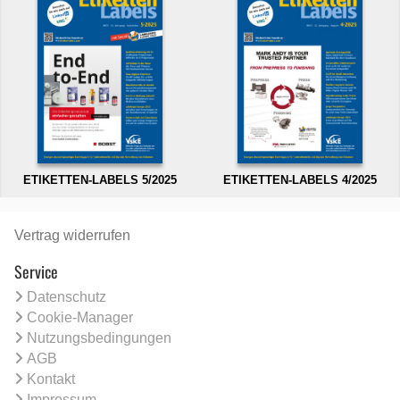
ETIKETTEN-LABELS 5/2025
ETIKETTEN-LABELS 4/2025
Vertrag widerrufen
Service
Datenschutz
Cookie-Manager
Nutzungsbedingungen
AGB
Kontakt
Impressum