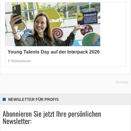
Young Talents Day auf der Interpack 2026
Weiterlesen
Anzeige
NEWSLETTER FÜR PROFIS
Abonnieren Sie jetzt Ihre persönlichen
Newsletter: