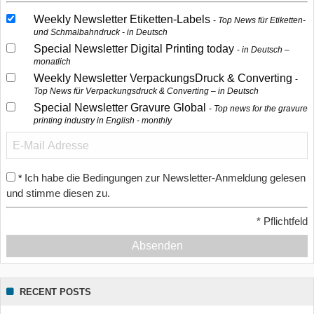
Weekly Newsletter Etiketten-Labels
Top News für Etiketten-
und Schmalbahndruck - in Deutsch
Special Newsletter Digital Printing today
in Deutsch –
monatlich
Weekly Newsletter VerpackungsDruck & Converting
Top News für Verpackungsdruck & Converting – in Deutsch
Special Newsletter Gravure Global
Top news for the gravure
printing industry in English - monthly
Ich habe die Bedingungen zur Newsletter-Anmeldung gelesen
*
und stimme diesen zu.
*
Pflichtfeld
Absenden
RECENT POSTS