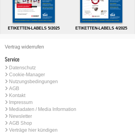
ETIKETTEN-LABELS 5/2025
ETIKETTEN-LABELS 4/2025
Vertrag widerrufen
Service
Datenschutz
Cookie-Manager
Nutzungsbedingungen
AGB
Kontakt
Impressum
Mediadaten / Media Information
Newsletter
AGB Shop
Verträge hier kündigen