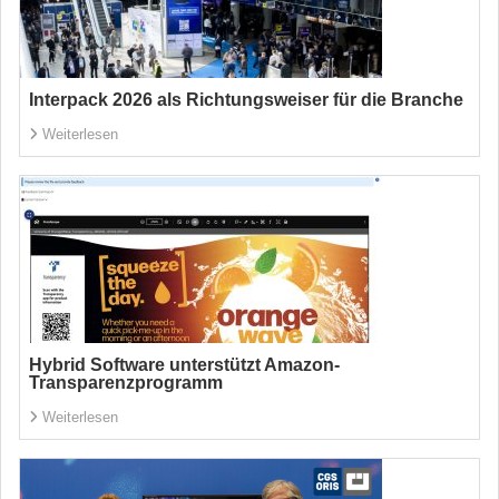
Interpack 2026 als Richtungsweiser für die Branche
Weiterlesen
Hybrid Software unterstützt Amazon-
Transparenzprogramm
Weiterlesen