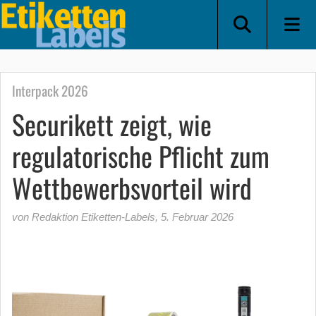
Interpack 2026
Securikett zeigt, wie
regulatorische Pflicht zum
Wettbewerbsvorteil wird
von Redaktion Etiketten-Labels
,
5. Februar 2026