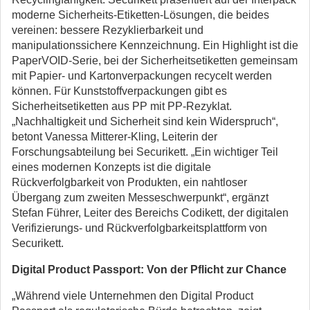
moderne Sicherheits-Etiketten-Lösungen, die beides
vereinen: bessere Rezyklierbarkeit und
manipulationssichere Kennzeichnung. Ein Highlight ist die
PaperVOID-Serie, bei der Sicherheitsetiketten gemeinsam
mit Papier- und Kartonverpackungen recycelt werden
können. Für Kunststoffverpackungen gibt es
Sicherheitsetiketten aus PP mit PP-Rezyklat.
„Nachhaltigkeit und Sicherheit sind kein Widerspruch“,
betont Vanessa Mitterer-Kling, Leiterin der
Forschungsabteilung bei Securikett. „Ein wichtiger Teil
eines modernen Konzepts ist die digitale
Rückverfolgbarkeit von Produkten, ein nahtloser
Übergang zum zweiten Messeschwerpunkt“, ergänzt
Stefan Führer, Leiter des Bereichs Codikett, der digitalen
Verifizierungs- und Rückverfolgbarkeitsplattform von
Securikett.
Digital Product Passport: Von der Pflicht zur Chance
„Während viele Unternehmen den Digital Product