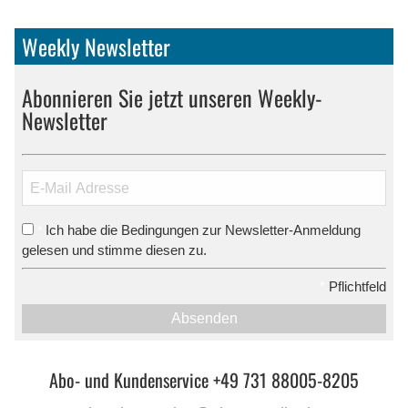
Weekly Newsletter
Abonnieren Sie jetzt unseren Weekly-
Newsletter
Ich habe die Bedingungen zur Newsletter-Anmeldung
*
gelesen und stimme diesen zu.
*
Pflichtfeld
Absenden
Abo- und Kundenservice +49 731 88005-8205