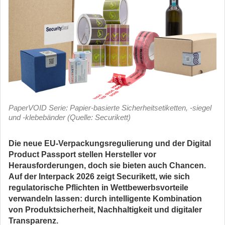
PaperVOID Serie: Papier-basierte Sicherheitsetiketten, -siegel
und -klebebänder (Quelle: Securikett)
Die neue EU-Verpackungsregulierung und der Digital
Product Passport stellen Hersteller vor
Herausforderungen, doch sie bieten auch Chancen.
Auf der Interpack 2026 zeigt Securikett, wie sich
regulatorische Pflichten in Wettbewerbsvorteile
verwandeln lassen: durch intelligente Kombination
von Produktsicherheit, Nachhaltigkeit und digitaler
Transparenz.