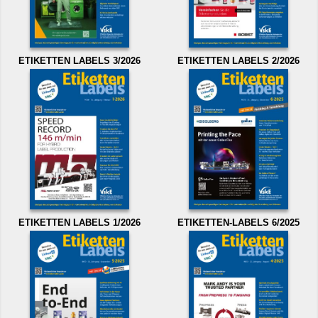
ETIKETTEN LABELS 3/2026
ETIKETTEN LABELS 2/2026
ETIKETTEN LABELS 1/2026
ETIKETTEN-LABELS 6/2025