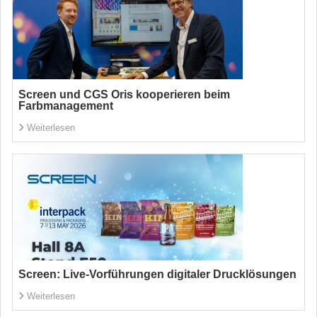
Screen und CGS Oris kooperieren beim
Farbmanagement
Weiterlesen
Screen: Live-Vorführungen digitaler Drucklösungen
Weiterlesen