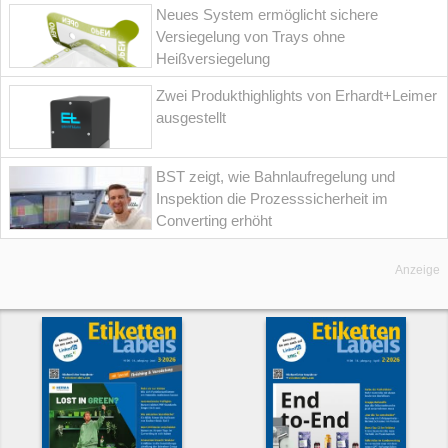
Neues System ermöglicht sichere
Versiegelung von Trays ohne
Heißversiegelung
Zwei Produkthighlights von Erhardt+Leimer
ausgestellt
BST zeigt, wie Bahnlaufregelung und
Inspektion die Prozesssicherheit im
Converting erhöht
Anzeige