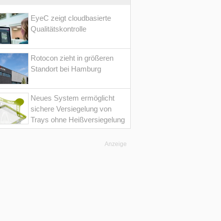
EyeC zeigt cloudbasierte
Qualitätskontrolle
Rotocon zieht in größeren
Standort bei Hamburg
Neues System ermöglicht
sichere Versiegelung von
Trays ohne Heißversiegelung
Anzeige