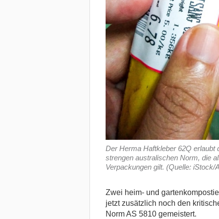
Der Herma Haftkleber 62Q erlaubt 
strengen australischen Norm, die a
Verpackungen gilt. (Quelle: iStock
Zwei heim- und gartenkompostie
jetzt zusätzlich noch den kriti
Norm AS 5810 gemeistert.