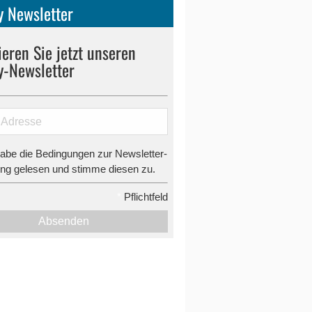
 Newsletter
eren Sie jetzt unseren
y-Newsletter
habe die Bedingungen zur Newsletter-
g gelesen und stimme diesen zu.
*
Pflichtfeld
Absenden