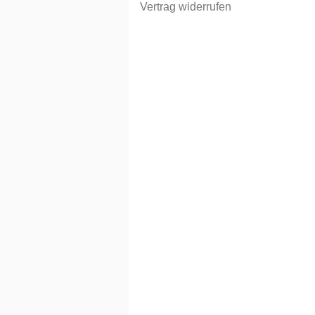
Vertrag widerrufen