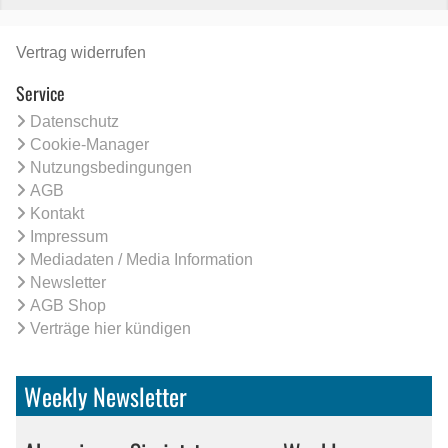
Vertrag widerrufen
Service
Datenschutz
Cookie-Manager
Nutzungsbedingungen
AGB
Kontakt
Impressum
Mediadaten / Media Information
Newsletter
AGB Shop
Verträge hier kündigen
Weekly Newsletter