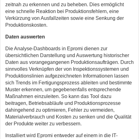
zeitnah zu erkennen und zu beheben. Dies ermöglicht
eine schnelle Reaktion bei Produktionsfehlern, eine
Verkürzung von Ausfallzeiten sowie eine Senkung der
Produktionskosten.
Daten auswerten
Die Analyse-Dashboards in Epromi dienen zur
übersichtlichen Darstellung und Auswertung historischer
Daten aus vorangegangenen Produktionsaufträgen. Durch
sinnvolles Verknüpfen der von Inspektionssystemen und
Produktionslinien aufgezeichneten Informationen lassen
sich Trends im Fertigungsprozess ableiten und bestimmte
Muster erkennen, um gegebenenfalls entsprechende
Maßnahmen einzuleiten. So kann das Tool dazu
beitragen, Betriebsabläufe und Produktionsprozesse
dahingehend zu optimieren, Fehler zu vermeiden,
Materialverbrauch und Kosten zu senken und die Qualität
der Produkte weiter zu verbessern.
Installiert wird Epromi entweder auf einem in die IT-