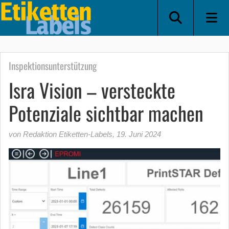
Inspektionsunterstützung
Isra Vision – versteckte
Potenziale sichtbar machen
von Redaktion Etiketten-Labels
,
19. Juni 2024