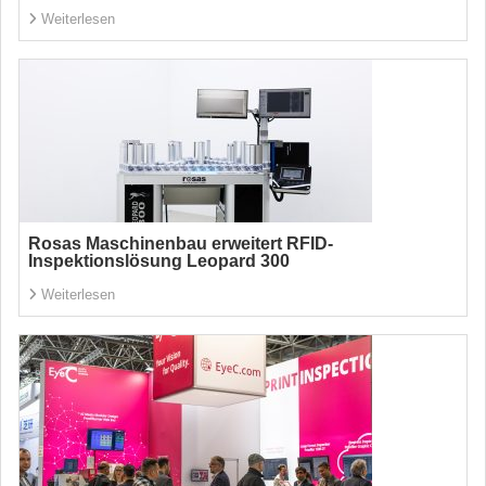
Weiterlesen
Rosas Maschinenbau erweitert RFID-
Inspektionslösung Leopard 300
Weiterlesen