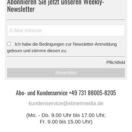
Abonnieren Sie jetzt unseren Weekly-
Newsletter
Ich habe die Bedingungen zur Newsletter-Anmeldung
*
gelesen und stimme diesen zu.
*
Pflichtfeld
Absenden
Abo- und Kundenservice +49 731 88005-8205
kundenservice@ebnermedia.de
(Mo. - Do. 9.00 Uhr bis 17.00 Uhr,
Fr. 9.00 bis 15.00 Uhr)