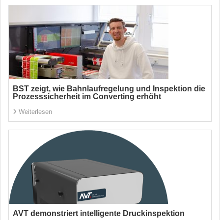
BST zeigt, wie Bahnlaufregelung und Inspektion die
Prozesssicherheit im Converting erhöht
Weiterlesen
AVT demonstriert intelligente Druckinspektion