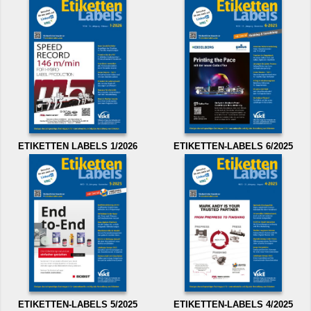
ETIKETTEN LABELS 1/2026
ETIKETTEN-LABELS 6/2025
ETIKETTEN-LABELS 5/2025
ETIKETTEN-LABELS 4/2025