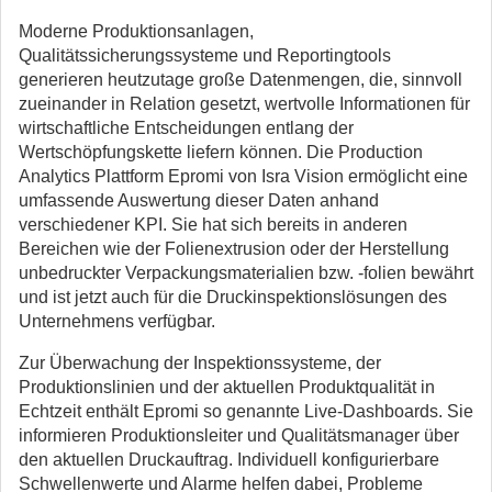
Moderne Produktionsanlagen,
Qualitätssicherungssysteme und Reportingtools
generieren heutzutage große Datenmengen, die, sinnvoll
zueinander in Relation gesetzt, wertvolle Informationen für
wirtschaftliche Entscheidungen entlang der
Wertschöpfungskette liefern können. Die Production
Analytics Plattform Epromi von Isra Vision ermöglicht eine
umfassende Auswertung dieser Daten anhand
verschiedener KPI. Sie hat sich bereits in anderen
Bereichen wie der Folienextrusion oder der Herstellung
unbedruckter Verpackungsmaterialien bzw. -folien bewährt
und ist jetzt auch für die Druckinspektionslösungen des
Unternehmens verfügbar.
Zur Überwachung der Inspektionssysteme, der
Produktionslinien und der aktuellen Produktqualität in
Echtzeit enthält Epromi so genannte Live-Dashboards. Sie
informieren Produktionsleiter und Qualitätsmanager über
den aktuellen Druckauftrag. Individuell konfigurierbare
Schwellenwerte und Alarme helfen dabei, Probleme