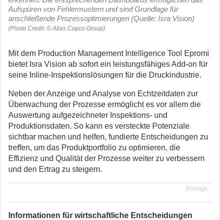
Aufspüren von Fehlermustern und sind Grundlage für
anschließende Prozessoptimierungen (Quelle: Isra Vision)
(Photo Credit: © Atlas Copco Group)
Mit dem Production Management Intelligence Tool Epromi
bietet Isra Vision ab sofort ein leistungsfähiges Add-on für
seine Inline-Inspektionslösungen für die Druckindustrie.
Neben der Anzeige und Analyse von Echtzeitdaten zur
Überwachung der Prozesse ermöglicht es vor allem die
Auswertung aufgezeichneter Inspektions- und
Produktionsdaten. So kann es versteckte Potenziale
sichtbar machen und helfen, fundierte Entscheidungen zu
treffen, um das Produktportfolio zu optimieren, die
Effizienz und Qualität der Prozesse weiter zu verbessern
und den Ertrag zu steigern.
Anzeige
Informationen für wirtschaftliche Entscheidungen