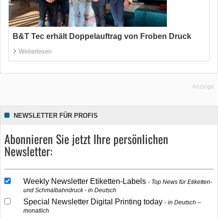
B&T Tec erhält Doppelauftrag von Froben Druck
Weiterlesen
Anzeige
NEWSLETTER FÜR PROFIS
Abonnieren Sie jetzt Ihre persönlichen
Newsletter:
Weekly Newsletter Etiketten-Labels
Top News für Etiketten-
und Schmalbahndruck - in Deutsch
Special Newsletter Digital Printing today
in Deutsch –
monatlich