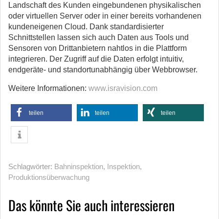
Landschaft des Kunden eingebundenen physikalischen
oder virtuellen Server oder in einer bereits vorhandenen
kundeneigenen Cloud. Dank standardisierter
Schnittstellen lassen sich auch Daten aus Tools und
Sensoren von Drittanbietern nahtlos in die Plattform
integrieren. Der Zugriff auf die Daten erfolgt intuitiv,
endgeräte- und standortunabhängig über Webbrowser.
Weitere Informationen:
www.isravision.com
teilen
teilen
teilen
Schlagwörter:
Bahninspektion
,
Inspektion
,
Produktionsüberwachung
Das könnte Sie auch interessieren