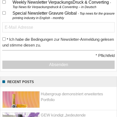
Weekly Newsletter VerpackungsDruck & Converting
Top News für Verpackungsdruck & Converting – in Deutsch
Special Newsletter Gravure Global
Top news for the gravure
printing industry in English - monthly
Ich habe die Bedingungen zur Newsletter-Anmeldung gelesen
*
und stimme diesen zu.
*
Pflichtfeld
Absenden
RECENT POSTS
Hubergroup demonstriert erweitertes
Portfolio
GEW kündigt „bedeutende