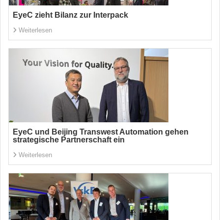
EyeC zieht Bilanz zur Interpack
Weiterlesen
EyeC und Beijing Transwest Automation gehen
strategische Partnerschaft ein
Weiterlesen