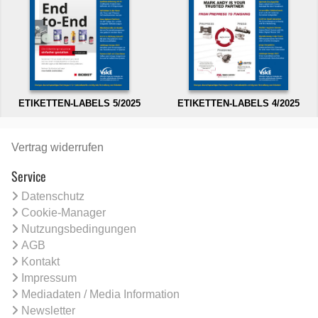
ETIKETTEN-LABELS 5/2025
ETIKETTEN-LABELS 4/2025
Vertrag widerrufen
Service
Datenschutz
Cookie-Manager
Nutzungsbedingungen
AGB
Kontakt
Impressum
Mediadaten / Media Information
Newsletter