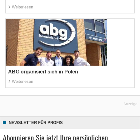
Weiterlesen
ABG organisiert sich in Polen
Weiterlesen
Anzeige
NEWSLETTER FÜR PROFIS
Abonnieren Sie jetzt Ihre persönlichen