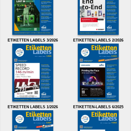
ETIKETTEN LABELS 3/2026
ETIKETTEN LABELS 2/2026
ETIKETTEN LABELS 1/2026
ETIKETTEN-LABELS 6/2025