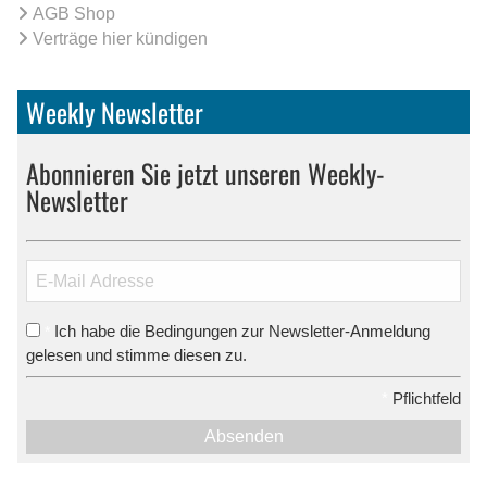
AGB Shop
Verträge hier kündigen
Weekly Newsletter
Abonnieren Sie jetzt unseren Weekly-
Newsletter
Ich habe die Bedingungen zur Newsletter-Anmeldung
*
gelesen und stimme diesen zu.
*
Pflichtfeld
Absenden