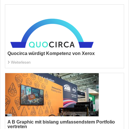
Quocirca würdigt Kompetenz von Xerox
Weiterlesen
A B Graphic mit bislang umfassendstem Portfolio
vertreten