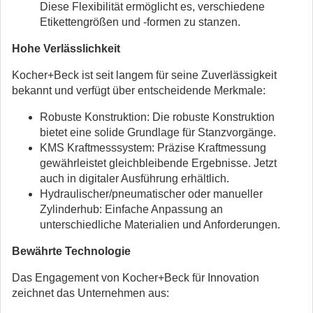
Diese Flexibilität ermöglicht es, verschiedene
Etikettengrößen und -formen zu stanzen.
Hohe Verlässlichkeit
Kocher+Beck ist seit langem für seine Zuverlässigkeit
bekannt und verfügt über entscheidende Merkmale:
Robuste Konstruktion: Die robuste Konstruktion
bietet eine solide Grundlage für Stanzvorgänge.
KMS Kraftmesssystem: Präzise Kraftmessung
gewährleistet gleichbleibende Ergebnisse. Jetzt
auch in digitaler Ausführung erhältlich.
Hydraulischer/pneumatischer oder manueller
Zylinderhub: Einfache Anpassung an
unterschiedliche Materialien und Anforderungen.
Bewährte Technologie
Das Engagement von Kocher+Beck für Innovation
zeichnet das Unternehmen aus: