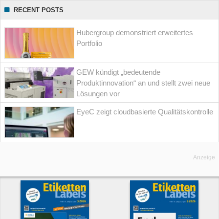
RECENT POSTS
Hubergroup demonstriert erweitertes
Portfolio
GEW kündigt „bedeutende
Produktinnovation“ an und stellt zwei neue
Lösungen vor
EyeC zeigt cloudbasierte Qualitätskontrolle
Anzeige