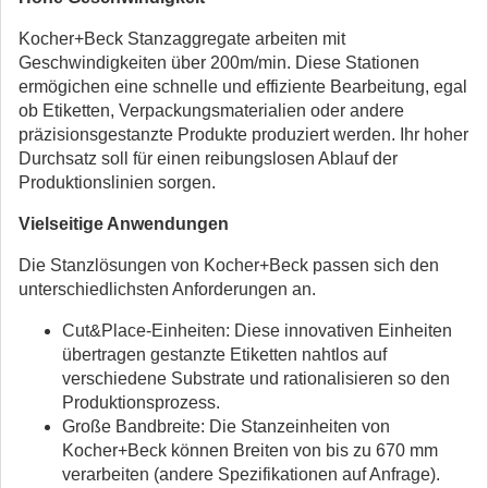
Kocher+Beck Stanzaggregate arbeiten mit
Geschwindigkeiten über 200m/min. Diese Stationen
ermögichen eine schnelle und effiziente Bearbeitung, egal
ob Etiketten, Verpackungsmaterialien oder andere
präzisionsgestanzte Produkte produziert werden. Ihr hoher
Durchsatz soll für einen reibungslosen Ablauf der
Produktionslinien sorgen.
Vielseitige Anwendungen
Die Stanzlösungen von Kocher+Beck passen sich den
unterschiedlichsten Anforderungen an.
Cut&Place-Einheiten: Diese innovativen Einheiten
übertragen gestanzte Etiketten nahtlos auf
verschiedene Substrate und rationalisieren so den
Produktionsprozess.
Große Bandbreite: Die Stanzeinheiten von
Kocher+Beck können Breiten von bis zu 670 mm
verarbeiten (andere Spezifikationen auf Anfrage).