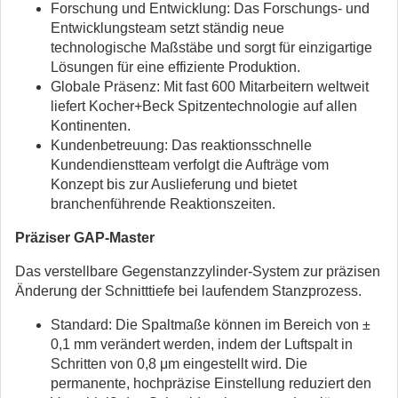
Forschung und Entwicklung: Das Forschungs- und
Entwicklungsteam setzt ständig neue
technologische Maßstäbe und sorgt für einzigartige
Lösungen für eine effiziente Produktion.
Globale Präsenz: Mit fast 600 Mitarbeitern weltweit
liefert Kocher+Beck Spitzentechnologie auf allen
Kontinenten.
Kundenbetreuung: Das reaktionsschnelle
Kundendienstteam verfolgt die Aufträge vom
Konzept bis zur Auslieferung und bietet
branchenführende Reaktionszeiten.
Präziser GAP-Master
Das verstellbare Gegenstanzzylinder-System zur präzisen
Änderung der Schnitttiefe bei laufendem Stanzprozess.
Standard: Die Spaltmaße können im Bereich von ±
0,1 mm verändert werden, indem der Luftspalt in
Schritten von 0,8 μm eingestellt wird. Die
permanente, hochpräzise Einstellung reduziert den