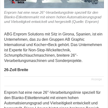
Enprom hat eine neue 26"-Verarbeitungslinie speziell für den
Blanko-Etikettenmarkt mit einem hohen Automatisierungsgrad
und Vielseitigkeit entwickelt und hergestellt (Quelle: Enprom)
ABG Enprom Solutions mit Sitz in Girona, Spanien, ist ein
Unternehmen, das zu den Gruppen AB Graphic
International und Kocher+Beck gehört. Das Unternehmen
ist Experte für Non-Stop-Wickeltechnik,
Schrumpfschlauchmaschinen, breitere 26″-
Verarbeitungsmaschinen und Sonderprojekte.
26-Zoll Breite
Anzeige
Enprom hat eine neue 26″-Verarbeitungslinie speziell für
den Blanko-Etikettenmarkt mit einem hohen
Automatisierungsgrad und Vielseitigkeit entwickelt und