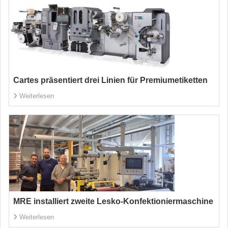
Cartes präsentiert drei Linien für Premiumetiketten
Weiterlesen
MRE installiert zweite Lesko-Konfektioniermaschine
Weiterlesen