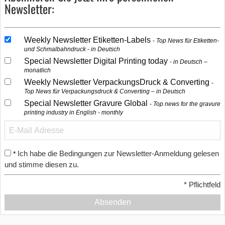
Newsletter:
Weekly Newsletter Etiketten-Labels
Top News für Etiketten-
und Schmalbahndruck - in Deutsch
Special Newsletter Digital Printing today
in Deutsch –
monatlich
Weekly Newsletter VerpackungsDruck & Converting
Top News für Verpackungsdruck & Converting – in Deutsch
Special Newsletter Gravure Global
Top news for the gravure
printing industry in English - monthly
Ich habe die Bedingungen zur Newsletter-Anmeldung gelesen
*
und stimme diesen zu.
*
Pflichtfeld
Absenden