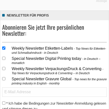
Anzeige
NEWSLETTER FÜR PROFIS
Abonnieren Sie jetzt Ihre persönlichen
Newsletter:
Weekly Newsletter Etiketten-Labels
Top News für Etiketten-
und Schmalbahndruck - in Deutsch
Special Newsletter Digital Printing today
in Deutsch –
monatlich
Weekly Newsletter VerpackungsDruck & Converting
Top News für Verpackungsdruck & Converting – in Deutsch
Special Newsletter Gravure Global
Top news for the gravure
printing industry in English - monthly
Ich habe die Bedingungen zur Newsletter-Anmeldung gelesen
*
und stimme diesen zu.