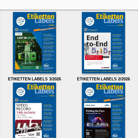
ETIKETTEN LABELS 3/2026
ETIKETTEN LABELS 2/2026