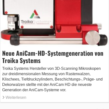
Neue AniCam-HD-Systemgeneration von
Troika Systems
Troika Systems Hersteller von 3D-Scanning Mikroskopen
zur dreidimensionalen Messung von Rasterwalzen,
Klischees, Tiefdruckzylindern, Beschichtungs-, Präge- und
Dekorwalzen stellte mit der AniCam HD die neueste
Generation der AniCam-Systeme vor.
Weiterlesen