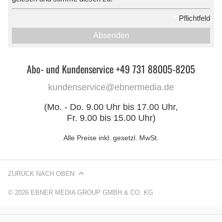
*
Pflichtfeld
Absenden
Abo- und Kundenservice +49 731 88005-8205
kundenservice@ebnermedia.de
(Mo. - Do. 9.00 Uhr bis 17.00 Uhr,
Fr. 9.00 bis 15.00 Uhr)
Alle Preise inkl. gesetzl. MwSt.
ZURÜCK NACH OBEN
© 2026 EBNER MEDIA GROUP GMBH & CO. KG