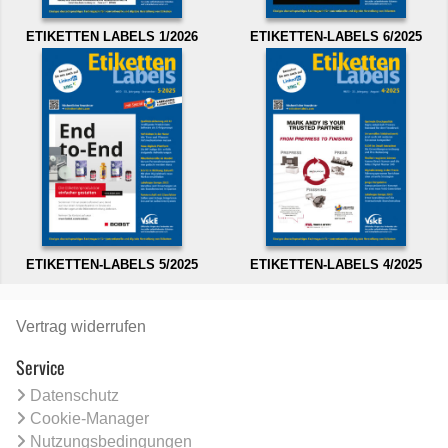
ETIKETTEN LABELS 1/2026
ETIKETTEN-LABELS 6/2025
ETIKETTEN-LABELS 5/2025
ETIKETTEN-LABELS 4/2025
Vertrag widerrufen
Service
Datenschutz
Cookie-Manager
Nutzungsbedingungen