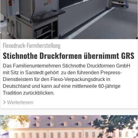
Flexodruck-Formherstellung
Stichnothe Druckformen übernimmt GRS
Das Familienunternehmen Stichnothe Druckformen GmbH
mit Sitz in Sarstedt gehört zu den führenden Prepress-
Dienstleistern für den Flexo-Verpackungsdruck in
Deutschland und kann auf eine mittlerweile 60-jährige
Tradition zurückblicken.
Weiterlesen