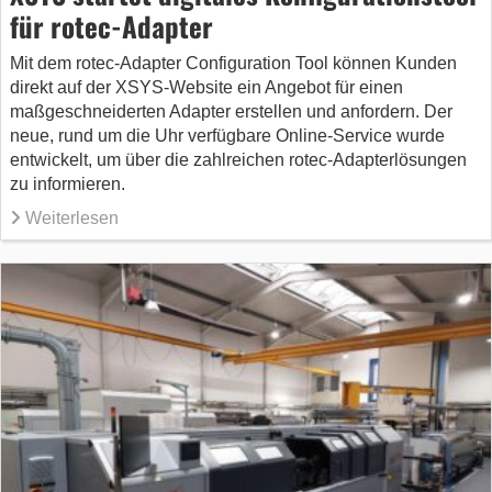
für rotec-Adapter
Mit dem rotec-Adapter Configuration Tool können Kunden
direkt auf der XSYS-Website ein Angebot für einen
maßgeschneiderten Adapter erstellen und anfordern. Der
neue, rund um die Uhr verfügbare Online-Service wurde
entwickelt, um über die zahlreichen rotec-Adapterlösungen
zu informieren.
Weiterlesen