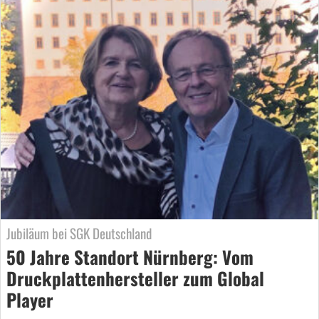
Jubiläum bei SGK Deutschland
50 Jahre Standort Nürnberg: Vom
Druckplattenhersteller zum Global
Player