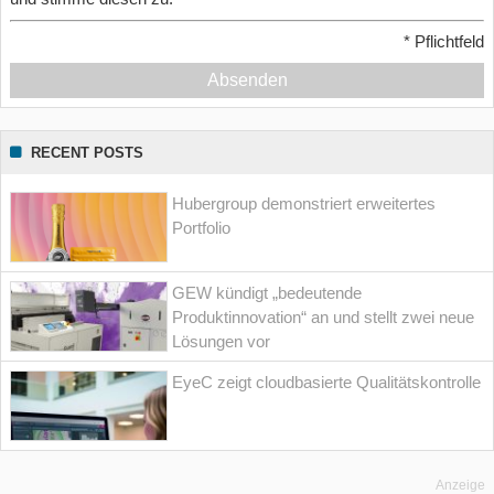
*
Pflichtfeld
Absenden
RECENT POSTS
Hubergroup demonstriert erweitertes
Portfolio
GEW kündigt „bedeutende
Produktinnovation“ an und stellt zwei neue
Lösungen vor
EyeC zeigt cloudbasierte Qualitätskontrolle
Anzeige