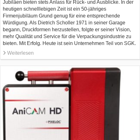
Jubiläen bieten stets Anlass für Rück- und Ausblicke. In der
heutigen schnelllebigen Zeit ist ein 50-jähriges
Firmenjubiläum Grund genug für eine entsprechende
Würdigung. Als Dietrich Scholler 1971 in seiner Garage
begann, Druckformen herzustellen, folgte er seiner Vision,
mehr Qualität und Service für die Verpackungsindustrie zu
bieten. Mit Erfolg. Heute ist sein Unternehmen Teil von SGK.
Weiterlesen