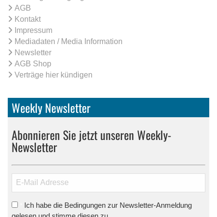
AGB
Kontakt
Impressum
Mediadaten / Media Information
Newsletter
AGB Shop
Verträge hier kündigen
Weekly Newsletter
Abonnieren Sie jetzt unseren Weekly-
Newsletter
Ich habe die Bedingungen zur Newsletter-Anmeldung
*
gelesen und stimme diesen zu.