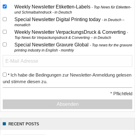
Weekly Newsletter Etiketten-Labels
Top News für Etiketten-
und Schmalbahndruck - in Deutsch
Special Newsletter Digital Printing today
in Deutsch –
monatlich
Weekly Newsletter VerpackungsDruck & Converting
Top News für Verpackungsdruck & Converting – in Deutsch
Special Newsletter Gravure Global
Top news for the gravure
printing industry in English - monthly
Ich habe die Bedingungen zur Newsletter-Anmeldung gelesen
*
und stimme diesen zu.
*
Pflichtfeld
Absenden
RECENT POSTS