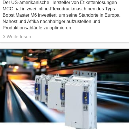
Der US-amerikanische Hersteller von Etikettenlösungen
MCC hat in zwei Inline-Flexodruckmaschinen des Typs
Bobst Master M6 investiert, um seine Standorte in Europa,
Nahost und Afrika nachhaltiger aufzustellen und
Produktionsabläufe zu optimieren.
Weiterlesen