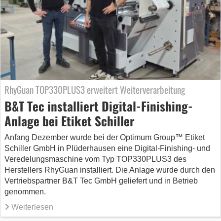
RhyGuan TOP330PLUS3 erweitert Weiterverarbeitung
B&T Tec installiert Digital-Finishing-
Anlage bei Etiket Schiller
Anfang Dezember wurde bei der Optimum Group™ Etiket
Schiller GmbH in Plüderhausen eine Digital-Finishing- und
Veredelungsmaschine vom Typ TOP330PLUS3 des
Herstellers RhyGuan installiert. Die Anlage wurde durch den
Vertriebspartner B&T Tec GmbH geliefert und in Betrieb
genommen.
Weiterlesen