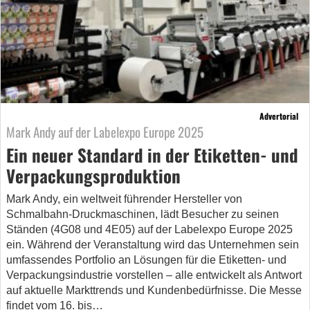
Advertorial
Mark Andy auf der Labelexpo Europe 2025
Ein neuer Standard in der Etiketten- und
Verpackungsproduktion
Mark Andy, ein weltweit führender Hersteller von
Schmalbahn-Druckmaschinen, lädt Besucher zu seinen
Ständen (4G08 und 4E05) auf der Labelexpo Europe 2025
ein. Während der Veranstaltung wird das Unternehmen sein
umfassendes Portfolio an Lösungen für die Etiketten- und
Verpackungsindustrie vorstellen – alle entwickelt als Antwort
auf aktuelle Markttrends und Kundenbedürfnisse. Die Messe
findet vom 16. bis…