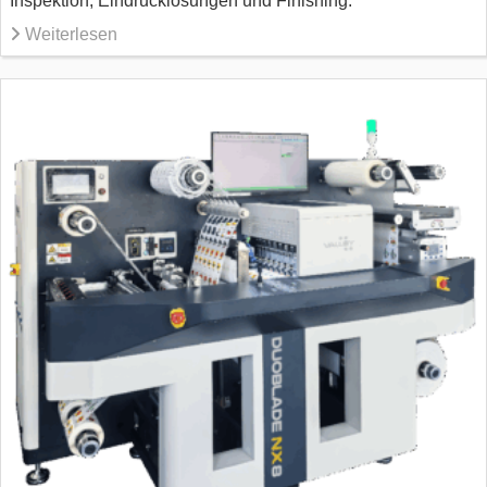
Inspektion, Eindrucklösungen und Finishing.
Weiterlesen