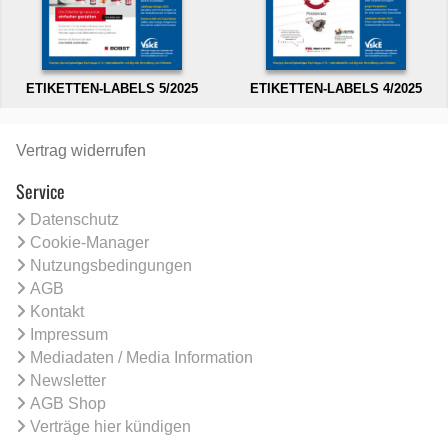
ETIKETTEN-LABELS 5/2025
ETIKETTEN-LABELS 4/2025
Vertrag widerrufen
Service
Datenschutz
Cookie-Manager
Nutzungsbedingungen
AGB
Kontakt
Impressum
Mediadaten / Media Information
Newsletter
AGB Shop
Verträge hier kündigen