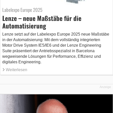
Labelexpo Europe 2025
Lenze – neue Maßstäbe für die
Automatisierung
Lenze setzt auf der Labelexpo Europe 2025 neue Maßstäbe
in der Automatisierung: Mit dem vollständig integrierten
Motor Drive System IE5/IE6 und der Lenze Engineering
Suite präsentiert der Antriebsspezialist in Barcelona
wegweisende Lösungen für Performance, Effizienz und
digitales Engineering.
Weiterlesen
Anzeige