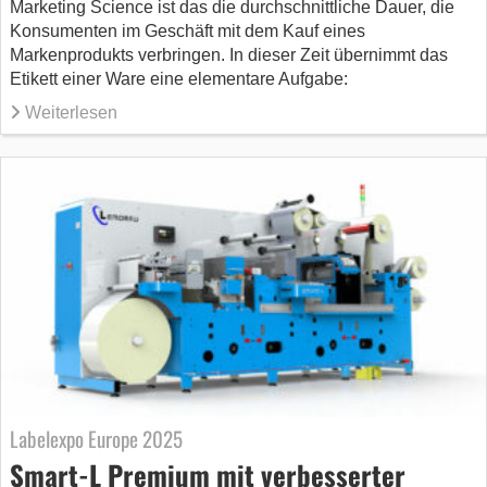
Marketing Science ist das die durchschnittliche Dauer, die
Konsumenten im Geschäft mit dem Kauf eines
Markenprodukts verbringen. In dieser Zeit übernimmt das
Etikett einer Ware eine elementare Aufgabe:
Weiterlesen
Labelexpo Europe 2025
Smart-L Premium mit verbesserter