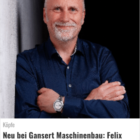
Köpfe
Neu bei Gansert Maschinenbau: Felix