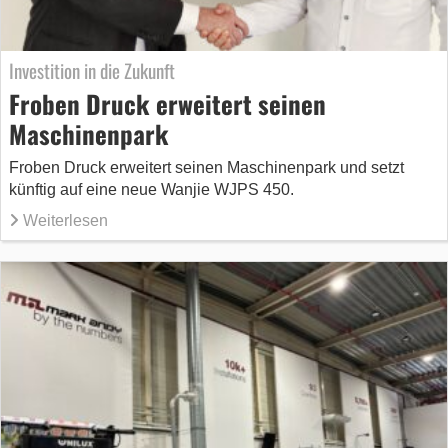
Investition in die Zukunft
Froben Druck erweitert seinen
Maschinenpark
Froben Druck erweitert seinen Maschinenpark und setzt
künftig auf eine neue Wanjie WJPS 450.
Weiterlesen