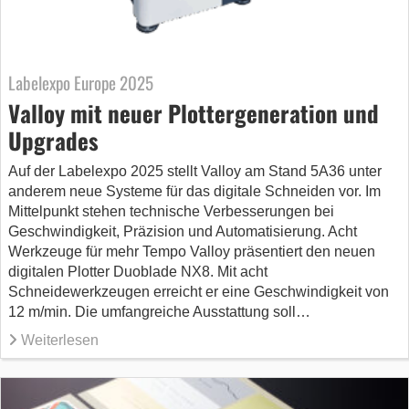
Labelexpo Europe 2025
Valloy mit neuer Plottergeneration und
Upgrades
Auf der Labelexpo 2025 stellt Valloy am Stand 5A36 unter
anderem neue Systeme für das digitale Schneiden vor. Im
Mittelpunkt stehen technische Verbesserungen bei
Geschwindigkeit, Präzision und Automatisierung. Acht
Werkzeuge für mehr Tempo Valloy präsentiert den neuen
digitalen Plotter Duoblade NX8. Mit acht
Schneidewerkzeugen erreicht er eine Geschwindigkeit von
12 m/min. Die umfangreiche Ausstattung soll…
Weiterlesen