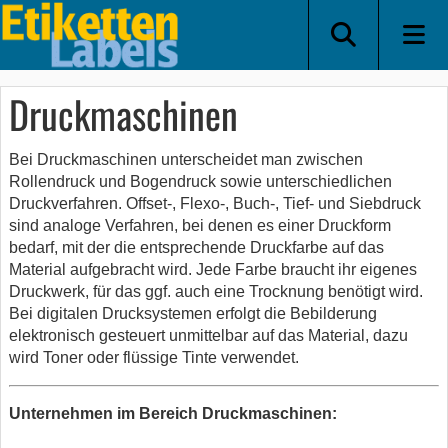
Druckmaschinen
Bei Druckmaschinen unterscheidet man zwischen
Rollendruck und Bogendruck sowie unterschiedlichen
Druckverfahren. Offset-, Flexo-, Buch-, Tief- und Siebdruck
sind analoge Verfahren, bei denen es einer Druckform
bedarf, mit der die entsprechende Druckfarbe auf das
Material aufgebracht wird. Jede Farbe braucht ihr eigenes
Druckwerk, für das ggf. auch eine Trocknung benötigt wird.
Bei digitalen Drucksystemen erfolgt die Bebilderung
elektronisch gesteuert unmittelbar auf das Material, dazu
wird Toner oder flüssige Tinte verwendet.
Unternehmen im Bereich Druckmaschinen: