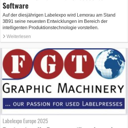
Software
Auf der diesjährigen Labelexpo wird Lemorau am Stand
3B91 seine neuesten Entwicklungen im Bereich der
intelligenten Produktionstechnologie vorstellen.
Weiterlesen
Labelexpo Europe 2025