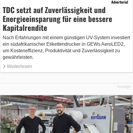
Advertorial
TDC setzt auf Zuverlässigkeit und
Energieeinsparung für eine bessere
Kapitalrendite
Nach Erfahrungen mit einem günstigen UV-System investiert
ein südafrikanischer Etikettendrucker in GEWs AeroLED2,
um Kosteneffizienz, Produktivität und Zuverlässigkeit zu
gewährleisten.
Weiterlesen
Anzeige