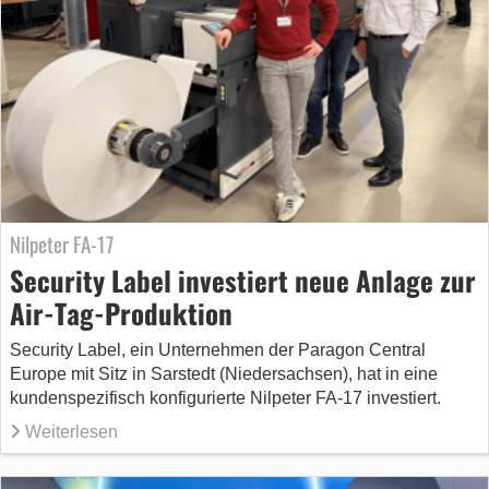
Nilpeter FA-17
Security Label investiert neue Anlage zur
Air-Tag-Produktion
Security Label, ein Unternehmen der Paragon Central
Europe mit Sitz in Sarstedt (Niedersachsen), hat in eine
kundenspezifisch konfigurierte Nilpeter FA-17 investiert.
Weiterlesen