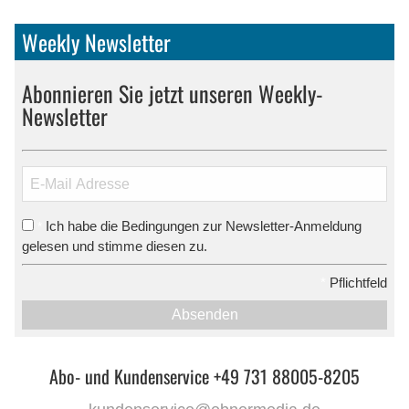
Weekly Newsletter
Abonnieren Sie jetzt unseren Weekly-
Newsletter
Ich habe die Bedingungen zur Newsletter-Anmeldung
*
gelesen und stimme diesen zu.
*
Pflichtfeld
Absenden
Abo- und Kundenservice +49 731 88005-8205