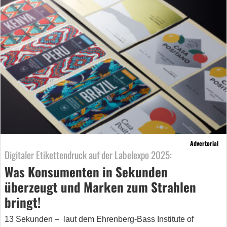
Advertorial
Digitaler Etikettendruck auf der Labelexpo 2025:
Was Konsumenten in Sekunden
überzeugt und Marken zum Strahlen
bringt!
13 Sekunden – laut dem Ehrenberg-Bass Institute of