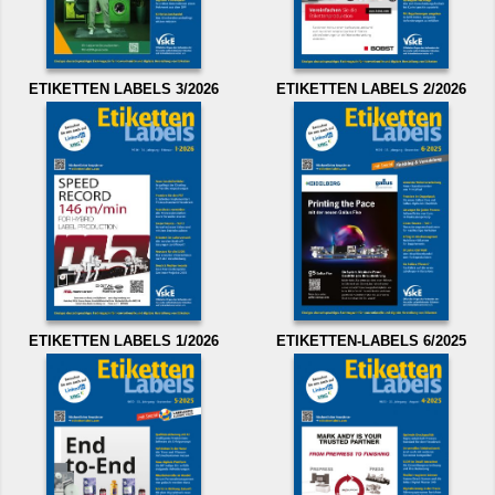
ETIKETTEN LABELS 3/2026
ETIKETTEN LABELS 2/2026
ETIKETTEN LABELS 1/2026
ETIKETTEN-LABELS 6/2025