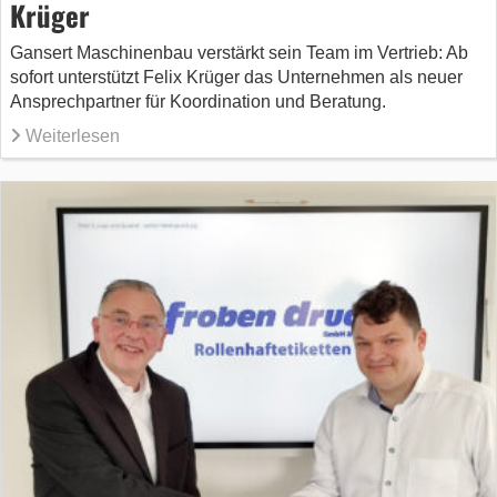
Krüger
Gansert Maschinenbau verstärkt sein Team im Vertrieb: Ab
sofort unterstützt Felix Krüger das Unternehmen als neuer
Ansprechpartner für Koordination und Beratung.
Weiterlesen