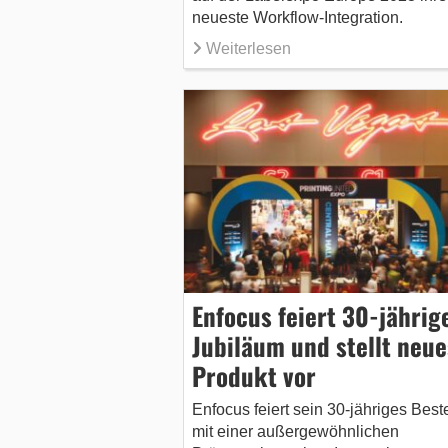
neueste Workflow-Integration.
Weiterlesen
Enfocus feiert 30-jährig
Jubiläum und stellt neue
Produkt vor
Enfocus feiert sein 30-jähriges Bes
mit einer außergewöhnlichen