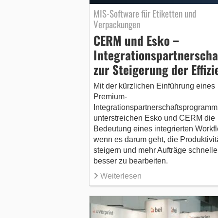
MIS-Software für Etiketten und
Verpackungen
CERM und Esko –
Integrationspartnerscha
zur Steigerung der Effizi
Mit der kürzlichen Einführung eines
Premium-
Integrationspartnerschaftsprogramm
unterstreichen Esko und CERM die
Bedeutung eines integrierten Workf
wenn es darum geht, die Produktivit
steigern und mehr Aufträge schnelle
besser zu bearbeiten.
Weiterlesen