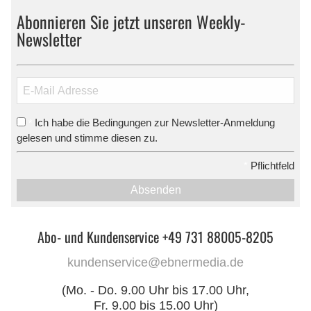
Abonnieren Sie jetzt unseren Weekly-
Newsletter
Ich habe die Bedingungen zur Newsletter-Anmeldung
*
gelesen und stimme diesen zu.
*
Pflichtfeld
Absenden
Abo- und Kundenservice +49 731 88005-8205
kundenservice@ebnermedia.de
(Mo. - Do. 9.00 Uhr bis 17.00 Uhr,
Fr. 9.00 bis 15.00 Uhr)