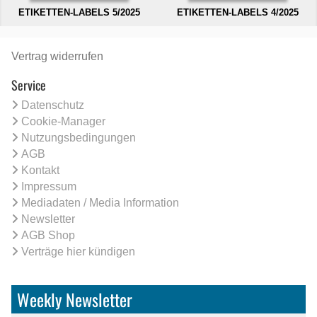
ETIKETTEN-LABELS 5/2025
ETIKETTEN-LABELS 4/2025
Vertrag widerrufen
Service
Datenschutz
Cookie-Manager
Nutzungsbedingungen
AGB
Kontakt
Impressum
Mediadaten / Media Information
Newsletter
AGB Shop
Verträge hier kündigen
Weekly Newsletter