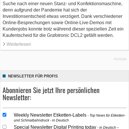
Suche nach einer neuen Stanz- und Konfektionsmaschine,
denn aufgrund der Pandemie hat sich der
Investitionsentscheid etwas verzögert. Dank verschiedener
Online-Besprechungen sowie Online-Live-Demos mit
Kundenjobs konnte trotz während dieser speziellen Zeit ein
Kaufentscheid für die Grafotronic DCL2 gefällt werden.
Weiterlesen
Anzeige
NEWSLETTER FÜR PROFIS
Abonnieren Sie jetzt Ihre persönlichen
Newsletter:
Weekly Newsletter Etiketten-Labels
Top News für Etiketten-
und Schmalbahndruck - in Deutsch
Special Newsletter Digital Printing today
in Deutsch –