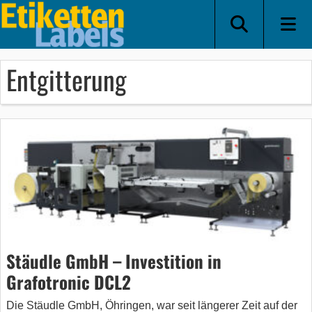
Entgitterung
Stäudle GmbH – Investition in
Grafotronic DCL2
Die Stäudle GmbH, Öhringen, war seit längerer Zeit auf der