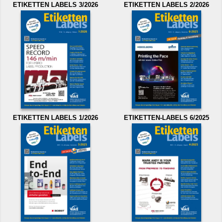
ETIKETTEN LABELS 3/2026
ETIKETTEN LABELS 2/2026
ETIKETTEN LABELS 1/2026
ETIKETTEN-LABELS 6/2025