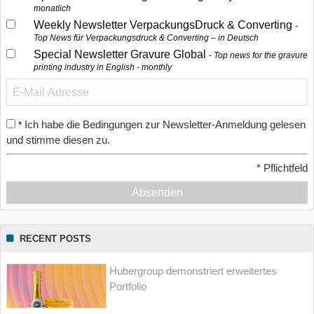
monatlich
Weekly Newsletter VerpackungsDruck & Converting
Top News für Verpackungsdruck & Converting – in Deutsch
Special Newsletter Gravure Global
Top news for the gravure
printing industry in English - monthly
Ich habe die Bedingungen zur Newsletter-Anmeldung gelesen
*
und stimme diesen zu.
*
Pflichtfeld
Absenden
RECENT POSTS
Hubergroup demonstriert erweitertes
Portfolio