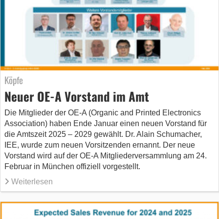
Köpfe
Neuer OE-A Vorstand im Amt
Die Mitglieder der OE-A (Organic and Printed Electronics
Association) haben Ende Januar einen neuen Vorstand für
die Amtszeit 2025 – 2029 gewählt. Dr. Alain Schumacher,
IEE, wurde zum neuen Vorsitzenden ernannt. Der neue
Vorstand wird auf der OE-A Mitgliederversammlung am 24.
Februar in München offiziell vorgestellt.
Weiterlesen