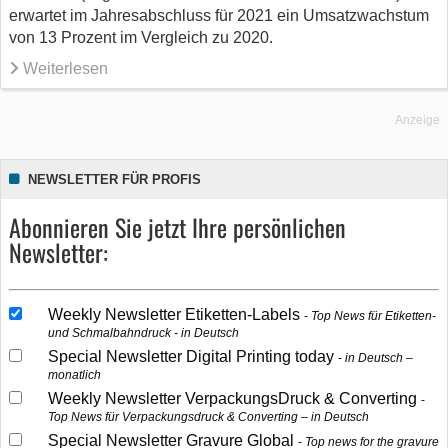
erwartet im Jahresabschluss für 2021 ein Umsatzwachstum
von 13 Prozent im Vergleich zu 2020.
Weiterlesen
Anzeige
NEWSLETTER FÜR PROFIS
Abonnieren Sie jetzt Ihre persönlichen
Newsletter:
Weekly Newsletter Etiketten-Labels
Top News für Etiketten-
und Schmalbahndruck - in Deutsch
Special Newsletter Digital Printing today
in Deutsch –
monatlich
Weekly Newsletter VerpackungsDruck & Converting
Top News für Verpackungsdruck & Converting – in Deutsch
Special Newsletter Gravure Global
Top news for the gravure