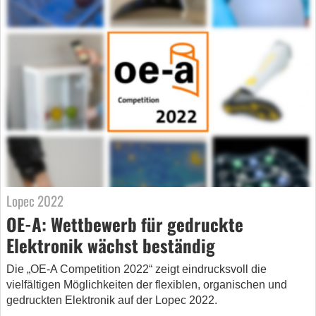
Lopec 2022
OE-A: Wettbewerb für gedruckte
Elektronik wächst beständig
Die „OE-A Competition 2022“ zeigt eindrucksvoll die
vielfältigen Möglichkeiten der flexiblen, organischen und
gedruckten Elektronik auf der Lopec 2022.