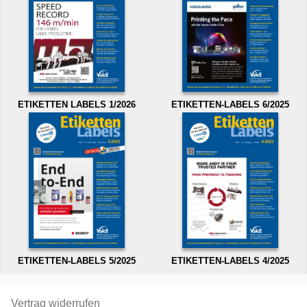
ETIKETTEN LABELS 1/2026
ETIKETTEN-LABELS 6/2025
ETIKETTEN-LABELS 5/2025
ETIKETTEN-LABELS 4/2025
Vertrag widerrufen