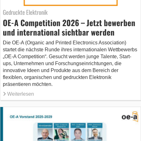
Gedruckte Elektronik
OE-A Competition 2026 – Jetzt bewerben
und international sichtbar werden
Die OE-A (Organic and Printed Electronics Association)
startet die nächste Runde ihres internationalen Wettbewerbs
„OE-A Competition“. Gesucht werden junge Talente, Start-
ups, Unternehmen und Forschungseinrichtungen, die
innovative Ideen und Produkte aus dem Bereich der
flexiblen, organischen und gedruckten Elektronik
präsentieren möchten.
Weiterlesen