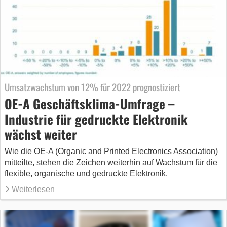
Umsatzwachstum von 12% für 2022 prognostiziert
OE-A Geschäftsklima-Umfrage –
Industrie für gedruckte Elektronik
wächst weiter
Wie die OE-A (Organic and Printed Electronics Association)
mitteilte, stehen die Zeichen weiterhin auf Wachstum für die
flexible, organische und gedruckte Elektronik.
Weiterlesen