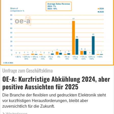
Umfrage zum Geschäftsklima
OE-A: Kurzfristige Abkühlung 2024, aber
positive Aussichten für 2025
Die Branche der flexiblen und gedruckten Elektronik steht
vor kurzfristigen Herausforderungen, bleibt aber
zuversichtlich für die Zukunft.