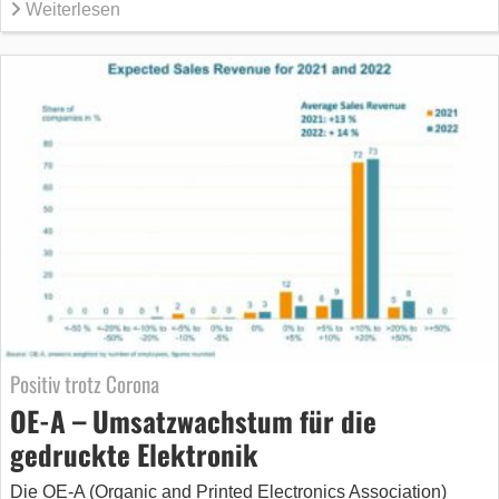
Weiterlesen
Positiv trotz Corona
OE-A – Umsatzwachstum für die
gedruckte Elektronik
Die OE-A (Organic and Printed Electronics Association)