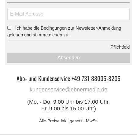
Ich habe die Bedingungen zur Newsletter-Anmeldung
*
gelesen und stimme diesen zu.
*
Pflichtfeld
Absenden
Abo- und Kundenservice +49 731 88005-8205
kundenservice@ebnermedia.de
(Mo. - Do. 9.00 Uhr bis 17.00 Uhr,
Fr. 9.00 bis 15.00 Uhr)
Alle Preise inkl. gesetzl. MwSt.