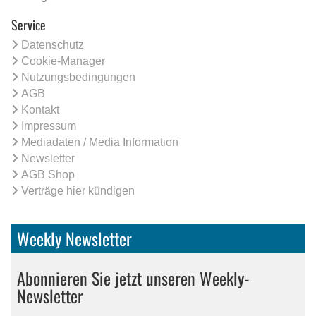
Service
Datenschutz
Cookie-Manager
Nutzungsbedingungen
AGB
Kontakt
Impressum
Mediadaten / Media Information
Newsletter
AGB Shop
Verträge hier kündigen
Weekly Newsletter
Abonnieren Sie jetzt unseren Weekly-
Newsletter