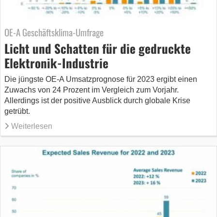
OE-A Geschäftsklima-Umfrage
Licht und Schatten für die gedruckte
Elektronik-Industrie
Die jüngste OE-A Umsatzprognose für 2023 ergibt einen
Zuwachs von 24 Prozent im Vergleich zum Vorjahr.
Allerdings ist der positive Ausblick durch globale Krise
getrübt.
Weiterlesen