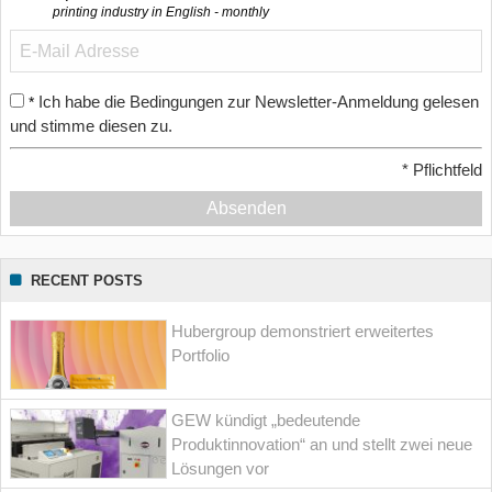
printing industry in English - monthly
Ich habe die Bedingungen zur Newsletter-Anmeldung gelesen
*
und stimme diesen zu.
*
Pflichtfeld
Absenden
RECENT POSTS
Hubergroup demonstriert erweitertes
Portfolio
GEW kündigt „bedeutende
Produktinnovation“ an und stellt zwei neue
Lösungen vor