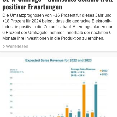
positiver Erwartungen
Die Umsatzprognosen von +16 Prozent für dieses Jahr und
+18 Prozent für 2024 belegt, dass die gedruckte Elektronik-
Industrie positiv in die Zukunft schaut. Allerdings planen nur
6 Prozent der Umfrageteilnehmer, innerhalb der nächsten 6
Monate ihre Investitionen in die Produktion zu erhöhen.
Weiterlesen