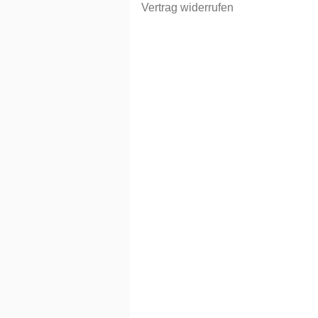
Vertrag widerrufen