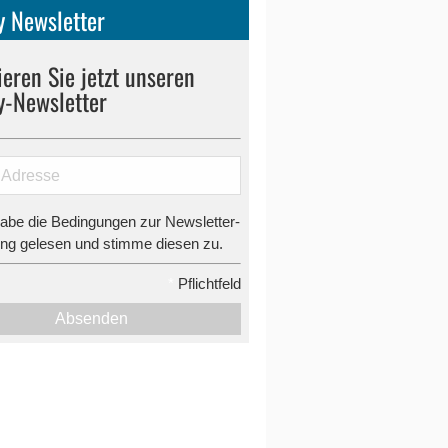
 Newsletter
eren Sie jetzt unseren
y-Newsletter
habe die Bedingungen zur Newsletter-
g gelesen und stimme diesen zu.
*
Pflichtfeld
Absenden