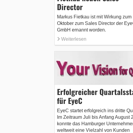
Director
Markus Fietkau ist mit Wirkung zum 
Oktober zum Sales Director der Ey
GmbH ernannt worden.
Weiterlesen
Erfolgreicher Quartalsst
für EyeC
EyeC startet erfolgreich ins dritte Qu
Im Zeitraum Juli bis Anfang August 
konnte das Hamburger Unternehme
weltweit eine Vielzahl von Kunden