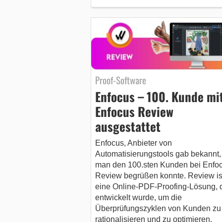
Proof-Software
Enfocus – 100. Kunde mi
Enfocus Review
ausgestattet
Enfocus, Anbieter von
Automatisierungstools gab bekannt,
man den 100.sten Kunden bei Enfo
Review begrüßen konnte. Review is
eine Online-PDF-Proofing-Lösung, 
entwickelt wurde, um die
Überprüfungszyklen von Kunden zu
rationalisieren und zu optimieren.