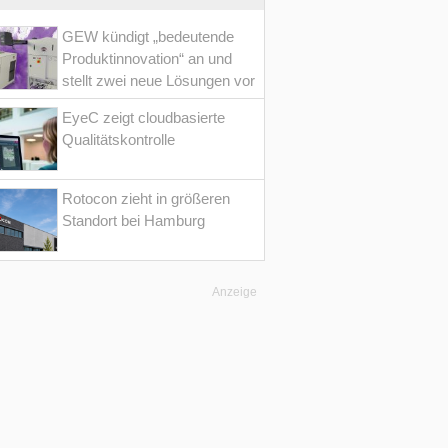
GEW kündigt „bedeutende
Produktinnovation“ an und
stellt zwei neue Lösungen vor
EyeC zeigt cloudbasierte
Qualitätskontrolle
Rotocon zieht in größeren
Standort bei Hamburg
Anzeige