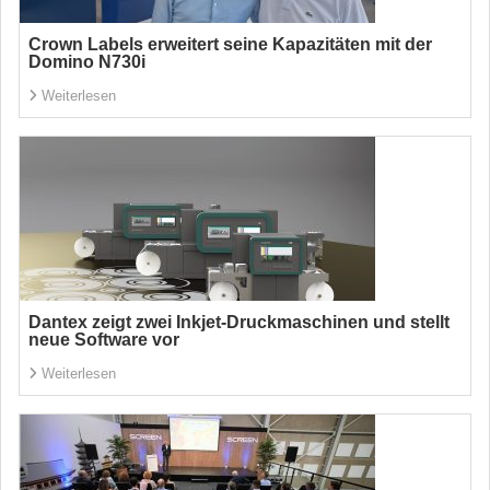
Crown Labels erweitert seine Kapazitäten mit der
Domino N730i
Weiterlesen
Dantex zeigt zwei Inkjet-Druckmaschinen und stellt
neue Software vor
Weiterlesen