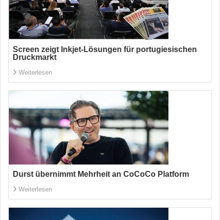
Screen zeigt Inkjet-Lösungen für portugiesischen
Druckmarkt
Weiterlesen
Durst übernimmt Mehrheit an CoCoCo Platform
Weiterlesen