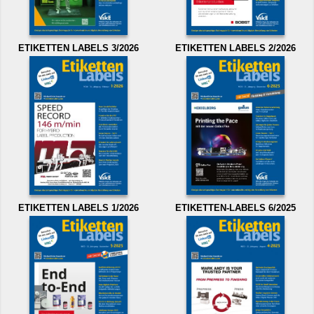
ETIKETTEN LABELS 3/2026
ETIKETTEN LABELS 2/2026
ETIKETTEN LABELS 1/2026
ETIKETTEN-LABELS 6/2025