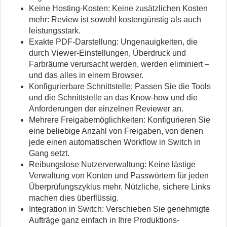
Keine Hosting-Kosten: Keine zusätzlichen Kosten
mehr: Review ist sowohl kostengünstig als auch
leistungsstark.
Exakte PDF-Darstellung: Ungenauigkeiten, die
durch Viewer-Einstellungen, Überdruck und
Farbräume verursacht werden, werden eliminiert –
und das alles in einem Browser.
Konfigurierbare Schnittstelle: Passen Sie die Tools
und die Schnittstelle an das Know-how und die
Anforderungen der einzelnen Reviewer an.
Mehrere Freigabemöglichkeiten: Konfigurieren Sie
eine beliebige Anzahl von Freigaben, von denen
jede einen automatischen Workflow in Switch in
Gang setzt.
Reibungslose Nutzerverwaltung: Keine lästige
Verwaltung von Konten und Passwörtern für jeden
Überprüfungszyklus mehr. Nützliche, sichere Links
machen dies überflüssig.
Integration in Switch: Verschieben Sie genehmigte
Aufträge ganz einfach in Ihre Produktions-