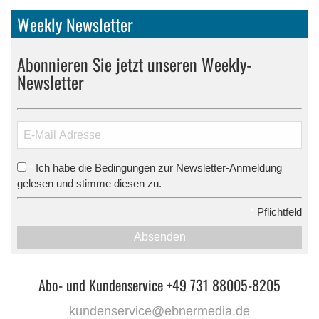
Weekly Newsletter
Abonnieren Sie jetzt unseren Weekly-
Newsletter
Ich habe die Bedingungen zur Newsletter-Anmeldung
*
gelesen und stimme diesen zu.
*
Pflichtfeld
Absenden
Abo- und Kundenservice +49 731 88005-8205
kundenservice@ebnermedia.de