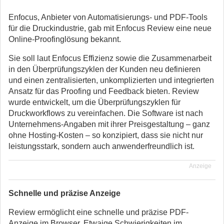
Enfocus, Anbieter von Automatisierungs- und PDF-Tools
für die Druckindustrie, gab mit Enfocus Review eine neue
Online-Proofinglösung bekannt.
Sie soll laut Enfocus Effizienz sowie die Zusammenarbeit
in den Überprüfungszyklen der Kunden neu definieren
und einen zentralisierten, unkomplizierten und integrierten
Ansatz für das Proofing und Feedback bieten. Review
wurde entwickelt, um die Überprüfungszyklen für
Druckworkflows zu vereinfachen. Die Software ist nach
Unternehmens-Angaben mit ihrer Preisgestaltung – ganz
ohne Hosting-Kosten – so konzipiert, dass sie nicht nur
leistungsstark, sondern auch anwenderfreundlich ist.
Anzeige
Schnelle und präzise Anzeige
Review ermöglicht eine schnelle und präzise PDF-
Anzeige im Browser. Etwaige Schwierigkeiten im