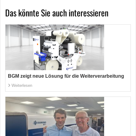
Das könnte Sie auch interessieren
BGM zeigt neue Lösung für die Weiterverarbeitung
Weiterlesen