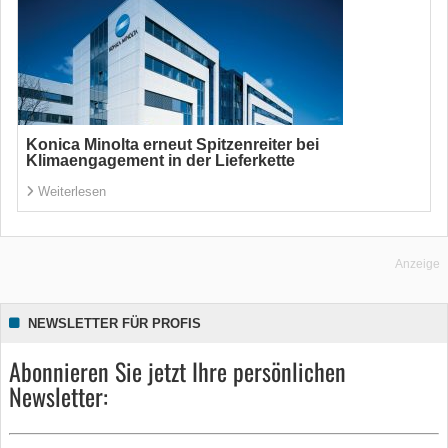
Konica Minolta erneut Spitzenreiter bei
Klimaengagement in der Lieferkette
Weiterlesen
Anzeige
NEWSLETTER FÜR PROFIS
Abonnieren Sie jetzt Ihre persönlichen
Newsletter: