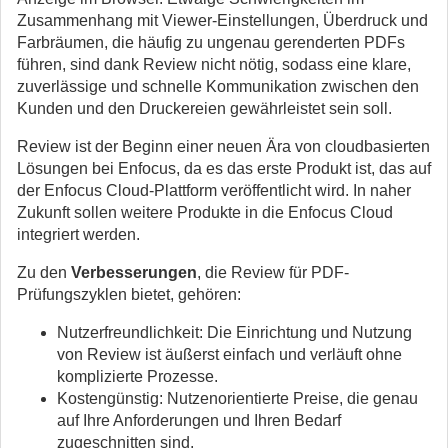
Zusammenhang mit Viewer-Einstellungen, Überdruck und
Farbräumen, die häufig zu ungenau gerenderten PDFs
führen, sind dank Review nicht nötig, sodass eine klare,
zuverlässige und schnelle Kommunikation zwischen den
Kunden und den Druckereien gewährleistet sein soll.
Review ist der Beginn einer neuen Ära von cloudbasierten
Lösungen bei Enfocus, da es das erste Produkt ist, das auf
der Enfocus Cloud-Plattform veröffentlicht wird. In naher
Zukunft sollen weitere Produkte in die Enfocus Cloud
integriert werden.
Zu den
Verbesserungen
, die Review für PDF-
Prüfungszyklen bietet, gehören:
Nutzerfreundlichkeit: Die Einrichtung und Nutzung
von Review ist äußerst einfach und verläuft ohne
komplizierte Prozesse.
Kostengünstig: Nutzenorientierte Preise, die genau
auf Ihre Anforderungen und Ihren Bedarf
zugeschnitten sind.