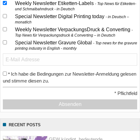
Weekly Newsletter Etiketten-Labels
Top News für Etiketten-
und Schmalbahndruck - in Deutsch
Special Newsletter Digital Printing today
in Deutsch –
monatlich
Weekly Newsletter VerpackungsDruck & Converting
Top News für Verpackungsdruck & Converting – in Deutsch
Special Newsletter Gravure Global
Top news for the gravure
printing industry in English - monthly
Ich habe die Bedingungen zur Newsletter-Anmeldung gelesen
*
und stimme diesen zu.
*
Pflichtfeld
Absenden
RECENT POSTS
GEW kündigt „bedeutende