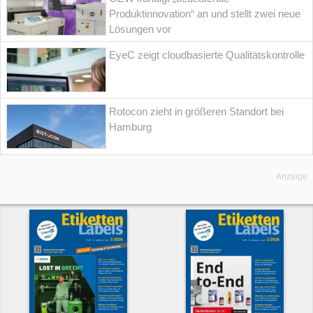
Produktinnovation“ an und stellt zwei neue
Lösungen vor
EyeC zeigt cloudbasierte Qualitätskontrolle
Rotocon zieht in größeren Standort bei
Hamburg
Anzeige