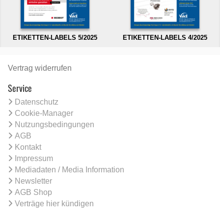
ETIKETTEN-LABELS 5/2025
ETIKETTEN-LABELS 4/2025
Vertrag widerrufen
Service
Datenschutz
Cookie-Manager
Nutzungsbedingungen
AGB
Kontakt
Impressum
Mediadaten / Media Information
Newsletter
AGB Shop
Verträge hier kündigen