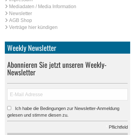
Mediadaten / Media Information
Newsletter
AGB Shop
Verträge hier kündigen
Weekly Newsletter
Abonnieren Sie jetzt unseren Weekly-
Newsletter
Ich habe die Bedingungen zur Newsletter-Anmeldung
*
gelesen und stimme diesen zu.
*
Pflichtfeld