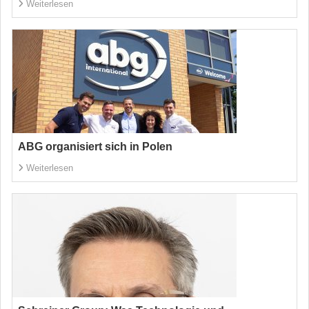
Weiterlesen
ABG organisiert sich in Polen
Weiterlesen