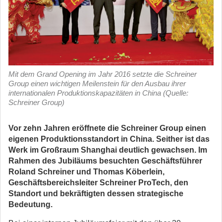
Mit dem Grand Opening im Jahr 2016 setzte die Schreiner
Group einen wichtigen Meilenstein für den Ausbau ihrer
internationalen Produktionskapazitäten in China (Quelle:
Schreiner Group)
Vor zehn Jahren eröffnete die Schreiner Group einen
eigenen Produktionsstandort in China. Seither ist das
Werk im Großraum Shanghai deutlich gewachsen. Im
Rahmen des Jubiläums besuchten Geschäftsführer
Roland Schreiner und Thomas Köberlein,
Geschäftsbereichsleiter Schreiner ProTech, den
Standort und bekräftigten dessen strategische
Bedeutung.