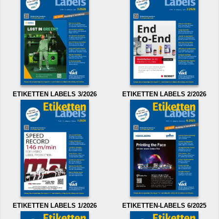
ETIKETTEN LABELS 3/2026
ETIKETTEN LABELS 2/2026
ETIKETTEN LABELS 1/2026
ETIKETTEN-LABELS 6/2025