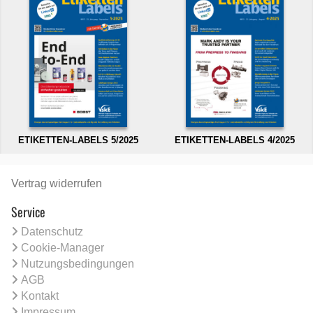
ETIKETTEN-LABELS 5/2025
ETIKETTEN-LABELS 4/2025
Vertrag widerrufen
Service
Datenschutz
Cookie-Manager
Nutzungsbedingungen
AGB
Kontakt
Impressum