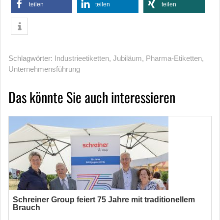
teilen
teilen
teilen
Schlagwörter:
Industrieetiketten
,
Jubiläum
,
Pharma-Etiketten
,
Unternehmensführung
Das könnte Sie auch interessieren
Schreiner Group feiert 75 Jahre mit traditionellem
Brauch