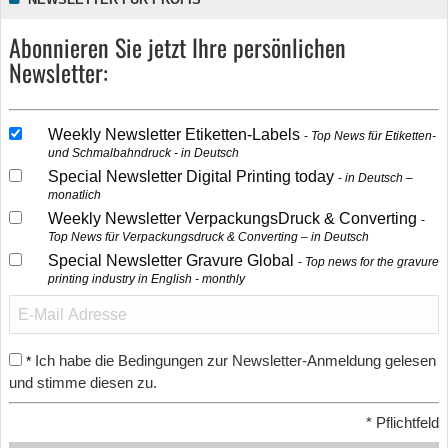
Abonnieren Sie jetzt Ihre persönlichen
Newsletter:
Weekly Newsletter Etiketten-Labels
Top News für Etiketten-
und Schmalbahndruck - in Deutsch
Special Newsletter Digital Printing today
in Deutsch –
monatlich
Weekly Newsletter VerpackungsDruck & Converting
Top News für Verpackungsdruck & Converting – in Deutsch
Special Newsletter Gravure Global
Top news for the gravure
printing industry in English - monthly
Ich habe die Bedingungen zur Newsletter-Anmeldung gelesen
*
und stimme diesen zu.
*
Pflichtfeld