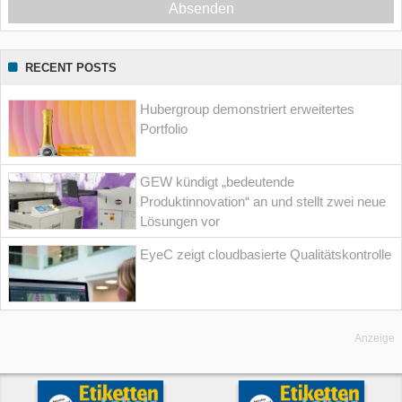
Absenden
RECENT POSTS
Hubergroup demonstriert erweitertes
Portfolio
GEW kündigt „bedeutende
Produktinnovation“ an und stellt zwei neue
Lösungen vor
EyeC zeigt cloudbasierte Qualitätskontrolle
Anzeige