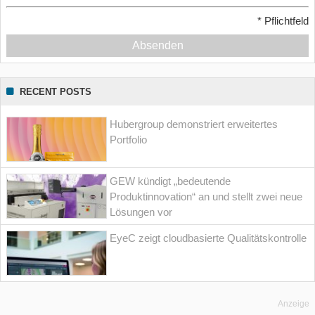
*
Pflichtfeld
Absenden
RECENT POSTS
Hubergroup demonstriert erweitertes
Portfolio
GEW kündigt „bedeutende
Produktinnovation“ an und stellt zwei neue
Lösungen vor
EyeC zeigt cloudbasierte Qualitätskontrolle
Anzeige