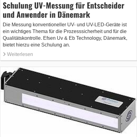
Schulung UV-Messung für Entscheider
und Anwender in Dänemark
Die Messung konventioneller UV- und UV-LED-Geräte ist
ein wichtiges Thema für die Prozesssicherheit und für die
Qualitätskontrolle. Efsen Uv & Eb Technology, Dänemark,
bietet hierzu eine Schulung an.
Weiterlesen