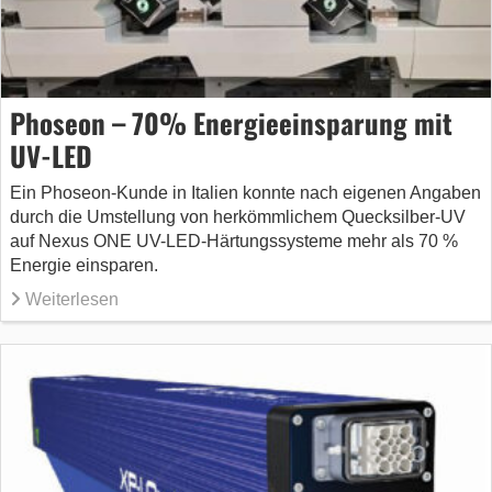
Phoseon – 70% Energieeinsparung mit
UV-LED
Ein Phoseon-Kunde in Italien konnte nach eigenen Angaben
durch die Umstellung von herkömmlichem Quecksilber-UV
auf Nexus ONE UV-LED-Härtungssysteme mehr als 70 %
Energie einsparen.
Weiterlesen