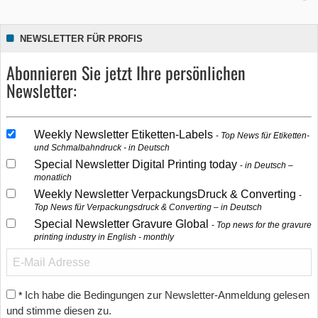
NEWSLETTER FÜR PROFIS
Abonnieren Sie jetzt Ihre persönlichen
Newsletter:
Weekly Newsletter Etiketten-Labels
Top News für Etiketten-
und Schmalbahndruck - in Deutsch
Special Newsletter Digital Printing today
in Deutsch –
monatlich
Weekly Newsletter VerpackungsDruck & Converting
Top News für Verpackungsdruck & Converting – in Deutsch
Special Newsletter Gravure Global
Top news for the gravure
printing industry in English - monthly
Ich habe die Bedingungen zur Newsletter-Anmeldung gelesen
*
und stimme diesen zu.