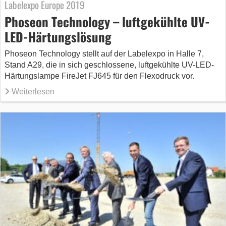
Labelexpo Europe 2019
Phoseon Technology – luftgekühlte UV-
LED-Härtungslösung
Phoseon Technology stellt auf der Labelexpo in Halle 7,
Stand A29, die in sich geschlossene, luftgekühlte UV-LED-
Härtungslampe FireJet FJ645 für den Flexodruck vor.
Weiterlesen