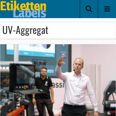
UV-Aggregat