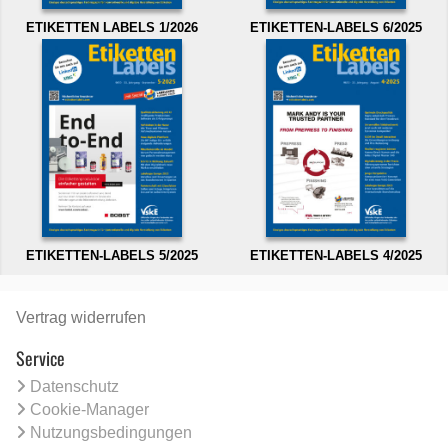
ETIKETTEN LABELS 1/2026
ETIKETTEN-LABELS 6/2025
ETIKETTEN-LABELS 5/2025
ETIKETTEN-LABELS 4/2025
Vertrag widerrufen
Service
Datenschutz
Cookie-Manager
Nutzungsbedingungen