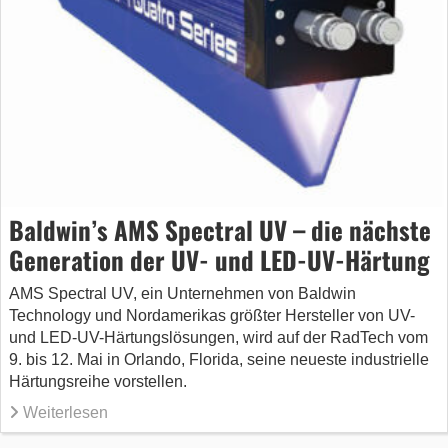
Baldwin’s AMS Spectral UV – die nächste
Generation der UV- und LED-UV-Härtung
AMS Spectral UV, ein Unternehmen von Baldwin
Technology und Nordamerikas größter Hersteller von UV-
und LED-UV-Härtungslösungen, wird auf der RadTech vom
9. bis 12. Mai in Orlando, Florida, seine neueste industrielle
Härtungsreihe vorstellen.
Weiterlesen