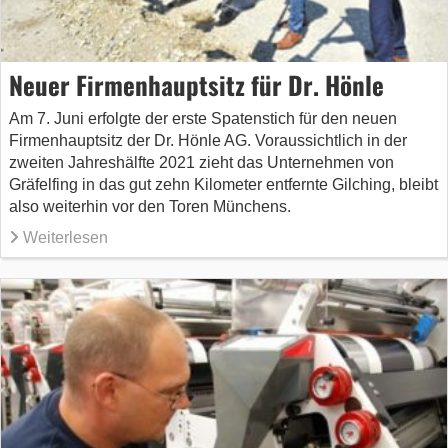
Neuer Firmenhauptsitz für Dr. Hönle
Am 7. Juni erfolgte der erste Spatenstich für den neuen
Firmenhauptsitz der Dr. Hönle AG. Voraussichtlich in der
zweiten Jahreshälfte 2021 zieht das Unternehmen von
Gräfelfing in das gut zehn Kilometer entfernte Gilching, bleibt
also weiterhin vor den Toren Münchens.
Weiterlesen