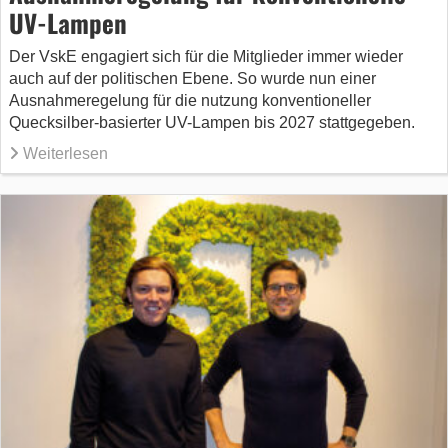
UV-Lampen
Der VskE engagiert sich für die Mitglieder immer wieder
auch auf der politischen Ebene. So wurde nun einer
Ausnahmeregelung für die nutzung konventioneller
Quecksilber-basierter UV-Lampen bis 2027 stattgegeben.
Weiterlesen