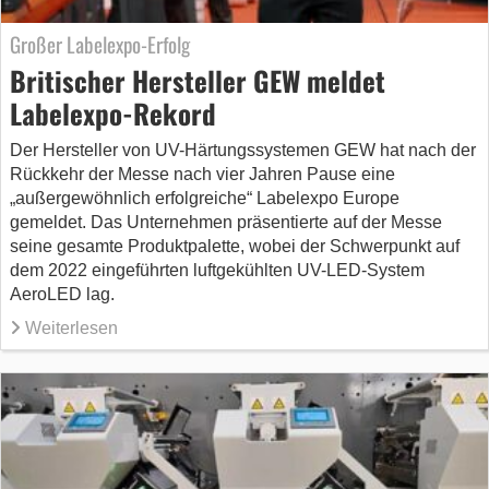
Großer Labelexpo-Erfolg
Britischer Hersteller GEW meldet
Labelexpo-Rekord
Der Hersteller von UV-Härtungssystemen GEW hat nach der
Rückkehr der Messe nach vier Jahren Pause eine
„außergewöhnlich erfolgreiche“ Labelexpo Europe
gemeldet. Das Unternehmen präsentierte auf der Messe
seine gesamte Produktpalette, wobei der Schwerpunkt auf
dem 2022 eingeführten luftgekühlten UV-LED-System
AeroLED lag.
Weiterlesen