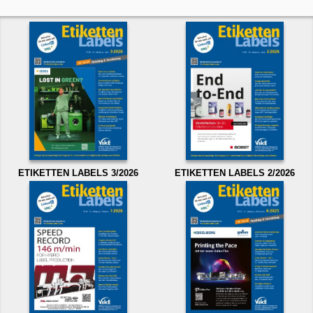
ETIKETTEN LABELS 3/2026
ETIKETTEN LABELS 2/2026