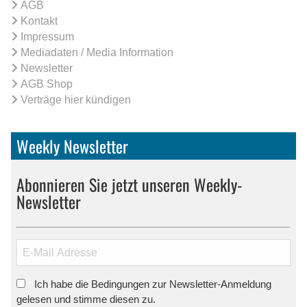
AGB
Kontakt
Impressum
Mediadaten / Media Information
Newsletter
AGB Shop
Verträge hier kündigen
Weekly Newsletter
Abonnieren Sie jetzt unseren Weekly-
Newsletter
Ich habe die Bedingungen zur Newsletter-Anmeldung
*
gelesen und stimme diesen zu.