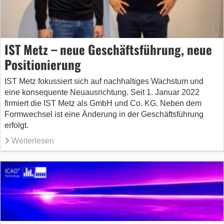
IST Metz – neue Geschäftsführung, neue
Positionierung
IST Metz fokussiert sich auf nachhaltiges Wachstum und
eine konsequente Neuausrichtung. Seit 1. Januar 2022
firmiert die IST Metz als GmbH und Co. KG. Neben dem
Formwechsel ist eine Änderung in der Geschäftsführung
erfolgt.
Weiterlesen