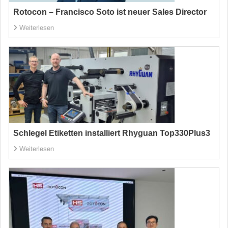
Rotocon – Francisco Soto ist neuer Sales Director
Weiterlesen
Schlegel Etiketten installiert Rhyguan Top330Plus3
Weiterlesen