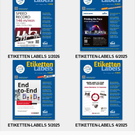
ETIKETTEN LABELS 1/2026
ETIKETTEN-LABELS 6/2025
ETIKETTEN-LABELS 5/2025
ETIKETTEN-LABELS 4/2025