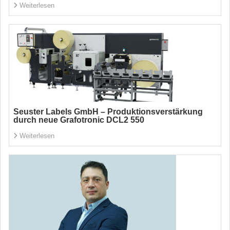
Weiterlesen
Seuster Labels GmbH – Produktionsverstärkung
durch neue Grafotronic DCL2 550
Weiterlesen