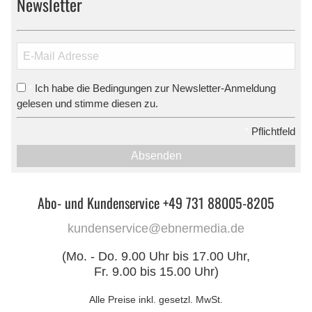
Newsletter
Ich habe die Bedingungen zur Newsletter-Anmeldung
*
gelesen und stimme diesen zu.
*
Pflichtfeld
Absenden
Abo- und Kundenservice +49 731 88005-8205
kundenservice@ebnermedia.de
(Mo. - Do. 9.00 Uhr bis 17.00 Uhr,
Fr. 9.00 bis 15.00 Uhr)
Alle Preise inkl. gesetzl. MwSt.