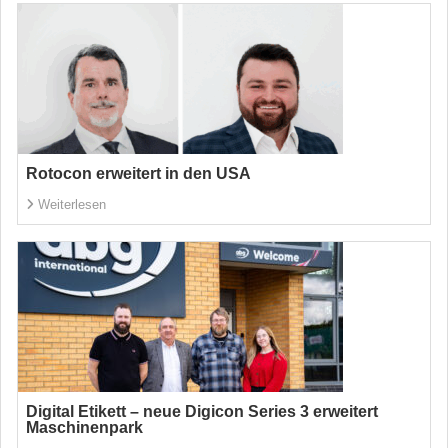
Rotocon erweitert in den USA
Weiterlesen
Digital Etikett – neue Digicon Series 3 erweitert
Maschinenpark