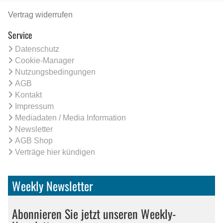
Vertrag widerrufen
Service
Datenschutz
Cookie-Manager
Nutzungsbedingungen
AGB
Kontakt
Impressum
Mediadaten / Media Information
Newsletter
AGB Shop
Verträge hier kündigen
Weekly Newsletter
Abonnieren Sie jetzt unseren Weekly-