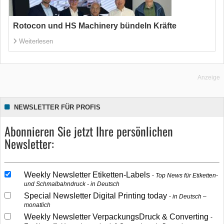
Rotocon und HS Machinery bündeln Kräfte
Weiterlesen
Anzeige
NEWSLETTER FÜR PROFIS
Abonnieren Sie jetzt Ihre persönlichen
Newsletter:
Weekly Newsletter Etiketten-Labels
Top News für Etiketten-
und Schmalbahndruck - in Deutsch
Special Newsletter Digital Printing today
in Deutsch –
monatlich
Weekly Newsletter VerpackungsDruck & Converting