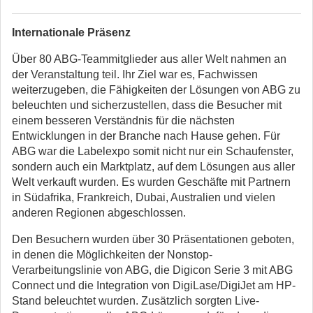
Internationale Präsenz
Über 80 ABG-Teammitglieder aus aller Welt nahmen an
der Veranstaltung teil. Ihr Ziel war es, Fachwissen
weiterzugeben, die Fähigkeiten der Lösungen von ABG zu
beleuchten und sicherzustellen, dass die Besucher mit
einem besseren Verständnis für die nächsten
Entwicklungen in der Branche nach Hause gehen. Für
ABG war die Labelexpo somit nicht nur ein Schaufenster,
sondern auch ein Marktplatz, auf dem Lösungen aus aller
Welt verkauft wurden. Es wurden Geschäfte mit Partnern
in Südafrika, Frankreich, Dubai, Australien und vielen
anderen Regionen abgeschlossen.
Den Besuchern wurden über 30 Präsentationen geboten,
in denen die Möglichkeiten der Nonstop-
Verarbeitungslinie von ABG, die Digicon Serie 3 mit ABG
Connect und die Integration von DigiLase/DigiJet am HP-
Stand beleuchtet wurden. Zusätzlich sorgten Live-