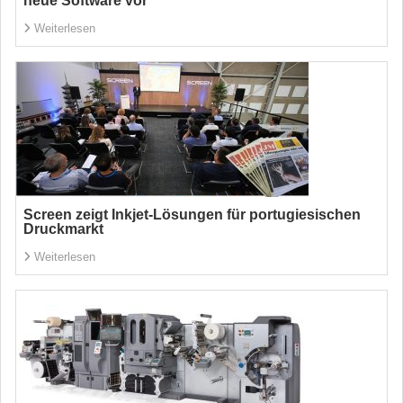
neue Software vor
Weiterlesen
Screen zeigt Inkjet-Lösungen für portugiesischen
Druckmarkt
Weiterlesen