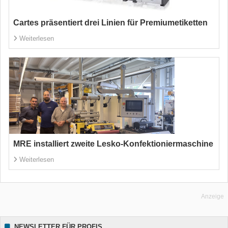
Cartes präsentiert drei Linien für Premiumetiketten
Weiterlesen
MRE installiert zweite Lesko-Konfektioniermaschine
Weiterlesen
Anzeige
NEWSLETTER FÜR PROFIS