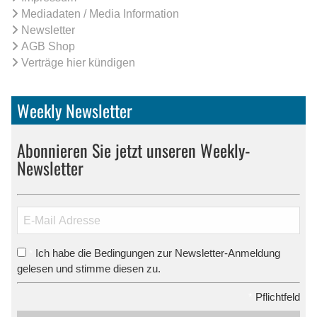
Mediadaten / Media Information
Newsletter
AGB Shop
Verträge hier kündigen
Weekly Newsletter
Abonnieren Sie jetzt unseren Weekly-
Newsletter
Ich habe die Bedingungen zur Newsletter-Anmeldung
*
gelesen und stimme diesen zu.
*
Pflichtfeld