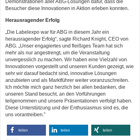
Demonstrationen aller ABG-Lösungen dafür, dass die
Besucher diese Innovationen in Aktion erleben konnten.
Herausragender Erfolg
„Die Labelexpo war für ABG in diesem Jahr ein
herausragender Erfolg“, sagte Richard Knight, CEO von
ABG. „Unser engagiertes und fleißiges Team hat sich
mehr als nur angestrengt, um die Veranstaltung
unvergesslich zu machen. Wir haben eine Vielzahl von
Innovationen vorgestellt und unseren Kunden gezeigt, wie
sehr wir darauf bedacht sind, innovative Lösungen
anzubieten und als Marktführer weiter voranzuschreiten.
Ich möchte mich ganz herzlich bei allen bedanken, die
unseren Stand besucht, an den Vorführungen
teilgenommen und unsere Präsentationen verfolgt haben.
Diese Unterstützung und der Enthusiasmus sind es, die
uns vorantreiben.”
teilen
teilen
teilen