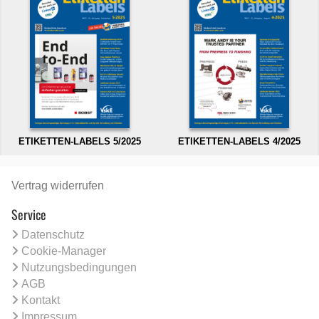
ETIKETTEN-LABELS 5/2025
ETIKETTEN-LABELS 4/2025
Vertrag widerrufen
Service
Datenschutz
Cookie-Manager
Nutzungsbedingungen
AGB
Kontakt
Impressum