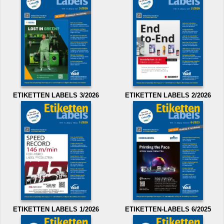
ETIKETTEN LABELS 3/2026
ETIKETTEN LABELS 2/2026
ETIKETTEN LABELS 1/2026
ETIKETTEN-LABELS 6/2025