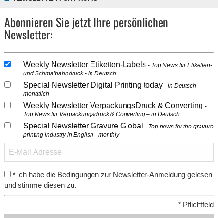
Abonnieren Sie jetzt Ihre persönlichen
Newsletter:
Weekly Newsletter Etiketten-Labels
Top News für Etiketten-
und Schmalbahndruck - in Deutsch
Special Newsletter Digital Printing today
in Deutsch –
monatlich
Weekly Newsletter VerpackungsDruck & Converting
Top News für Verpackungsdruck & Converting – in Deutsch
Special Newsletter Gravure Global
Top news for the gravure
printing industry in English - monthly
Ich habe die Bedingungen zur Newsletter-Anmeldung gelesen
*
und stimme diesen zu.
*
Pflichtfeld