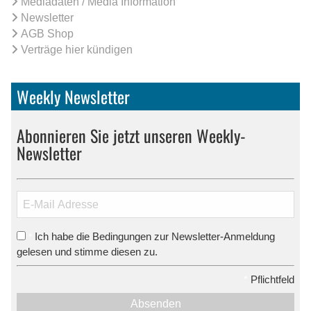
Mediadaten / Media Information
Newsletter
AGB Shop
Verträge hier kündigen
Weekly Newsletter
Abonnieren Sie jetzt unseren Weekly-
Newsletter
Ich habe die Bedingungen zur Newsletter-Anmeldung
*
gelesen und stimme diesen zu.
*
Pflichtfeld
Absenden