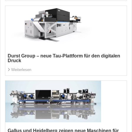
Durst Group – neue Tau-Plattform für den digitalen
Druck
Weiterlesen
Gallus und Heidelberg zeigen neue Maschinen für