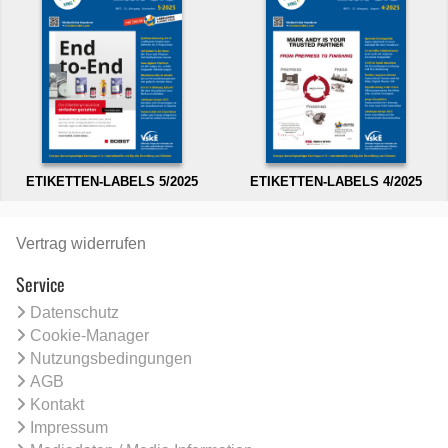
ETIKETTEN-LABELS 5/2025
ETIKETTEN-LABELS 4/2025
Vertrag widerrufen
Service
Datenschutz
Cookie-Manager
Nutzungsbedingungen
AGB
Kontakt
Impressum