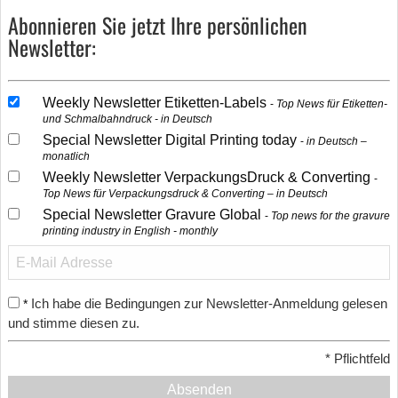
Abonnieren Sie jetzt Ihre persönlichen
Newsletter:
Weekly Newsletter Etiketten-Labels
Top News für Etiketten-
und Schmalbahndruck - in Deutsch
Special Newsletter Digital Printing today
in Deutsch –
monatlich
Weekly Newsletter VerpackungsDruck & Converting
Top News für Verpackungsdruck & Converting – in Deutsch
Special Newsletter Gravure Global
Top news for the gravure
printing industry in English - monthly
Ich habe die Bedingungen zur Newsletter-Anmeldung gelesen
*
und stimme diesen zu.
*
Pflichtfeld
Absenden