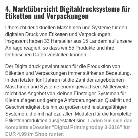
4. Marktübersicht Digitaldrucksysteme für
Etiketten und Verpackungen
Übersicht der aktuellen Maschinen und Systeme für den
digitalen Druck von Etiketten und Verpackungen.
Insgesamt haben 33 Hersteller aus 15 Ländern auf unsere
Anfrage reagiert, so dass wir 55 Produkte und ihre
technischen Daten vorstellen können.
Der Digitaldruck gewinnt auch für die Produktion von
Etiketten und Verpackungen immer stärker an Bedeutung.
In den letzten fünf Jahren ist die Zahl der angebotenen
Maschinen und Systeme enorm gewachsen. Mittlerweile
reicht das Angebot von kleinen Einsteiger-Systemen für
Kleinauflagen und geringe Anforderungen an Qualität und
Geschwindigkeit bis hin zu großen und leistungsfähigen
Systemen, die mit nahezu allen Modulen für die komplette
Etikettenproduktion ausgestattet sind.
Laden Sie sich das
komplette eDossier “Digital Printing today 3-2016” für
EUR 4,99 im Shop runter.