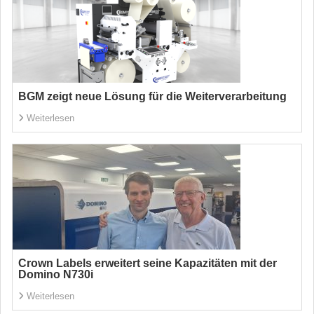
BGM zeigt neue Lösung für die Weiterverarbeitung
Weiterlesen
Crown Labels erweitert seine Kapazitäten mit der
Domino N730i
Weiterlesen