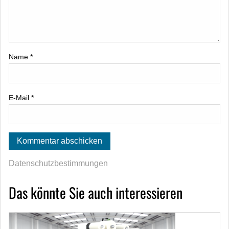
Name
*
E-Mail
*
Datenschutzbestimmungen
Das könnte Sie auch interessieren