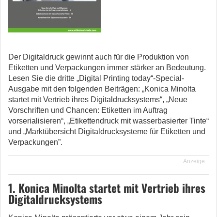
Der Digitaldruck gewinnt auch für die Produktion von
Etiketten und Verpackungen immer stärker an Bedeutung.
Lesen Sie die dritte „Digital Printing today“-Special-
Ausgabe mit den folgenden Beiträgen: „Konica Minolta
startet mit Vertrieb ihres Digitaldrucksystems“, „Neue
Vorschriften und Chancen: Etiketten im Auftrag
vorserialisieren“, „Etikettendruck mit wasserbasierter Tinte“
und „Marktübersicht Digitaldrucksysteme für Etiketten und
Verpackungen”.
Anzeige
1. Konica Minolta startet mit Vertrieb ihres
Digitaldrucksystems