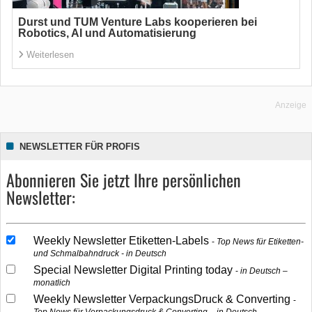
Durst und TUM Venture Labs kooperieren bei
Robotics, AI und Automatisierung
Weiterlesen
Anzeige
NEWSLETTER FÜR PROFIS
Abonnieren Sie jetzt Ihre persönlichen
Newsletter:
Weekly Newsletter Etiketten-Labels
Top News für Etiketten-
und Schmalbahndruck - in Deutsch
Special Newsletter Digital Printing today
in Deutsch –
monatlich
Weekly Newsletter VerpackungsDruck & Converting