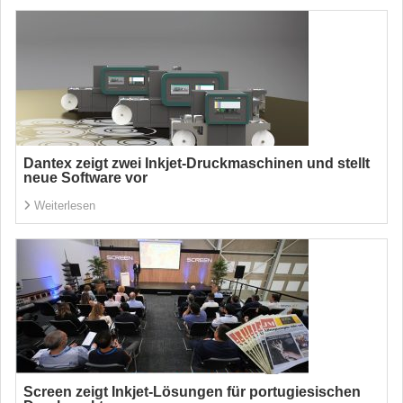
Dantex zeigt zwei Inkjet-Druckmaschinen und stellt
neue Software vor
Weiterlesen
Screen zeigt Inkjet-Lösungen für portugiesischen