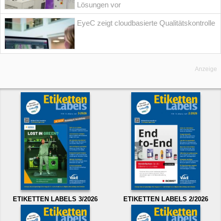
Lösungen vor
EyeC zeigt cloudbasierte Qualitätskontrolle
Anzeige
ETIKETTEN LABELS 3/2026
ETIKETTEN LABELS 2/2026