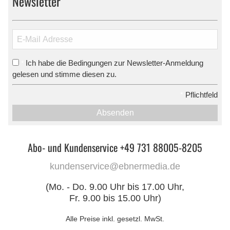
Newsletter
Ich habe die Bedingungen zur Newsletter-Anmeldung
*
gelesen und stimme diesen zu.
*
Pflichtfeld
Absenden
Abo- und Kundenservice +49 731 88005-8205
kundenservice@ebnermedia.de
(Mo. - Do. 9.00 Uhr bis 17.00 Uhr,
Fr. 9.00 bis 15.00 Uhr)
Alle Preise inkl. gesetzl. MwSt.