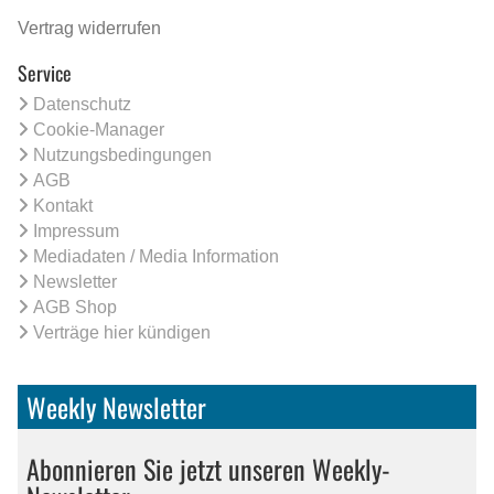
Vertrag widerrufen
Service
Datenschutz
Cookie-Manager
Nutzungsbedingungen
AGB
Kontakt
Impressum
Mediadaten / Media Information
Newsletter
AGB Shop
Verträge hier kündigen
Weekly Newsletter
Abonnieren Sie jetzt unseren Weekly-