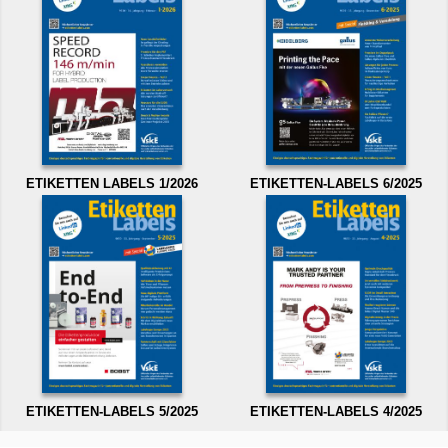
ETIKETTEN LABELS 1/2026
ETIKETTEN-LABELS 6/2025
ETIKETTEN-LABELS 5/2025
ETIKETTEN-LABELS 4/2025