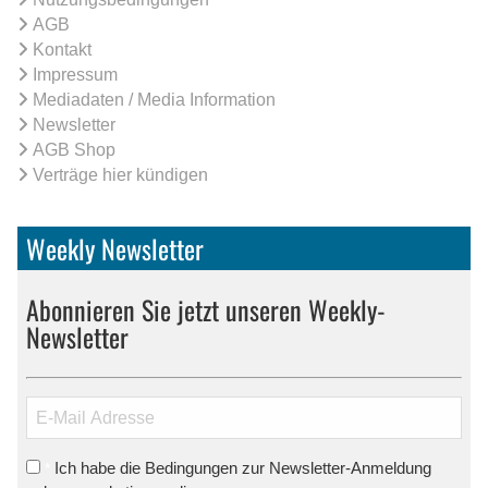
AGB
Kontakt
Impressum
Mediadaten / Media Information
Newsletter
AGB Shop
Verträge hier kündigen
Weekly Newsletter
Abonnieren Sie jetzt unseren Weekly-
Newsletter
Ich habe die Bedingungen zur Newsletter-Anmeldung
*