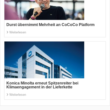
Durst übernimmt Mehrheit an CoCoCo Platform
Weiterlesen
Konica Minolta erneut Spitzenreiter bei
Klimaengagement in der Lieferkette
Weiterlesen