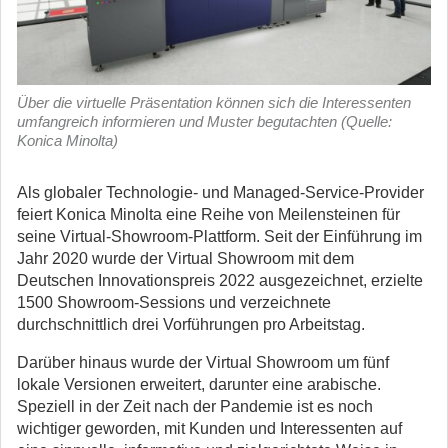
Über die virtuelle Präsentation können sich die Interessenten
umfangreich informieren und Muster begutachten (Quelle:
Konica Minolta)
Als globaler Technologie- und Managed-Service-Provider
feiert Konica Minolta eine Reihe von Meilensteinen für
seine Virtual-Showroom-Plattform. Seit der Einführung im
Jahr 2020 wurde der Virtual Showroom mit dem
Deutschen Innovationspreis 2022 ausgezeichnet, erzielte
1500 Showroom-Sessions und verzeichnete
durchschnittlich drei Vorführungen pro Arbeitstag.
Darüber hinaus wurde der Virtual Showroom um fünf
lokale Versionen erweitert, darunter eine arabische.
Speziell in der Zeit nach der Pandemie ist es noch
wichtiger geworden, mit Kunden und Interessenten auf