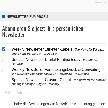
Anzeige
NEWSLETTER FÜR PROFIS
Abonnieren Sie jetzt Ihre persönlichen
Newsletter:
Weekly Newsletter Etiketten-Labels
Top News für Etiketten-
und Schmalbahndruck - in Deutsch
Special Newsletter Digital Printing today
in Deutsch –
monatlich
Weekly Newsletter VerpackungsDruck & Converting
Top News für Verpackungsdruck & Converting – in Deutsch
Special Newsletter Gravure Global
Top news for the gravure
printing industry in English - monthly
Ich habe die Bedingungen zur Newsletter-Anmeldung gelesen
*