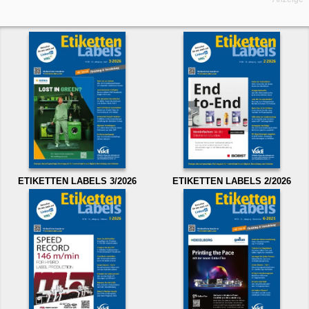
ETIKETTEN LABELS 3/2026
ETIKETTEN LABELS 2/2026