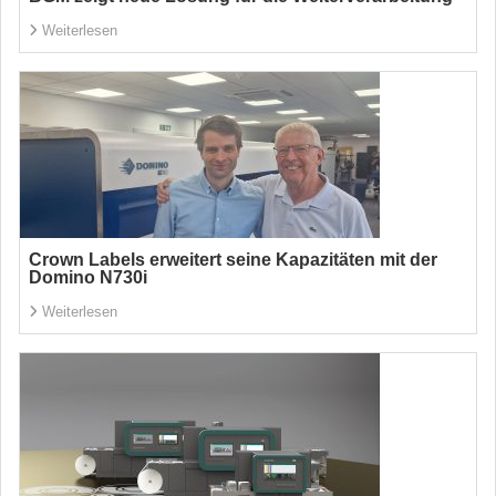
Weiterlesen
Crown Labels erweitert seine Kapazitäten mit der
Domino N730i
Weiterlesen