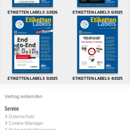
ETIKETTEN LABELS 1/2026
ETIKETTEN-LABELS 6/2025
ETIKETTEN-LABELS 5/2025
ETIKETTEN-LABELS 4/2025
Vertrag widerrufen
Service
Datenschutz
Cookie-Manager
Nutzungsbedingungen