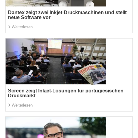
Dantex zeigt zwei Inkjet-Druckmaschinen und stellt
neue Software vor
Weiterlesen
Screen zeigt Inkjet-Lösungen für portugiesischen
Druckmarkt
Weiterlesen