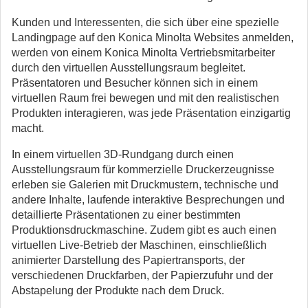
Kunden und Interessenten, die sich über eine spezielle
Landingpage auf den Konica Minolta Websites anmelden,
werden von einem Konica Minolta Vertriebsmitarbeiter
durch den virtuellen Ausstellungsraum begleitet.
Präsentatoren und Besucher können sich in einem
virtuellen Raum frei bewegen und mit den realistischen
Produkten interagieren, was jede Präsentation einzigartig
macht.
In einem virtuellen 3D-Rundgang durch einen
Ausstellungsraum für kommerzielle Druckerzeugnisse
erleben sie Galerien mit Druckmustern, technische und
andere Inhalte, laufende interaktive Besprechungen und
detaillierte Präsentationen zu einer bestimmten
Produktionsdruckmaschine. Zudem gibt es auch einen
virtuellen Live-Betrieb der Maschinen, einschließlich
animierter Darstellung des Papiertransports, der
verschiedenen Druckfarben, der Papierzufuhr und der
Abstapelung der Produkte nach dem Druck.