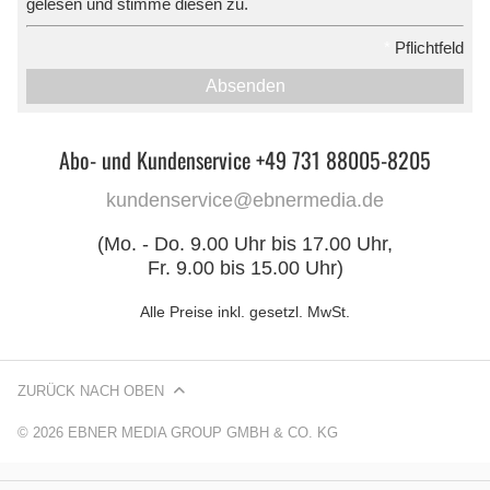
gelesen und stimme diesen zu.
*
Pflichtfeld
Absenden
Abo- und Kundenservice +49 731 88005-8205
kundenservice@ebnermedia.de
(Mo. - Do. 9.00 Uhr bis 17.00 Uhr,
Fr. 9.00 bis 15.00 Uhr)
Alle Preise inkl. gesetzl. MwSt.
ZURÜCK NACH OBEN
© 2026 EBNER MEDIA GROUP GMBH & CO. KG