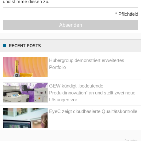
und stimme diesen zu.
*
Pflichtfeld
Absenden
RECENT POSTS
Hubergroup demonstriert erweitertes
Portfolio
GEW kündigt „bedeutende
Produktinnovation“ an und stellt zwei neue
Lösungen vor
EyeC zeigt cloudbasierte Qualitätskontrolle
Anzeige