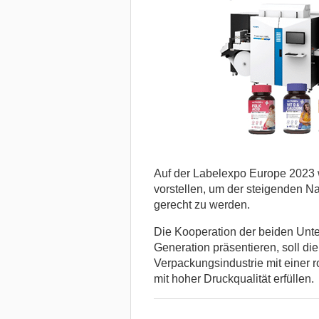
Auf der Labelexpo Europe 2023 
vorstellen, um der steigenden N
gerecht zu werden.
Die Kooperation der beiden Unt
Generation präsentieren, soll di
Verpackungsindustrie mit einer 
mit hoher Druckqualität erfüllen.