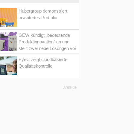
Hubergroup demonstriert
erweitertes Portfolio
GEW kündigt „bedeutende
Produktinnovation“ an und
stellt zwei neue Lösungen vor
EyeC zeigt cloudbasierte
Qualitätskontrolle
Anzeige