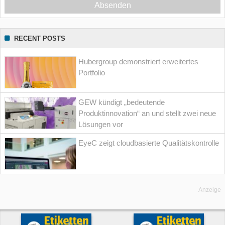
Absenden
RECENT POSTS
Hubergroup demonstriert erweitertes
Portfolio
GEW kündigt „bedeutende
Produktinnovation“ an und stellt zwei neue
Lösungen vor
EyeC zeigt cloudbasierte Qualitätskontrolle
Anzeige