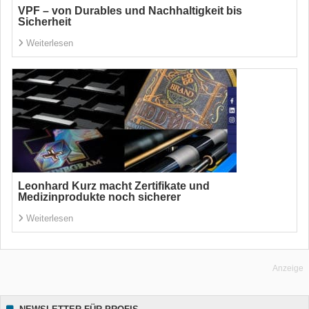
VPF – von Durables und Nachhaltigkeit bis
Sicherheit
Weiterlesen
Leonhard Kurz macht Zertifikate und
Medizinprodukte noch sicherer
Weiterlesen
Anzeige