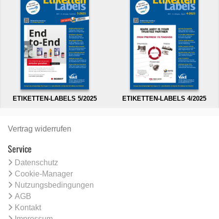
ETIKETTEN-LABELS 5/2025
ETIKETTEN-LABELS 4/2025
Vertrag widerrufen
Service
Datenschutz
Cookie-Manager
Nutzungsbedingungen
AGB
Kontakt
Impressum