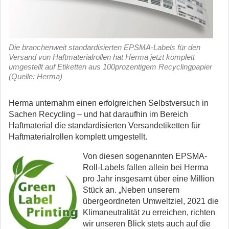
Die branchenweit standardisierten EPSMA-Labels für den
Versand von Haftmaterialrollen hat Herma jetzt komplett
umgestellt auf Etiketten aus 100prozentigem Recyclingpapier
(Quelle: Herma)
Herma unternahm einen erfolgreichen Selbstversuch in
Sachen Recycling – und hat daraufhin im Bereich
Haftmaterial die standardisierten Versandetiketten für
Haftmaterialrollen komplett umgestellt.
Von diesen sogenannten EPSMA-
Roll-Labels fallen allein bei Herma
pro Jahr insgesamt über eine Million
Stück an. „Neben unserem
übergeordneten Umweltziel, 2021 die
Klimaneutralität zu erreichen, richten
wir unseren Blick stets auch auf die