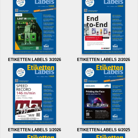
ETIKETTEN LABELS 3/2026
ETIKETTEN LABELS 2/2026
ETIKETTEN LABELS 1/2026
ETIKETTEN-LABELS 6/2025