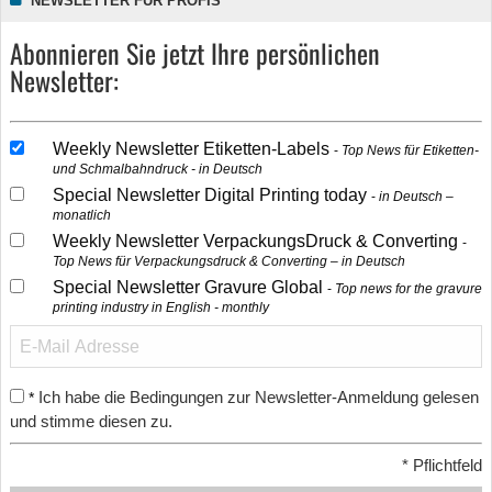
NEWSLETTER FÜR PROFIS
Abonnieren Sie jetzt Ihre persönlichen
Newsletter:
Weekly Newsletter Etiketten-Labels
Top News für Etiketten-
und Schmalbahndruck - in Deutsch
Special Newsletter Digital Printing today
in Deutsch –
monatlich
Weekly Newsletter VerpackungsDruck & Converting
Top News für Verpackungsdruck & Converting – in Deutsch
Special Newsletter Gravure Global
Top news for the gravure
printing industry in English - monthly
Ich habe die Bedingungen zur Newsletter-Anmeldung gelesen
*
und stimme diesen zu.
*
Pflichtfeld