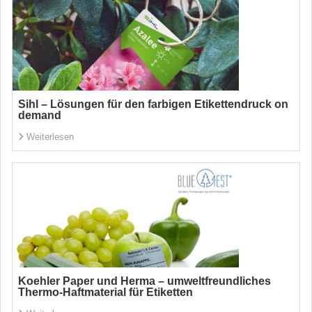
Sihl – Lösungen für den farbigen Etikettendruck on
demand
Weiterlesen
Koehler Paper und Herma – umweltfreundliches
Thermo-Haftmaterial für Etiketten