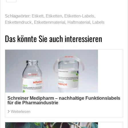
Schlagwörter:
Etikett
,
Etiketten
,
Etiketten-Labels
,
Etikettendruck
,
Etikettenmaterial
,
Haftmaterial
,
Labels
Das könnte Sie auch interessieren
Schreiner Medipharm – nachhaltige Funktionslabels
für die Pharmaindustrie
Weiterlesen