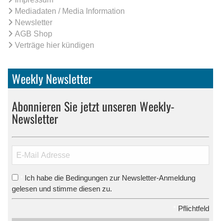
Mediadaten / Media Information
Newsletter
AGB Shop
Verträge hier kündigen
Weekly Newsletter
Abonnieren Sie jetzt unseren Weekly-
Newsletter
Ich habe die Bedingungen zur Newsletter-Anmeldung
*
gelesen und stimme diesen zu.
*
Pflichtfeld