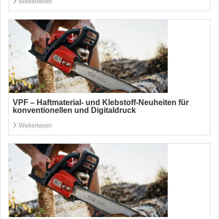
Weiterlesen
VPF – Haftmaterial- und Klebstoff-Neuheiten für
konventionellen und Digitaldruck
Weiterlesen