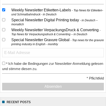
Weekly Newsletter Etiketten-Labels
Top News für Etiketten-
und Schmalbahndruck - in Deutsch
Special Newsletter Digital Printing today
in Deutsch –
monatlich
Weekly Newsletter VerpackungsDruck & Converting
Top News für Verpackungsdruck & Converting – in Deutsch
Special Newsletter Gravure Global
Top news for the gravure
printing industry in English - monthly
Ich habe die Bedingungen zur Newsletter-Anmeldung gelesen
*
und stimme diesen zu.
*
Pflichtfeld
Absenden
RECENT POSTS