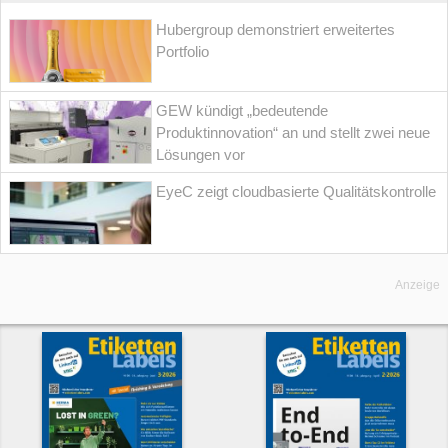
Hubergroup demonstriert erweitertes
Portfolio
GEW kündigt „bedeutende
Produktinnovation“ an und stellt zwei neue
Lösungen vor
EyeC zeigt cloudbasierte Qualitätskontrolle
Anzeige