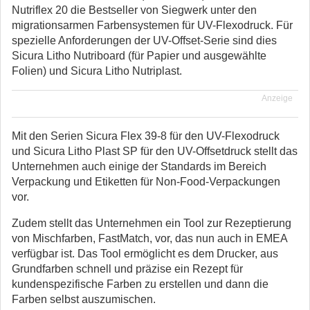
Nutriflex 20 die Bestseller von Siegwerk unter den
migrationsarmen Farbensystemen für UV-Flexodruck. Für
spezielle Anforderungen der UV-Offset-Serie sind dies
Sicura Litho Nutriboard (für Papier und ausgewählte
Folien) und Sicura Litho Nutriplast.
Anzeige
Mit den Serien Sicura Flex 39-8 für den UV-Flexodruck
und Sicura Litho Plast SP für den UV-Offsetdruck stellt das
Unternehmen auch einige der Standards im Bereich
Verpackung und Etiketten für Non-Food-Verpackungen
vor.
Zudem stellt das Unternehmen ein Tool zur Rezeptierung
von Mischfarben, FastMatch, vor, das nun auch in EMEA
verfügbar ist. Das Tool ermöglicht es dem Drucker, aus
Grundfarben schnell und präzise ein Rezept für
kundenspezifische Farben zu erstellen und dann die
Farben selbst auszumischen.