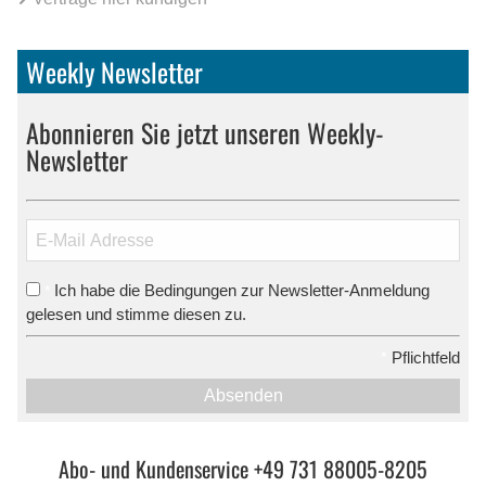
Weekly Newsletter
Abonnieren Sie jetzt unseren Weekly-
Newsletter
Ich habe die Bedingungen zur Newsletter-Anmeldung
*
gelesen und stimme diesen zu.
*
Pflichtfeld
Absenden
Abo- und Kundenservice +49 731 88005-8205