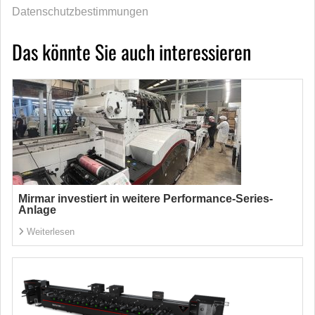
Datenschutzbestimmungen
Das könnte Sie auch interessieren
Mirmar investiert in weitere Performance-Series-
Anlage
Weiterlesen