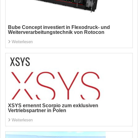
Bube Concept investiert in Flexodruck- und
Weiterverarbeitungstechnik von Rotocon
Weiterlesen
XSYS ernennt Scorpio zum exklusiven
Vertriebspartner in Polen
Weiterlesen