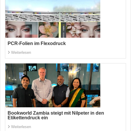
PCR-Folien im Flexodruck
Weiterlesen
Bookworld Zambia steigt mit Nilpeter in den
Etikettendruck ein
Weiterlesen