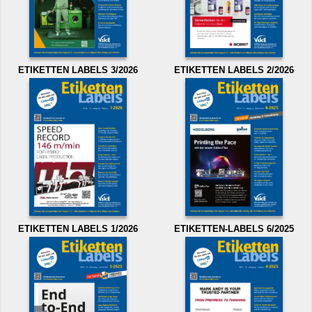
ETIKETTEN LABELS 3/2026
ETIKETTEN LABELS 2/2026
ETIKETTEN LABELS 1/2026
ETIKETTEN-LABELS 6/2025