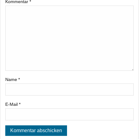
Kommentar
*
Name
*
E-Mail
*