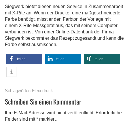
Siegwerk bietet diesen neuen Service in Zusammenarbeit
mit X-Rite an. Wenn der Drucker eine maßgeschneiderte
Farbe benötigt, misst er den Farbton der Vorlage mit
einem X-Rite-Messgerät aus, das mit seinem Computer
verbunden ist. Von einer Online-Datenbank der Firma
Siegwerk bekommt er das Rezept zugesandt und kann die
Farbe selbst ausmischen.
teilen
teilen
teilen
Schlagwörter:
Flexodruck
Schreiben Sie einen Kommentar
Ihre E-Mail-Adresse wird nicht veröffentlicht.
Erforderliche
Felder sind mit
*
markiert.