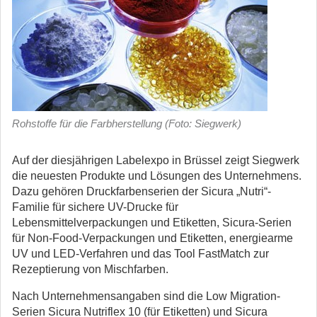
Rohstoffe für die Farbherstellung (Foto: Siegwerk)
Auf der diesjährigen Labelexpo in Brüssel zeigt Siegwerk
die neuesten Produkte und Lösungen des Unternehmens.
Dazu gehören Druckfarbenserien der Sicura „Nutri“-
Familie für sichere UV-Drucke für
Lebensmittelverpackungen und Etiketten, Sicura-Serien
für Non-Food-Verpackungen und Etiketten, energiearme
UV und LED-Verfahren und das Tool FastMatch zur
Rezeptierung von Mischfarben.
Nach Unternehmensangaben sind die Low Migration-
Serien Sicura Nutriflex 10 (für Etiketten) und Sicura