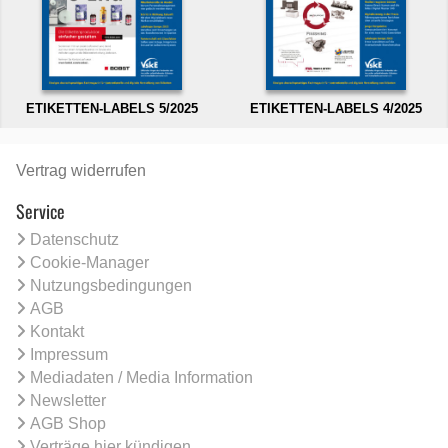
ETIKETTEN-LABELS 5/2025
ETIKETTEN-LABELS 4/2025
Vertrag widerrufen
Service
Datenschutz
Cookie-Manager
Nutzungsbedingungen
AGB
Kontakt
Impressum
Mediadaten / Media Information
Newsletter
AGB Shop
Verträge hier kündigen