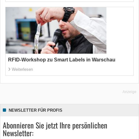
RFID-Workshop zu Smart Labels in Warschau
Weiterlesen
Anzeige
NEWSLETTER FÜR PROFIS
Abonnieren Sie jetzt Ihre persönlichen
Newsletter: