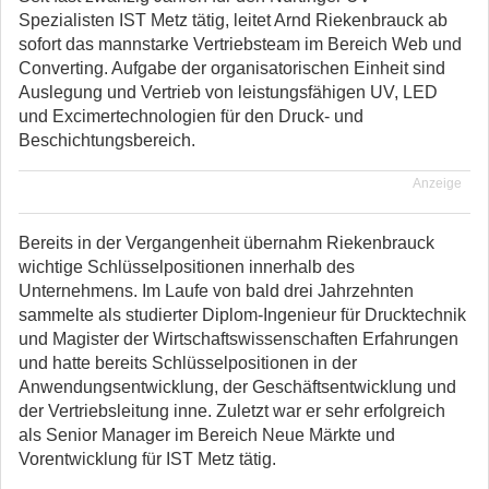
Spezialisten IST Metz tätig, leitet Arnd Riekenbrauck ab
sofort das mannstarke Vertriebsteam im Bereich Web und
Converting. Aufgabe der organisatorischen Einheit sind
Auslegung und Vertrieb von leistungsfähigen UV, LED
und Excimertechnologien für den Druck- und
Beschichtungsbereich.
Anzeige
Bereits in der Vergangenheit übernahm Riekenbrauck
wichtige Schlüsselpositionen innerhalb des
Unternehmens. Im Laufe von bald drei Jahrzehnten
sammelte als studierter Diplom-Ingenieur für Drucktechnik
und Magister der Wirtschaftswissenschaften Erfahrungen
und hatte bereits Schlüsselpositionen in der
Anwendungsentwicklung, der Geschäftsentwicklung und
der Vertriebsleitung inne. Zuletzt war er sehr erfolgreich
als Senior Manager im Bereich Neue Märkte und
Vorentwicklung für IST Metz tätig.