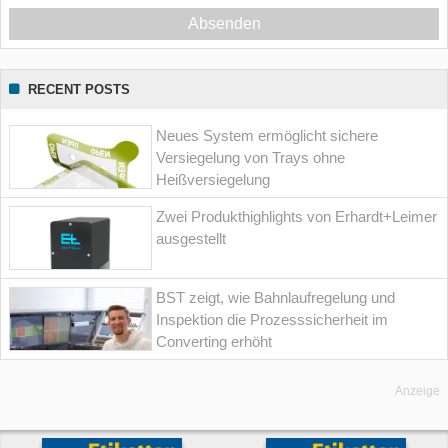
Absenden
RECENT POSTS
Neues System ermöglicht sichere
Versiegelung von Trays ohne
Heißversiegelung
Zwei Produkthighlights von Erhardt+Leimer
ausgestellt
BST zeigt, wie Bahnlaufregelung und
Inspektion die Prozesssicherheit im
Converting erhöht
Anzeige