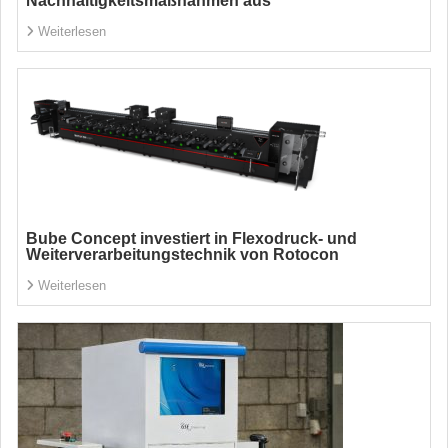
Nachhaltigkeitsmaßnahmen aus
Weiterlesen
Bube Concept investiert in Flexodruck- und
Weiterverarbeitungstechnik von Rotocon
Weiterlesen