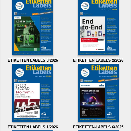
ETIKETTEN LABELS 3/2026
ETIKETTEN LABELS 2/2026
ETIKETTEN LABELS 1/2026
ETIKETTEN-LABELS 6/2025