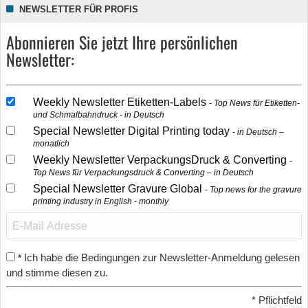
NEWSLETTER FÜR PROFIS
Abonnieren Sie jetzt Ihre persönlichen
Newsletter:
Weekly Newsletter Etiketten-Labels
Top News für Etiketten-
und Schmalbahndruck - in Deutsch
Special Newsletter Digital Printing today
in Deutsch –
monatlich
Weekly Newsletter VerpackungsDruck & Converting
Top News für Verpackungsdruck & Converting – in Deutsch
Special Newsletter Gravure Global
Top news for the gravure
printing industry in English - monthly
Ich habe die Bedingungen zur Newsletter-Anmeldung gelesen
*
und stimme diesen zu.
*
Pflichtfeld