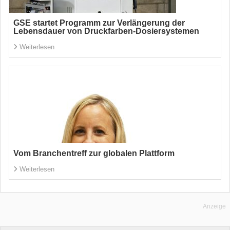
GSE startet Programm zur Verlängerung der
Lebensdauer von Druckfarben-Dosiersystemen
Weiterlesen
Vom Branchentreff zur globalen Plattform
Weiterlesen
Anzeige