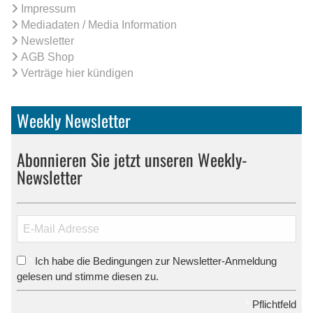
Impressum
Mediadaten / Media Information
Newsletter
AGB Shop
Verträge hier kündigen
Weekly Newsletter
Abonnieren Sie jetzt unseren Weekly-
Newsletter
Ich habe die Bedingungen zur Newsletter-Anmeldung
*
gelesen und stimme diesen zu.
*
Pflichtfeld