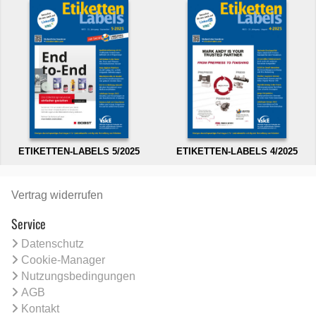
ETIKETTEN-LABELS 5/2025
ETIKETTEN-LABELS 4/2025
Vertrag widerrufen
Service
Datenschutz
Cookie-Manager
Nutzungsbedingungen
AGB
Kontakt