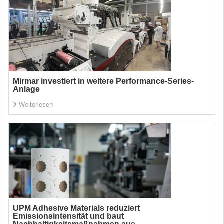
Mirmar investiert in weitere Performance-Series-
Anlage
Weiterlesen
UPM Adhesive Materials reduziert
Emissionsintensität und baut