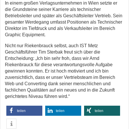
In einem großen Verlagsunternehmen in Wien setzte er
die Grundsteine seiner Karriere als technischer
Betriebsleiter und später als Geschäftsleiter Vertrieb. Sein
gesamter Werdegang umfasst Positionen als Technischer
Direktor im Tiefdruck und als Verkaufsleiter im Bereich
Graphic Equipment.
Nicht nur Riekenbrauck selbst, auch IST Metz
Geschäftsführer Tim Sterbak freut sich über die
Entscheidung: „Ich bin sehr froh, dass wir Arnd
Riekenbrauck für diese verantwortungsvolle Aufgabe
gewinnen konnten. Er ist hoch motiviert und ich bin
zuversichtlich, dass er unser Vertriebsteam im Bereich
Web und Converting dank seiner menschlichen und
fachlichen Qualitäten auf ein neues und in die Zukunft
gerichtetes Niveau führen wird.“
teilen
teilen
teilen