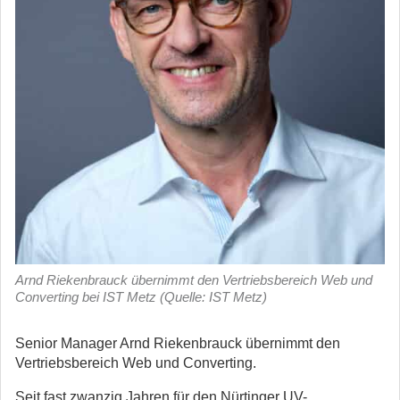
Arnd Riekenbrauck übernimmt den Vertriebsbereich Web und
Converting bei IST Metz (Quelle: IST Metz)
Senior Manager Arnd Riekenbrauck übernimmt den
Vertriebsbereich Web und Converting.
Seit fast zwanzig Jahren für den Nürtinger UV-