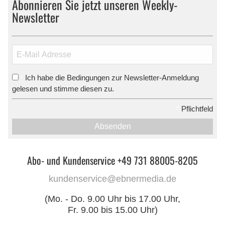
Abonnieren Sie jetzt unseren Weekly-
Newsletter
Ich habe die Bedingungen zur Newsletter-Anmeldung
*
gelesen und stimme diesen zu.
*
Pflichtfeld
Absenden
Abo- und Kundenservice +49 731 88005-8205
kundenservice@ebnermedia.de
(Mo. - Do. 9.00 Uhr bis 17.00 Uhr,
Fr. 9.00 bis 15.00 Uhr)