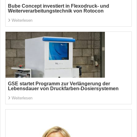
Bube Concept investiert in Flexodruck- und
Weiterverarbeitungstechnik von Rotocon
Weiterlesen
GSE startet Programm zur Verlängerung der
Lebensdauer von Druckfarben-Dosiersystemen
Weiterlesen