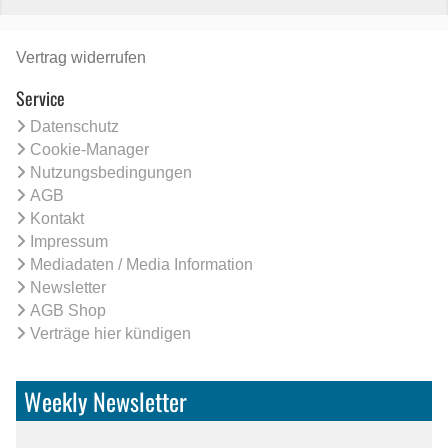
Vertrag widerrufen
Service
Datenschutz
Cookie-Manager
Nutzungsbedingungen
AGB
Kontakt
Impressum
Mediadaten / Media Information
Newsletter
AGB Shop
Verträge hier kündigen
Weekly Newsletter