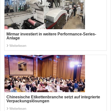
Mirmar investiert in weitere Performance-Series-
Anlage
Weiterlesen
Chinesische Etikettenbranche setzt auf integrierte
Verpackungslösungen
Weiterlesen