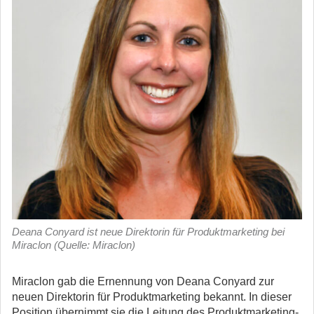
Deana Conyard ist neue Direktorin für Produktmarketing bei
Miraclon (Quelle: Miraclon)
Miraclon gab die Ernennung von Deana Conyard zur
neuen Direktorin für Produktmarketing bekannt. In dieser
Position übernimmt sie die Leitung des Produktmarketing-