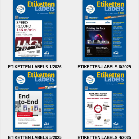
ETIKETTEN LABELS 1/2026
ETIKETTEN-LABELS 6/2025
ETIKETTEN-LABELS 5/2025
ETIKETTEN-LABELS 4/2025