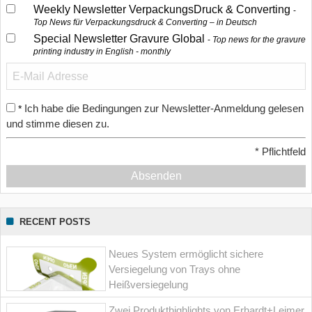
Weekly Newsletter VerpackungsDruck & Converting
Top News für Verpackungsdruck & Converting – in Deutsch
Special Newsletter Gravure Global
Top news for the gravure
printing industry in English - monthly
Ich habe die Bedingungen zur Newsletter-Anmeldung gelesen
*
und stimme diesen zu.
*
Pflichtfeld
Absenden
RECENT POSTS
Neues System ermöglicht sichere
Versiegelung von Trays ohne
Heißversiegelung
Zwei Produkthighlights von Erhardt+Leimer