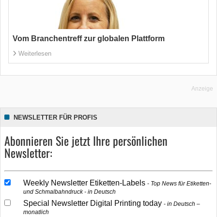
Vom Branchentreff zur globalen Plattform
Weiterlesen
Anzeige
NEWSLETTER FÜR PROFIS
Abonnieren Sie jetzt Ihre persönlichen
Newsletter:
Weekly Newsletter Etiketten-Labels
Top News für Etiketten-
und Schmalbahndruck - in Deutsch
Special Newsletter Digital Printing today
in Deutsch –
monatlich