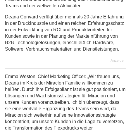
Teams und der weltweiten Aktivitäten.
Deana Conyard verfügt über mehr als 20 Jahre Erfahrung
in der Druckindustrie und einen reichen Erfahrungsschatz
in der Entwicklung von ROI und Produktvorteilen für
Kunden sowie in der Planung der Markteinführung von
B2B-Technologielösungen, einschließlich Hardware,
Software, Verbrauchsmaterialien und Dienstleistungen.
Anzeige
Emma Weston, Chief Marketing Officer: „Wir freuen uns,
Deana im Kreis der Miraclon Familie willkommen zu
heißen. Durch ihre Erfolgsbilanz ist sie gut positioniert, um
Lösungen und Wachstumsstrategien für Miraclon und
unsere Kunden voranzutreiben. Ich bin überzeugt, dass
sie eine wertvolle Ergänzung des Teams sein wird, da
Miraclon sich weiterhin auf seine Innovationsstrategie
konzentriert, um unsere Kunden in die Lage zu versetzen,
die Transformation des Flexodrucks weiter