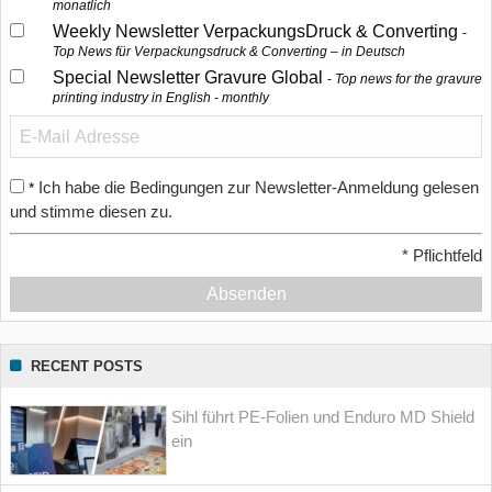
monatlich
Weekly Newsletter VerpackungsDruck & Converting
Top News für Verpackungsdruck & Converting – in Deutsch
Special Newsletter Gravure Global
Top news for the gravure
printing industry in English - monthly
Ich habe die Bedingungen zur Newsletter-Anmeldung gelesen
*
und stimme diesen zu.
*
Pflichtfeld
Absenden
RECENT POSTS
Sihl führt PE-Folien und Enduro MD Shield
ein