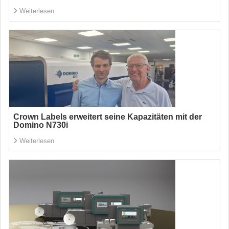
Weiterlesen
Crown Labels erweitert seine Kapazitäten mit der
Domino N730i
Weiterlesen