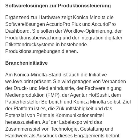
Softwarelösungen zur Produktionssteuerung
Ergänzend zur Hardware zeigt Konica Minolta die
Softwarelösungen AccurioPro Flux und AccurioPro
Dashboard. Sie sollen der Workflow-Optimierung, der
Produktionsüberwachung und der Integration digitaler
Etikettendrucksysteme in bestehende
Produktionsumgebungen dienen.
Brancheninitiative
Am Konica-Minolta-Stand ist auch die Initiative
we.love.print präsent. Sie wird getragen von Verbänden
der Druck- und Medienindustrie, der Fachvereinigung
Medienproduktion (FMP), der Agentur HotSushi, dem
Papierhersteller Berberich und Konica Minolta selbst. Ziel
der Plattform ist es, die Zukunftsfähigkeit und das
Potenzial von Print als Kommunikationsmittel
herauszustellen. Auf der Labelexpo wird das
Zusammenspiel von Technologie, Gestaltung und
Handwerk als Ausdruck dieses Engagements betont.