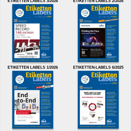
ETIKETTEN LABELS 3/2026
ETIKETTEN LABELS 2/2026
ETIKETTEN LABELS 1/2026
ETIKETTEN-LABELS 6/2025