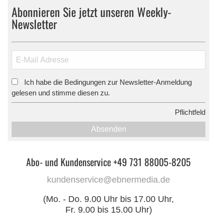
Abonnieren Sie jetzt unseren Weekly-
Newsletter
Ich habe die Bedingungen zur Newsletter-Anmeldung
*
gelesen und stimme diesen zu.
*
Pflichtfeld
Absenden
Abo- und Kundenservice +49 731 88005-8205
kundenservice@ebnermedia.de
(Mo. - Do. 9.00 Uhr bis 17.00 Uhr,
Fr. 9.00 bis 15.00 Uhr)