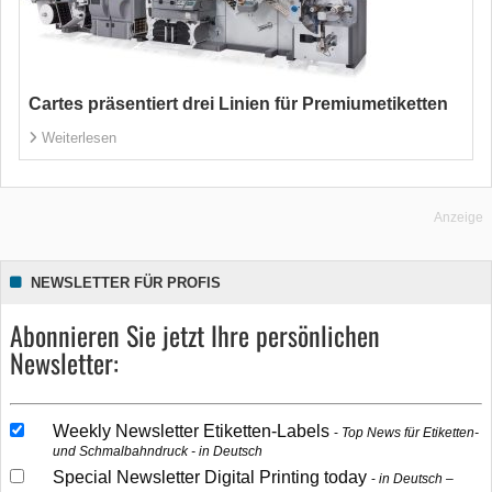
Cartes präsentiert drei Linien für Premiumetiketten
Weiterlesen
Anzeige
NEWSLETTER FÜR PROFIS
Abonnieren Sie jetzt Ihre persönlichen
Newsletter:
Weekly Newsletter Etiketten-Labels
Top News für Etiketten-
und Schmalbahndruck - in Deutsch
Special Newsletter Digital Printing today
in Deutsch –