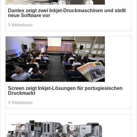
Dantex zeigt zwei Inkjet-Druckmaschinen und stellt
neue Software vor
Weiterlesen
Screen zeigt Inkjet-Lösungen für portugiesischen
Druckmarkt
Weiterlesen