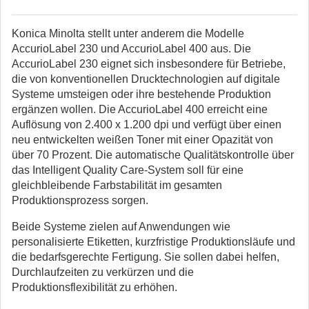
Konica Minolta stellt unter anderem die Modelle
AccurioLabel 230 und AccurioLabel 400 aus. Die
AccurioLabel 230 eignet sich insbesondere für Betriebe,
die von konventionellen Drucktechnologien auf digitale
Systeme umsteigen oder ihre bestehende Produktion
ergänzen wollen. Die AccurioLabel 400 erreicht eine
Auflösung von 2.400 x 1.200 dpi und verfügt über einen
neu entwickelten weißen Toner mit einer Opazität von
über 70 Prozent. Die automatische Qualitätskontrolle über
das Intelligent Quality Care-System soll für eine
gleichbleibende Farbstabilität im gesamten
Produktionsprozess sorgen.
Beide Systeme zielen auf Anwendungen wie
personalisierte Etiketten, kurzfristige Produktionsläufe und
die bedarfsgerechte Fertigung. Sie sollen dabei helfen,
Durchlaufzeiten zu verkürzen und die
Produktionsflexibilität zu erhöhen.