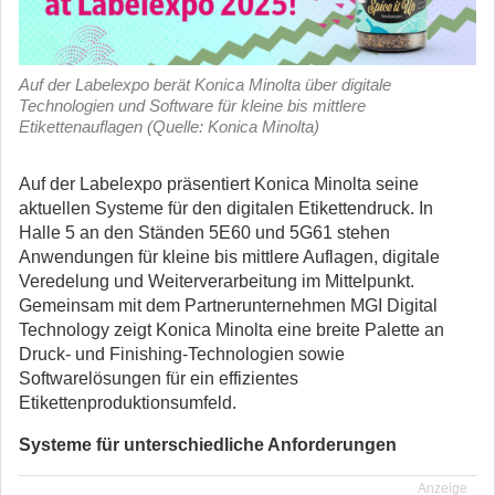
Auf der Labelexpo berät Konica Minolta über digitale
Technologien und Software für kleine bis mittlere
Etikettenauflagen (Quelle: Konica Minolta)
Auf der Labelexpo präsentiert Konica Minolta seine
aktuellen Systeme für den digitalen Etikettendruck. In
Halle 5 an den Ständen 5E60 und 5G61 stehen
Anwendungen für kleine bis mittlere Auflagen, digitale
Veredelung und Weiterverarbeitung im Mittelpunkt.
Gemeinsam mit dem Partnerunternehmen MGI Digital
Technology zeigt Konica Minolta eine breite Palette an
Druck- und Finishing-Technologien sowie
Softwarelösungen für ein effizientes
Etikettenproduktionsumfeld.
Systeme für unterschiedliche Anforderungen
Anzeige