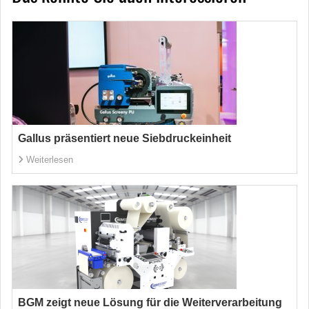
Gallus präsentiert neue Siebdruckeinheit
Weiterlesen
BGM zeigt neue Lösung für die Weiterverarbeitung