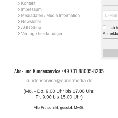
Kontakt
Impressum
Mediadaten / Media Information
Newsletter
AGB Shop
Ich 
*
Anmeldun
Verträge hier kündigen
Abo- und Kundenservice +49 731 88005-8205
kundenservice@ebnermedia.de
(Mo. - Do. 9.00 Uhr bis 17.00 Uhr,
Fr. 9.00 bis 15.00 Uhr)
Alle Preise inkl. gesetzl. MwSt.