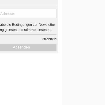
habe die Bedingungen zur Newsletter-
g gelesen und stimme diesen zu.
*
Pflichtfeld
Absenden