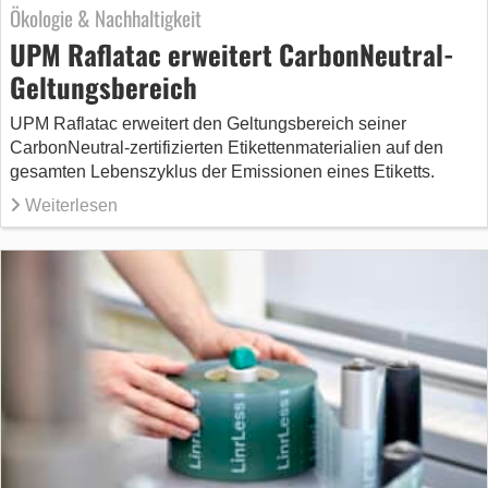
Ökologie & Nachhaltigkeit
UPM Raflatac erweitert CarbonNeutral-
Geltungsbereich
UPM Raflatac erweitert den Geltungsbereich seiner
CarbonNeutral-zertifizierten Etikettenmaterialien auf den
gesamten Lebenszyklus der Emissionen eines Etiketts.
Weiterlesen