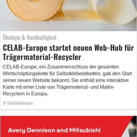
Ökologie & Nachhaltigkeit
CELAB-Europe startet neuen Web-Hub für
Trägermaterial-Recycler
CELAB-Europe, ein Zusammenschluss der gesamten
Wertschöpfungskette für Selbstklebeetiketten, gab den Start
seiner neuen Website bekannt. Sie enthält eine interaktive
Karte mit einer Liste von Trägermaterial- und Matrix-
Recyclern in Europa.
Weiterlesen