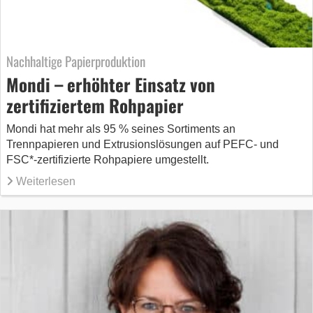
Nachhaltige Papierproduktion
Mondi – erhöhter Einsatz von
zertifiziertem Rohpapier
Mondi hat mehr als 95 % seines Sortiments an
Trennpapieren und Extrusionslösungen auf PEFC- und
FSC*-zertifizierte Rohpapiere umgestellt.
Weiterlesen