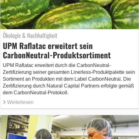
Ökologie & Nachhaltigkeit
UPM Raflatac erweitert sein
CarbonNeutral-Produktsortiment
UPM Raflatac erweitert durch die CarbonNeutral-
Zertifizierung seiner gesamten Linerless-Produktpalette sein
Sortiment an Produkten mit dem Label CarbonNeutral. Die
Zertifizierung durch Natural Capital Partners erfolgte gemäß
dem CarbonNeutral-Protokoll.
Weiterlesen