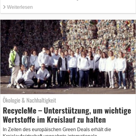
Weiterlesen
Ökologie & Nachhaltigkeit
RecycleMe – Unterstützung, um wichtige
Wertstoffe im Kreislauf zu halten
In Zeiten des europäischen Green Deals erhält die