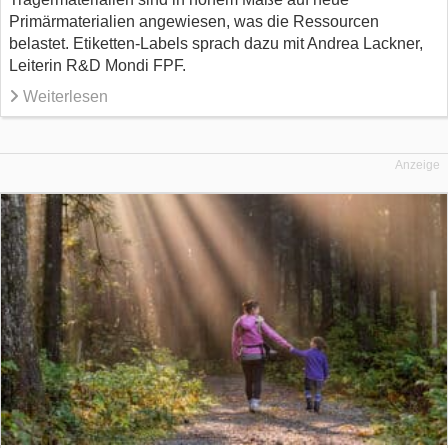
Primärmaterialien angewiesen, was die Ressourcen
belastet. Etiketten-Labels sprach dazu mit Andrea Lackner,
Leiterin R&D Mondi FPF.
Weiterlesen
Anzeige