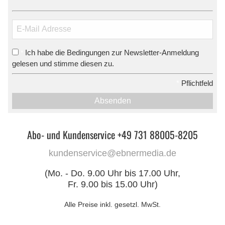
Ich habe die Bedingungen zur Newsletter-Anmeldung
*
gelesen und stimme diesen zu.
*
Pflichtfeld
Absenden
Abo- und Kundenservice +49 731 88005-8205
kundenservice@ebnermedia.de
(Mo. - Do. 9.00 Uhr bis 17.00 Uhr,
Fr. 9.00 bis 15.00 Uhr)
Alle Preise inkl. gesetzl. MwSt.