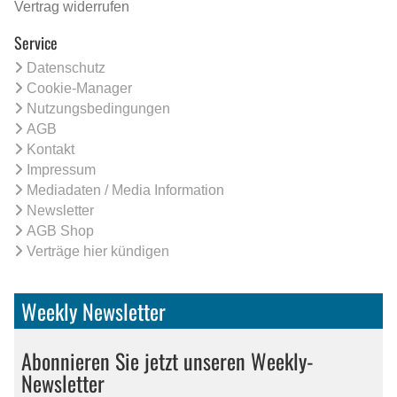
Vertrag widerrufen
Service
Datenschutz
Cookie-Manager
Nutzungsbedingungen
AGB
Kontakt
Impressum
Mediadaten / Media Information
Newsletter
AGB Shop
Verträge hier kündigen
Weekly Newsletter
Abonnieren Sie jetzt unseren Weekly-
Newsletter