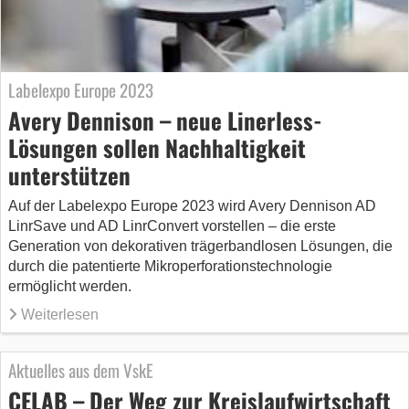
Labelexpo Europe 2023
Avery Dennison – neue Linerless-
Lösungen sollen Nachhaltigkeit
unterstützen
Auf der Labelexpo Europe 2023 wird Avery Dennison AD
LinrSave und AD LinrConvert vorstellen – die erste
Generation von dekorativen trägerbandlosen Lösungen, die
durch die patentierte Mikroperforationstechnologie
ermöglicht werden.
Weiterlesen
Aktuelles aus dem VskE
CELAB – Der Weg zur Kreislaufwirtschaft