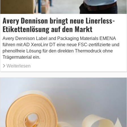
Avery Dennison bringt neue Linerless-
Etikettenlösung auf den Markt
Avery Dennison Label and Packaging Materials EMENA
führen mit AD XeroLinr DT eine neue FSC-zertifizierte und
phenolfreie Lösung für den direkten Thermodruck ohne
Trägermaterial ein.
Weiterlesen