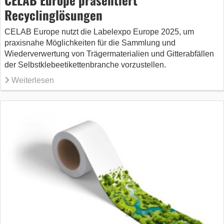
Recyclinglösungen
CELAB Europe nutzt die Labelexpo Europe 2025, um
praxisnahe Möglichkeiten für die Sammlung und
Wiederverwertung von Trägermaterialien und Gitterabfällen
der Selbstklebeetikettenbranche vorzustellen.
Weiterlesen