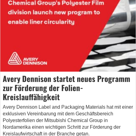
Avery Dennison startet neues Programm
zur Förderung der Folien-
Kreislauffähigkeit
Avery Dennison Label and Packaging Materials hat mit einer
exklusiven Vereinbarung mit dem Geschäftsbereich
Polyesterfolien der Mitsubishi Chemical Group in
Nordamerika einen wichtigen Schritt zur Förderung der
Kreislaufwirtschaft in der Branche getan.