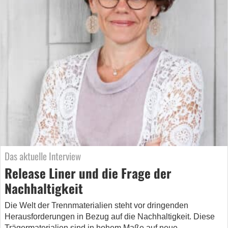
Das aktuelle Interview
Release Liner und die Frage der
Nachhaltigkeit
Die Welt der Trennmaterialien steht vor dringenden
Herausforderungen in Bezug auf die Nachhaltigkeit. Diese
Trägermaterialien sind in hohem Maße auf neue