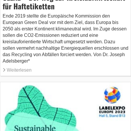
für Haftetiketten
Ende 2019 stellte die Europäische Kommission den
European Green Deal vor mit dem Ziel, dass Europa bis
2050 als erster Kontinent klimaneutral wird. Im Zuge dessen
sollen die CO2-Emissionen reduziert und eine
kreislauforientierte Wirtschaft umgesetzt werden. Dazu
sollen vermehrt nachhaltige Energiequellen erschlossen und
das Recycling von Abfällen forciert werden. Von Dr. Joseph
Adelsberger*
Weiterlesen