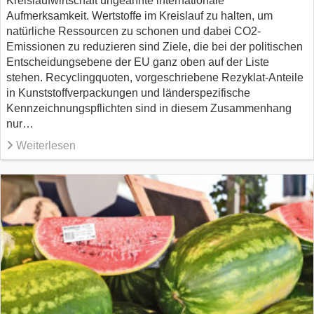
Kreislaufwirtschaft ungeahnte internationale
Aufmerksamkeit. Wertstoffe im Kreislauf zu halten, um
natürliche Ressourcen zu schonen und dabei CO2-
Emissionen zu reduzieren sind Ziele, die bei der politischen
Entscheidungsebene der EU ganz oben auf der Liste
stehen. Recyclingquoten, vorgeschriebene Rezyklat-Anteile
in Kunststoffverpackungen und länderspezifische
Kennzeichnungspflichten sind in diesem Zusammenhang
nur…
Weiterlesen