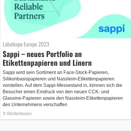
Labelexpo Europe 2023
Sappi – neues Portfolio an
Etikettenpapieren und Linern
Sappi wird sein Sortiment an Face-Stock-Papieren,
Silikonbasispapieren und Nassleim-Etikettenpapieren
vorstellen. Auf dem Sappi-Messestand in, können sich die
Besucher einen Eindruck von den neuen CCK- und
Glassine-Papieren sowie den Nassleim-Etikettenpapieren
des Unternehmens verschaffen
Weiterlesen