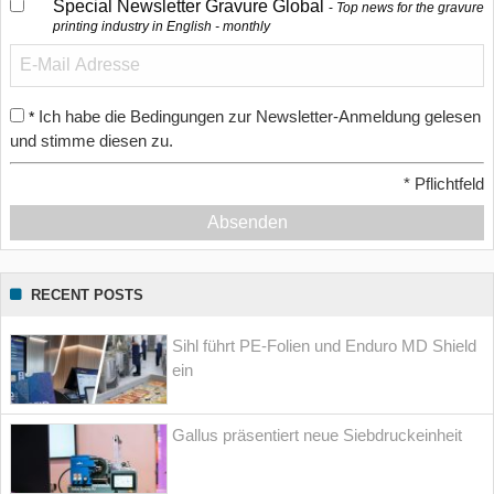
Special Newsletter Gravure Global
Top news for the gravure
printing industry in English - monthly
Ich habe die Bedingungen zur Newsletter-Anmeldung gelesen
*
und stimme diesen zu.
*
Pflichtfeld
Absenden
RECENT POSTS
Sihl führt PE-Folien und Enduro MD Shield
ein
Gallus präsentiert neue Siebdruckeinheit