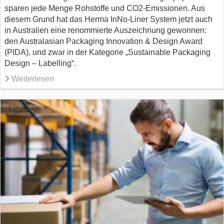
sparen jede Menge Rohstoffe und CO2-Emissionen. Aus
diesem Grund hat das Herma InNo-Liner System jetzt auch
in Australien eine renommierte Auszeichnung gewonnen:
den Australasian Packaging Innovation & Design Award
(PIDA), und zwar in der Kategorie „Sustainable Packaging
Design – Labelling“.
Weiterlesen