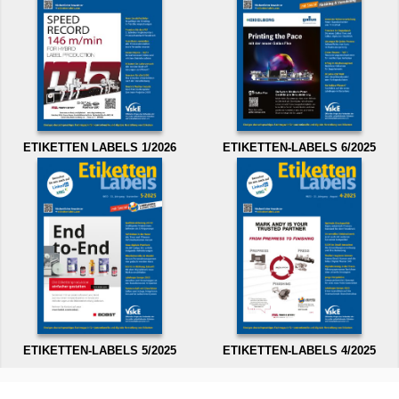
ETIKETTEN LABELS 1/2026
ETIKETTEN-LABELS 6/2025
ETIKETTEN-LABELS 5/2025
ETIKETTEN-LABELS 4/2025