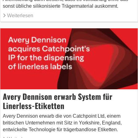
sonst übliche silikonisierte Trägermaterial auskommt.
Weiterlesen
Avery Dennison erwarb System für
Linerless-Etiketten
Avery Dennison erwarb die von Catchpoint Ltd, einem
britischen Unternehmen mit Sitz in Yorkshire, England,
entwickelte Technologie für trägerbandlose Etiketten.