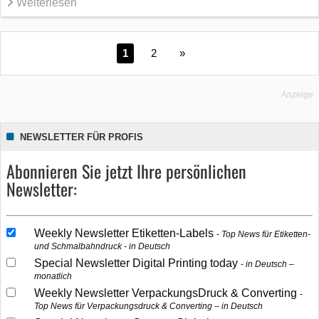
Weiterlesen
1
2
»
Anzeige
NEWSLETTER FÜR PROFIS
Abonnieren Sie jetzt Ihre persönlichen
Newsletter:
Weekly Newsletter Etiketten-Labels
Top News für Etiketten-
und Schmalbahndruck - in Deutsch
Special Newsletter Digital Printing today
in Deutsch –
monatlich
Weekly Newsletter VerpackungsDruck & Converting
Top News für Verpackungsdruck & Converting – in Deutsch