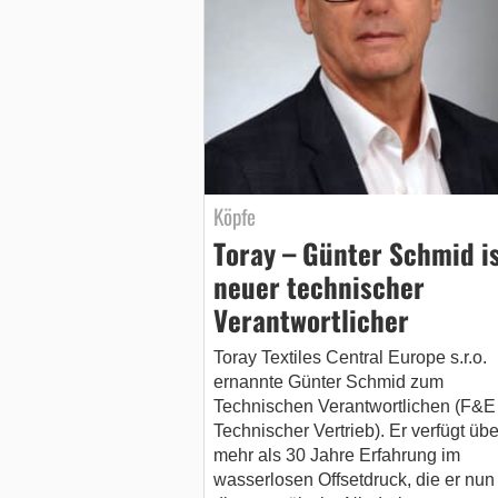
Köpfe
Toray – Günter Schmid i
neuer technischer
Verantwortlicher
Toray Textiles Central Europe s.r.o.
ernannte Günter Schmid zum
Technischen Verantwortlichen (F&E
Technischer Vertrieb). Er verfügt übe
mehr als 30 Jahre Erfahrung im
wasserlosen Offsetdruck, die er nun 