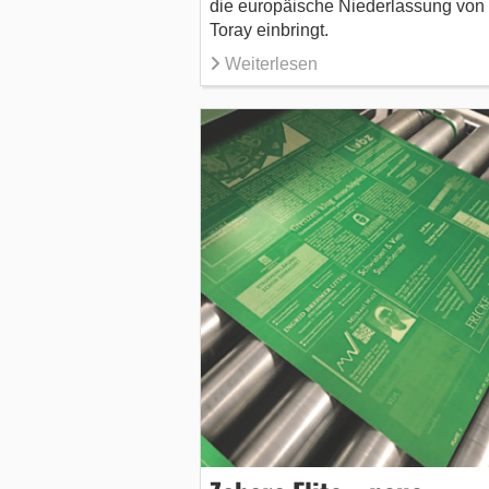
die europäische Niederlassung von
Toray einbringt.
Weiterlesen