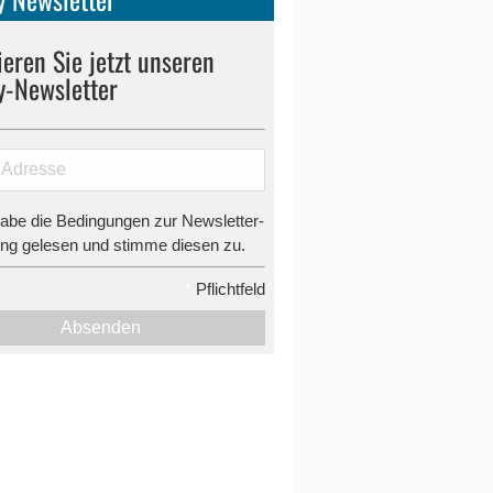
eren Sie jetzt unseren
y-Newsletter
habe die Bedingungen zur Newsletter-
g gelesen und stimme diesen zu.
*
Pflichtfeld
Absenden