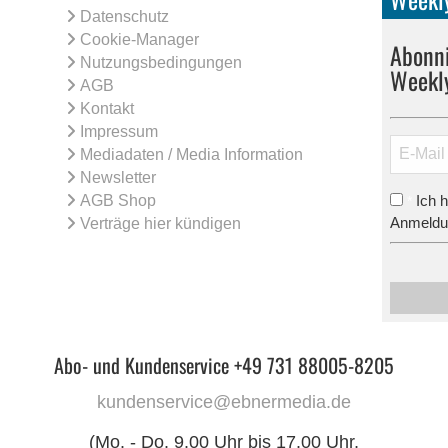
Datenschutz
Cookie-Manager
Abonni
Nutzungsbedingungen
Weekl
AGB
Kontakt
Impressum
Mediadaten / Media Information
Newsletter
AGB Shop
Ich 
*
Anmeldun
Verträge hier kündigen
Abo- und Kundenservice +49 731 88005-8205
kundenservice@ebnermedia.de
(Mo. - Do. 9.00 Uhr bis 17.00 Uhr,