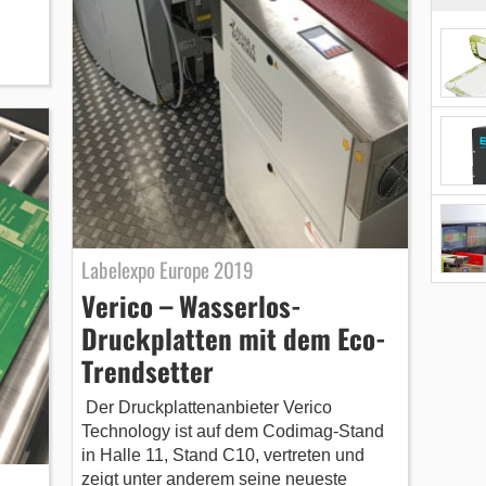
Labelexpo Europe 2019
Verico – Wasserlos-
Druckplatten mit dem Eco-
Trendsetter
Der Druckplattenanbieter Verico
Technology ist auf dem Codimag-Stand
in Halle 11, Stand C10, vertreten und
zeigt unter anderem seine neueste