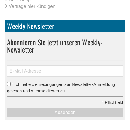
Verträge hier kündigen
Weekly Newsletter
Abonnieren Sie jetzt unseren Weekly-
Newsletter
Ich habe die Bedingungen zur Newsletter-Anmeldung
*
gelesen und stimme diesen zu.
*
Pflichtfeld
Absenden