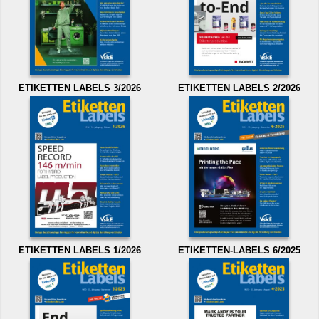
ETIKETTEN LABELS 3/2026
ETIKETTEN LABELS 2/2026
ETIKETTEN LABELS 1/2026
ETIKETTEN-LABELS 6/2025