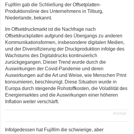
Fujifilm gab die Schließung der Offsetplatten-
Produktionslinie des Unternehmens in Tilburg,
Niederlande, bekannt.
Im Offsetdruckmarkt ist die Nachfrage nach
Offsetdruckplatten aufgrund des Übergangs zu anderen
Kommunikationsformen, insbesondere digitalen Medien,
und der Diversifizierung der Druckproduktion infolge des
Wachstums des Digitaldrucks kontinuierlich
zurückgegangen. Dieser Trend wurde durch die
Auswirkungen der Covid-Pandemie und deren
Auswirkungen auf die Art und Weise, wie Menschen Print
konsumieren, beschleunigt. Diese Situation wurde in
Europa durch steigende Rohstoffkosten, die Volatilität des
Energiemarktes und die Auswirkungen einer höheren
Inflation weiter verschärft.
Anzeige
Infolgedessen hat Fujifilm die schwierige, aber