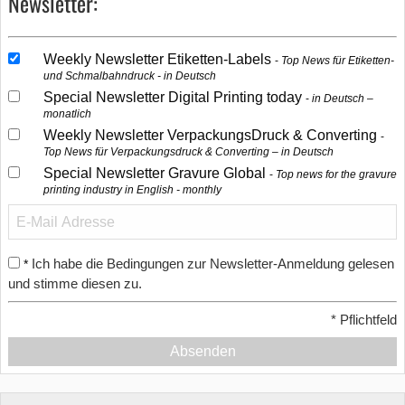
Newsletter:
Weekly Newsletter Etiketten-Labels
Top News für Etiketten-
und Schmalbahndruck - in Deutsch
Special Newsletter Digital Printing today
in Deutsch –
monatlich
Weekly Newsletter VerpackungsDruck & Converting
Top News für Verpackungsdruck & Converting – in Deutsch
Special Newsletter Gravure Global
Top news for the gravure
printing industry in English - monthly
Ich habe die Bedingungen zur Newsletter-Anmeldung gelesen
*
und stimme diesen zu.
*
Pflichtfeld
Absenden