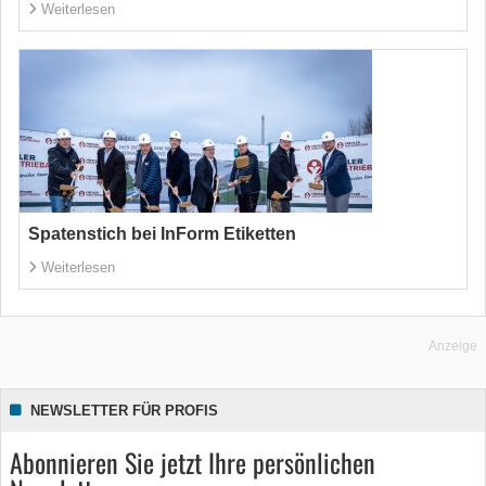
Weiterlesen
Spatenstich bei InForm Etiketten
Weiterlesen
Anzeige
NEWSLETTER FÜR PROFIS
Abonnieren Sie jetzt Ihre persönlichen