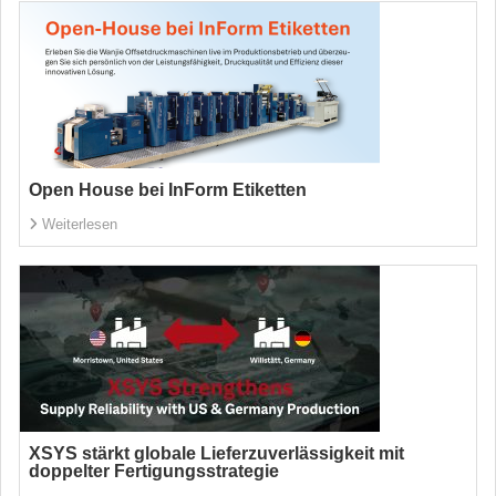
Open House bei InForm Etiketten
Weiterlesen
XSYS stärkt globale Lieferzuverlässigkeit mit
doppelter Fertigungsstrategie