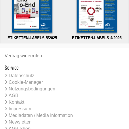
ETIKETTEN-LABELS 5/2025
ETIKETTEN-LABELS 4/2025
Vertrag widerrufen
Service
Datenschutz
Cookie-Manager
Nutzungsbedingungen
AGB
Kontakt
Impressum
Mediadaten / Media Information
Newsletter
AGB Shop