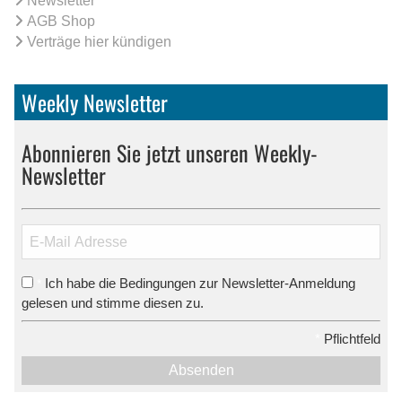
Newsletter
AGB Shop
Verträge hier kündigen
Weekly Newsletter
Abonnieren Sie jetzt unseren Weekly-
Newsletter
Ich habe die Bedingungen zur Newsletter-Anmeldung
*
gelesen und stimme diesen zu.
*
Pflichtfeld
Absenden