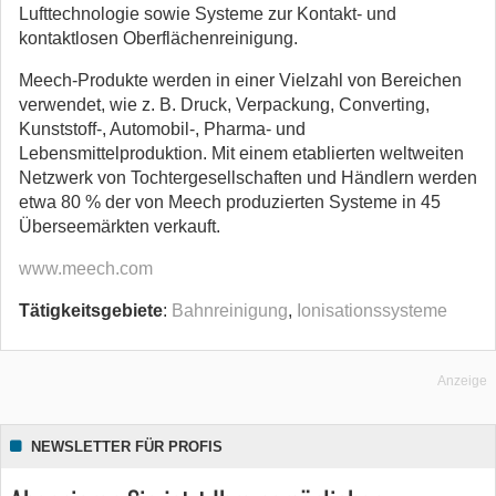
Lufttechnologie sowie Systeme zur Kontakt- und
kontaktlosen Oberflächenreinigung.
Meech-Produkte werden in einer Vielzahl von Bereichen
verwendet, wie z. B. Druck, Verpackung, Converting,
Kunststoff-, Automobil-, Pharma- und
Lebensmittelproduktion. Mit einem etablierten weltweiten
Netzwerk von Tochtergesellschaften und Händlern werden
etwa 80 % der von Meech produzierten Systeme in 45
Überseemärkten verkauft.
www.meech.com
Tätigkeitsgebiete
:
Bahnreinigung
,
Ionisationssysteme
Anzeige
NEWSLETTER FÜR PROFIS