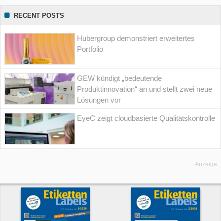
RECENT POSTS
Hubergroup demonstriert erweitertes
Portfolio
GEW kündigt „bedeutende
Produktinnovation“ an und stellt zwei neue
Lösungen vor
EyeC zeigt cloudbasierte Qualitätskontrolle
Anzeige