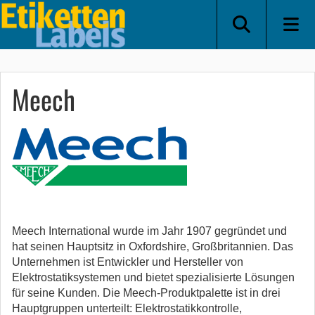
Meech
Meech International wurde im Jahr 1907 gegründet und
hat seinen Hauptsitz in Oxfordshire, Großbritannien. Das
Unternehmen ist Entwickler und Hersteller von
Elektrostatiksystemen und bietet spezialisierte Lösungen
für seine Kunden. Die Meech-Produktpalette ist in drei
Hauptgruppen unterteilt: Elektrostatikkontrolle,