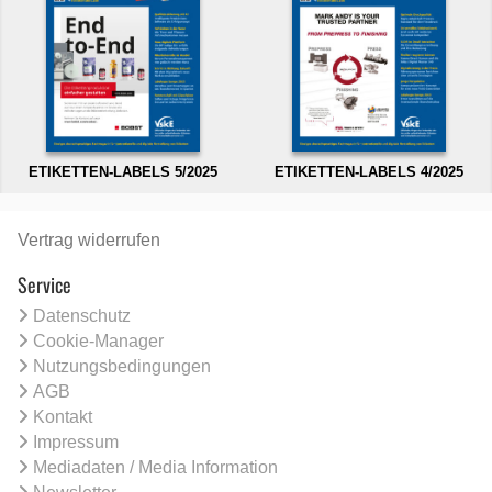
ETIKETTEN-LABELS 5/2025
ETIKETTEN-LABELS 4/2025
Vertrag widerrufen
Service
Datenschutz
Cookie-Manager
Nutzungsbedingungen
AGB
Kontakt
Impressum
Mediadaten / Media Information