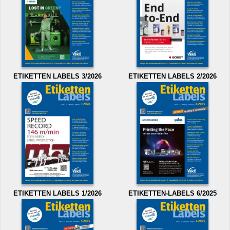
ETIKETTEN LABELS 3/2026
ETIKETTEN LABELS 2/2026
ETIKETTEN LABELS 1/2026
ETIKETTEN-LABELS 6/2025