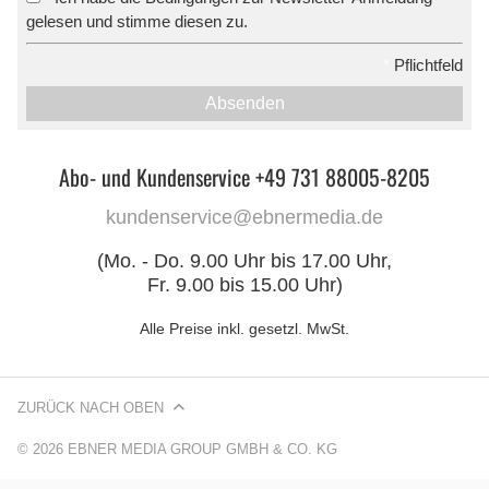
gelesen und stimme diesen zu.
*
Pflichtfeld
Absenden
Abo- und Kundenservice +49 731 88005-8205
kundenservice@ebnermedia.de
(Mo. - Do. 9.00 Uhr bis 17.00 Uhr,
Fr. 9.00 bis 15.00 Uhr)
Alle Preise inkl. gesetzl. MwSt.
ZURÜCK NACH OBEN
© 2026 EBNER MEDIA GROUP GMBH & CO. KG