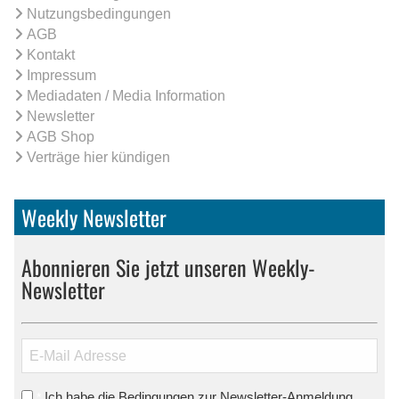
Nutzungsbedingungen
AGB
Kontakt
Impressum
Mediadaten / Media Information
Newsletter
AGB Shop
Verträge hier kündigen
Weekly Newsletter
Abonnieren Sie jetzt unseren Weekly-
Newsletter
Ich habe die Bedingungen zur Newsletter-Anmeldung
*