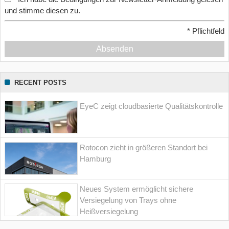
und stimme diesen zu.
*
Pflichtfeld
Absenden
RECENT POSTS
EyeC zeigt cloudbasierte Qualitätskontrolle
Rotocon zieht in größeren Standort bei
Hamburg
Neues System ermöglicht sichere
Versiegelung von Trays ohne
Heißversiegelung