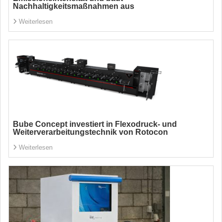
Nachhaltigkeitsmaßnahmen aus
Weiterlesen
Bube Concept investiert in Flexodruck- und
Weiterverarbeitungstechnik von Rotocon
Weiterlesen