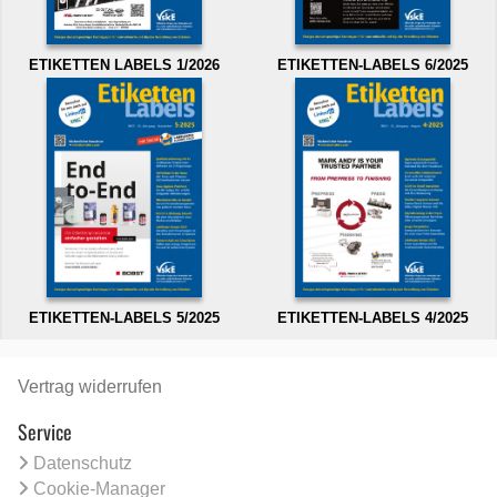
ETIKETTEN LABELS 1/2026
ETIKETTEN-LABELS 6/2025
ETIKETTEN-LABELS 5/2025
ETIKETTEN-LABELS 4/2025
Vertrag widerrufen
Service
Datenschutz
Cookie-Manager