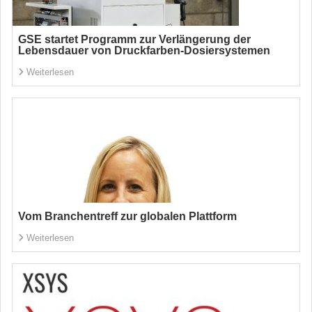
GSE startet Programm zur Verlängerung der
Lebensdauer von Druckfarben-Dosiersystemen
Weiterlesen
Vom Branchentreff zur globalen Plattform
Weiterlesen