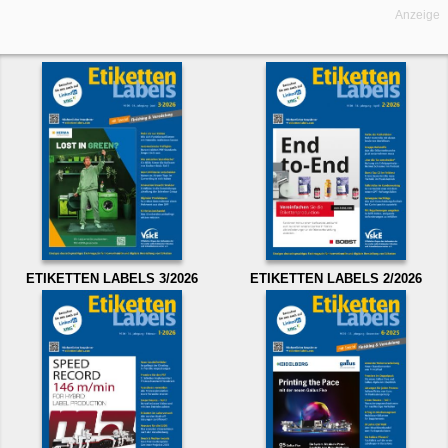
Anzeige
ETIKETTEN LABELS 3/2026
ETIKETTEN LABELS 2/2026