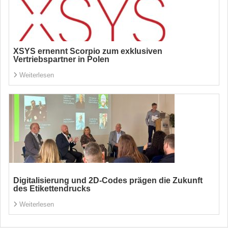
XSYS ernennt Scorpio zum exklusiven
Vertriebspartner in Polen
Weiterlesen
Digitalisierung und 2D-Codes prägen die Zukunft
des Etikettendrucks
Weiterlesen