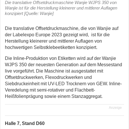
Die translative Offsetdruckmaschine Wanjie WJPS 350 von
Wanjie ist für die Herstellung kleinerer und mittlerer Auflagen
konzipiert [Quelle: Wanjie]
Die translative Offsetdruckmaschine, die von Wanjie auf
der Labelexpo Europe 2023 gezeigt wird, ist für die
Herstellung kleinerer und mittlerer Auflagen von
hochwertigen Selbstklebeetiketten konzipiert.
Die Inline-Produktion von Etiketten wird auf der Wanjie
WJPS 350 der neuesten Generation auf dem Messestand
live vorgeführt. Die Maschine ist ausgestattet mit
Offsetdruckwerken, Flexodruckwerken und
Siebdruckeinheit mit UV-LED Trocknern von GEW. Inline-
Veredelung mit semi-rotativer und Flachbett-
Heißfolienprägung sowie einem Stanzaggregat.
Anzeige
Halle 7, Stand D60