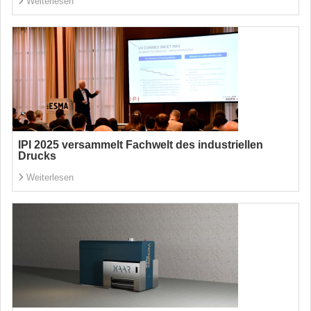
Weiterlesen
IPI 2025 versammelt Fachwelt des industriellen
Drucks
Weiterlesen