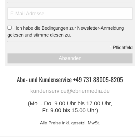
Ich habe die Bedingungen zur Newsletter-Anmeldung
*
gelesen und stimme diesen zu.
*
Pflichtfeld
Absenden
Abo- und Kundenservice +49 731 88005-8205
kundenservice@ebnermedia.de
(Mo. - Do. 9.00 Uhr bis 17.00 Uhr,
Fr. 9.00 bis 15.00 Uhr)
Alle Preise inkl. gesetzl. MwSt.