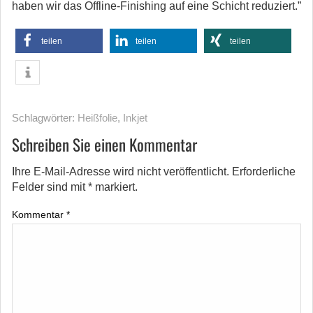
haben wir das Offline-Finishing auf eine Schicht reduziert.”
teilen
teilen
teilen
Schlagwörter:
Heißfolie
,
Inkjet
Schreiben Sie einen Kommentar
Ihre E-Mail-Adresse wird nicht veröffentlicht.
Erforderliche
Felder sind mit
*
markiert.
Kommentar
*