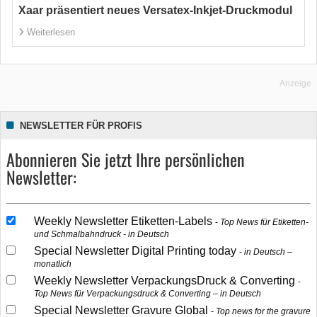
Xaar präsentiert neues Versatex-Inkjet-Druckmodul
Weiterlesen
Anzeige
NEWSLETTER FÜR PROFIS
Abonnieren Sie jetzt Ihre persönlichen
Newsletter:
Weekly Newsletter Etiketten-Labels
Top News für Etiketten-
und Schmalbahndruck - in Deutsch
Special Newsletter Digital Printing today
in Deutsch –
monatlich
Weekly Newsletter VerpackungsDruck & Converting
Top News für Verpackungsdruck & Converting – in Deutsch
Special Newsletter Gravure Global
Top news for the gravure