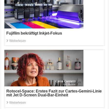
Fujifilm bekräftigt Inkjet-Fokus
Weiterlesen
Rotocel-Space: Erstes Fazit zur Cartes-Gemini-Linie
mit Jet D-Screen Dual-Bar-Einheit
Weiterlesen