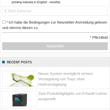
printing industry in English - monthly
Ich habe die Bedingungen zur Newsletter-Anmeldung gelesen
*
und stimme diesen zu.
*
Pflichtfeld
Absenden
RECENT POSTS
Neues System ermöglicht sichere
Versiegelung von Trays ohne
Heißversiegelung
Zwei Produkthighlights von Erhardt+Leimer
ausgestellt