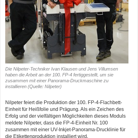
Die Nilpeter-Techniker Ivan Klausen und Jens Villumsen
haben die Arbeit an der 100. FP-4 fertiggestellt, um sie
zusammen mit einer Panorama-Druckmaschine zu
installieren (Quelle: Nilpeter)
Nilpeter feiert die Produktion der 100. FP-4-Flachbett-
Einheit für Heißfolie und Prägung. Als ein Zeichen des
Erfolg und der vielfältigen Möglichkeiten dieses Moduls
meldete Nilpeter, dass die FP-4-Einheit Nr. 100
zusammen mit einer UV-Inkjet-Panorama-Drucklinie für
die Etikettenproduktion installiert wird.