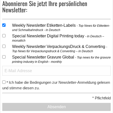
Abonnieren Sie jetzt Ihre persönlichen
Newsletter:
Weekly Newsletter Etiketten-Labels
Top News für Etiketten-
und Schmalbahndruck - in Deutsch
Special Newsletter Digital Printing today
in Deutsch –
monatlich
Weekly Newsletter VerpackungsDruck & Converting
Top News für Verpackungsdruck & Converting – in Deutsch
Special Newsletter Gravure Global
Top news for the gravure
printing industry in English - monthly
Ich habe die Bedingungen zur Newsletter-Anmeldung gelesen
*
und stimme diesen zu.
*
Pflichtfeld
Absenden