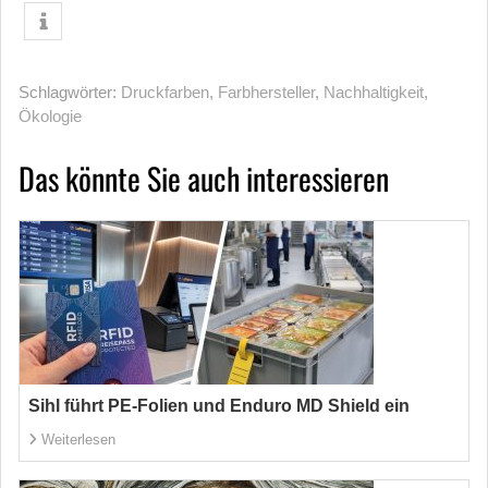
Schlagwörter:
Druckfarben
,
Farbhersteller
,
Nachhaltigkeit
,
Ökologie
Das könnte Sie auch interessieren
Sihl führt PE-Folien und Enduro MD Shield ein
Weiterlesen