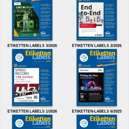
ETIKETTEN LABELS 3/2026
ETIKETTEN LABELS 2/2026
ETIKETTEN LABELS 1/2026
ETIKETTEN-LABELS 6/2025