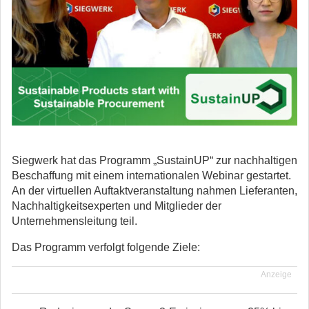
Siegwerk hat das Programm „SustainUP“ zur nachhaltigen
Beschaffung mit einem internationalen Webinar gestartet.
An der virtuellen Auftaktveranstaltung nahmen Lieferanten,
Nachhaltigkeitsexperten und Mitglieder der
Unternehmensleitung teil.
Das Programm verfolgt folgende Ziele:
Anzeige