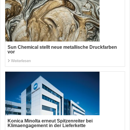
Sun Chemical stellt neue metallische Druckfarben
vor
Weiterlesen
Konica Minolta erneut Spitzenreiter bei
Klimaengagement in der Lieferkette