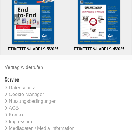
ETIKETTEN-LABELS 5/2025
ETIKETTEN-LABELS 4/2025
Vertrag widerrufen
Service
Datenschutz
Cookie-Manager
Nutzungsbedingungen
AGB
Kontakt
Impressum
Mediadaten / Media Information