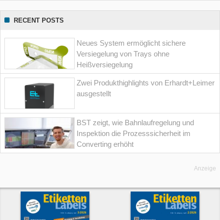
RECENT POSTS
Neues System ermöglicht sichere
Versiegelung von Trays ohne
Heißversiegelung
Zwei Produkthighlights von Erhardt+Leimer
ausgestellt
BST zeigt, wie Bahnlaufregelung und
Inspektion die Prozesssicherheit im
Converting erhöht
Anzeige