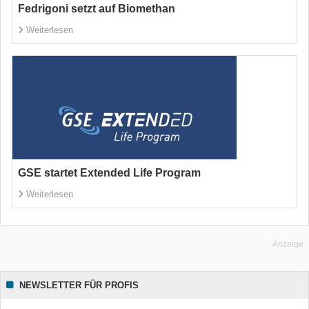
Fedrigoni setzt auf Biomethan
Weiterlesen
GSE startet Extended Life Program
Weiterlesen
Anzeige
NEWSLETTER FÜR PROFIS