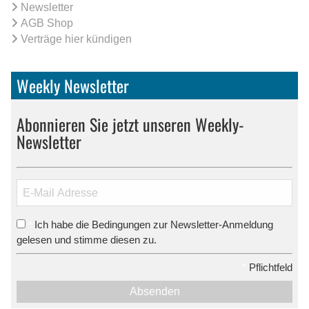
Newsletter
AGB Shop
Verträge hier kündigen
Weekly Newsletter
Abonnieren Sie jetzt unseren Weekly-
Newsletter
Ich habe die Bedingungen zur Newsletter-Anmeldung
*
gelesen und stimme diesen zu.
*
Pflichtfeld
Absenden