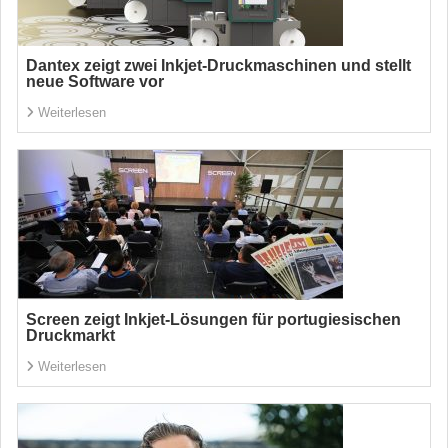
Dantex zeigt zwei Inkjet-Druckmaschinen und stellt
neue Software vor
Weiterlesen
Screen zeigt Inkjet-Lösungen für portugiesischen
Druckmarkt
Weiterlesen