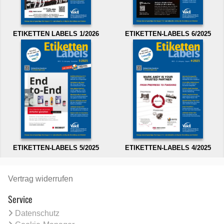
ETIKETTEN LABELS 1/2026
ETIKETTEN-LABELS 6/2025
ETIKETTEN-LABELS 5/2025
ETIKETTEN-LABELS 4/2025
Vertrag widerrufen
Service
Datenschutz