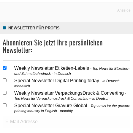
Anzeige
NEWSLETTER FÜR PROFIS
Abonnieren Sie jetzt Ihre persönlichen
Newsletter:
Weekly Newsletter Etiketten-Labels
Top News für Etiketten-
und Schmalbahndruck - in Deutsch
Special Newsletter Digital Printing today
in Deutsch –
monatlich
Weekly Newsletter VerpackungsDruck & Converting
Top News für Verpackungsdruck & Converting – in Deutsch
Special Newsletter Gravure Global
Top news for the gravure
printing industry in English - monthly