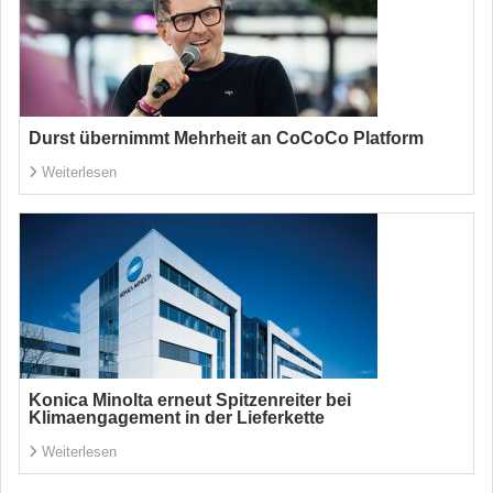
Durst übernimmt Mehrheit an CoCoCo Platform
Weiterlesen
Konica Minolta erneut Spitzenreiter bei
Klimaengagement in der Lieferkette
Weiterlesen