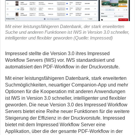
Mit einer leistungsfähigeren Datenbank, der stark erweiterten
Suche und anderen Funktionen ist IWS in Version 3.0 schneller,
intelligenter und flexibler geworden (Quelle: Impressed)
Impressed stellte die Version 3.0 ihres Impressed
Workflow Servers (IWS) vor. IWS standardisiert und
automatisiert den PDF-Workflow in der Druckvorstufe.
Mit einer leistungsfähigeren Datenbank, stark erweiterten
Suchmöglichkeiten, neuartiger Companion-App und mehr
Optionen für die Kooperation mit anderen Anwendungen
ist IWS in Version 3.0 schneller, intelligenter und flexibler
geworden. Die neue Version 3.0 des Impressed Workflow
Servers bietet eine Reihe neuer Funktionen für die weitere
Steigerung der Effizienz in der Druckvorstufe. Impressed
bietet mit dem Impressed Workflow Server eine
Applikation, über die der gesamte PDF-Workflow in der