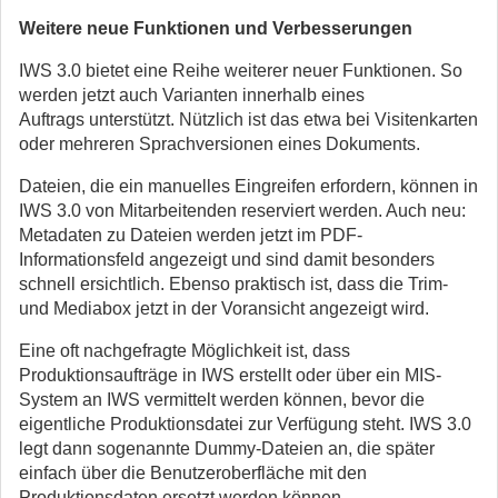
Weitere neue Funktionen und Verbesserungen
IWS 3.0 bietet eine Reihe weiterer neuer Funktionen. So
werden jetzt auch Varianten innerhalb eines
Auftrags unterstützt. Nützlich ist das etwa bei Visitenkarten
oder mehreren Sprachversionen eines Dokuments.
Dateien, die ein manuelles Eingreifen erfordern, können in
IWS 3.0 von Mitarbeitenden reserviert werden. Auch neu:
Metadaten zu Dateien werden jetzt im PDF-
Informationsfeld angezeigt und sind damit besonders
schnell ersichtlich. Ebenso praktisch ist, dass die Trim-
und Mediabox jetzt in der Voransicht angezeigt wird.
Eine oft nachgefragte Möglichkeit ist, dass
Produktionsaufträge in IWS erstellt oder über ein MIS-
System an IWS vermittelt werden können, bevor die
eigentliche Produktionsdatei zur Verfügung steht. IWS 3.0
legt dann sogenannte Dummy-Dateien an, die später
einfach über die Benutzeroberfläche mit den
Produktionsdaten ersetzt werden können.