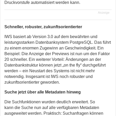
Druckvorstufe automatisiert werden kann.
Anzeige
Schneller, robuster, zukunftsorientierter
IWS basiert ab Version 3.0 auf dem bewährten und
leistungsstarken Datenbanksystem PostgreSQL. Das führt
zu einem enormen Zugewinn an Geschwindigkeit. Ein
Beispiel: Die Anzeige der Previews ist nun um den Faktor
20 schneller. Ein weiterer Vorteil: Änderungen an der
Datenbankstruktur können jetzt „on the fly“ durchgeführt
werden – ein Neustart des Systems ist nicht mehr
notwendig. Insgesamt ist IWS noch robuster und
zukunftsorientierter geworden.
Suche jetzt über alle Metadaten hinweg
Die Suchfunktionen wurden deutlich erweitert. So
kann die Suche nun auf alle verfügbaren Metadaten
ausgeweitet werden. Praktisch: Suchanfragen können