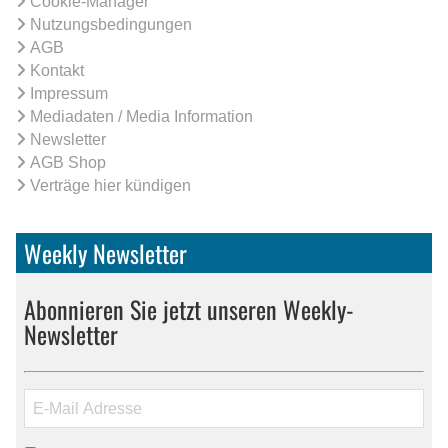
Cookie-Manager
Nutzungsbedingungen
AGB
Kontakt
Impressum
Mediadaten / Media Information
Newsletter
AGB Shop
Verträge hier kündigen
Weekly Newsletter
Abonnieren Sie jetzt unseren Weekly-
Newsletter