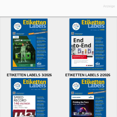
Anzeige
ETIKETTEN LABELS 3/2026
ETIKETTEN LABELS 2/2026