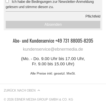
Ich habe die Bedingungen zur Newsletter-Anmeldung
*
gelesen und stimme diesen zu.
*
Pflichtfeld
Absenden
Abo- und Kundenservice +49 731 88005-8205
kundenservice@ebnermedia.de
(Mo. - Do. 9.00 Uhr bis 17.00 Uhr,
Fr. 9.00 bis 15.00 Uhr)
Alle Preise inkl. gesetzl. MwSt.
ZURÜCK NACH OBEN
© 2026 EBNER MEDIA GROUP GMBH & CO. KG