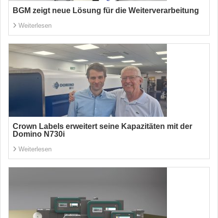
BGM zeigt neue Lösung für die Weiterverarbeitung
Weiterlesen
Crown Labels erweitert seine Kapazitäten mit der
Domino N730i
Weiterlesen