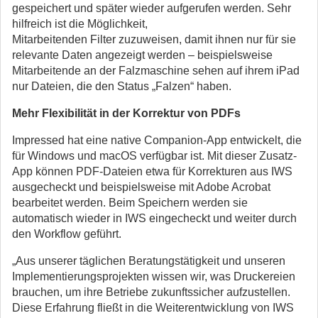
gespeichert und später wieder aufgerufen werden. Sehr
hilfreich ist die Möglichkeit,
Mitarbeitenden Filter zuzuweisen, damit ihnen nur für sie
relevante Daten angezeigt werden – beispielsweise
Mitarbeitende an der Falzmaschine sehen auf ihrem iPad
nur Dateien, die den Status „Falzen“ haben.
Mehr Flexibilität in der Korrektur von PDFs
Impressed hat eine native Companion-App entwickelt, die
für Windows und macOS verfügbar ist. Mit dieser Zusatz-
App können PDF-Dateien etwa für Korrekturen aus IWS
ausgecheckt und beispielsweise mit Adobe Acrobat
bearbeitet werden. Beim Speichern werden sie
automatisch wieder in IWS eingecheckt und weiter durch
den Workflow geführt.
„Aus unserer täglichen Beratungstätigkeit und unseren
Implementierungsprojekten wissen wir, was Druckereien
brauchen, um ihre Betriebe zukunftssicher aufzustellen.
Diese Erfahrung fließt in die Weiterentwicklung von IWS