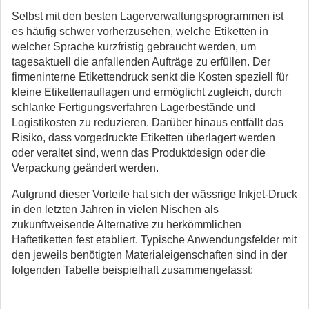
Selbst mit den besten Lagerverwaltungsprogrammen ist
es häufig schwer vorherzusehen, welche Etiketten in
welcher Sprache kurzfristig gebraucht werden, um
tagesaktuell die anfallenden Aufträge zu erfüllen. Der
firmeninterne Etikettendruck senkt die Kosten speziell für
kleine Etikettenauflagen und ermöglicht zugleich, durch
schlanke Fertigungsverfahren Lagerbestände und
Logistikosten zu reduzieren. Darüber hinaus entfällt das
Risiko, dass vorgedruckte Etiketten überlagert werden
oder veraltet sind, wenn das Produktdesign oder die
Verpackung geändert werden.
Aufgrund dieser Vorteile hat sich der wässrige Inkjet-Druck
in den letzten Jahren in vielen Nischen als
zukunftweisende Alternative zu herkömmlichen
Haftetiketten fest etabliert. Typische Anwendungsfelder mit
den jeweils benötigten Materialeigenschaften sind in der
folgenden Tabelle beispielhaft zusammengefasst: