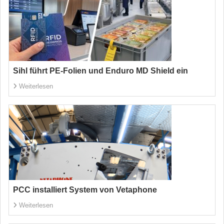
Sihl führt PE-Folien und Enduro MD Shield ein
Weiterlesen
PCC installiert System von Vetaphone
Weiterlesen