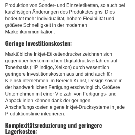
Produktion von Sonder- und Einzeletiketten, so auch bei
kurzfristigen Änderungen des Produktdesigns. Dies
bedeutet mehr Individualität, höhere Flexibilität und
größere Schnelligkeit in der modernen
Markenkommunikation.
Geringe Investitionskosten:
Marktübliche Inkjet-Etikettendrucker zeichnen sich
gegenüber herkömmlichen Digitaldruckverfahren auf
Tonerbasis (HP Indigo, Xeikon) durch wesentlich
geringere Investitionskosten aus und sind auch für
Kleinstunternehmen im Bereich Kunst, Design sowie in
der handwerklichen Fertigung erschwinglich. Größere
Unternehmen mit einer Vielzahl von Fertigungs- und
Abpacklinien können dank der geringen
Anschaffungskosten eigene Inkjet-Drucksysteme in jede
Produktionslinie integrieren.
Komplexitätsreduzierung und geringere
Lagerkosten: