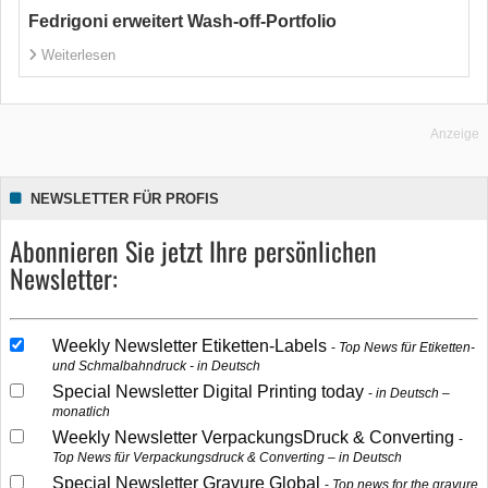
Fedrigoni erweitert Wash-off-Portfolio
Weiterlesen
Anzeige
NEWSLETTER FÜR PROFIS
Abonnieren Sie jetzt Ihre persönlichen
Newsletter:
Weekly Newsletter Etiketten-Labels
Top News für Etiketten-
und Schmalbahndruck - in Deutsch
Special Newsletter Digital Printing today
in Deutsch –
monatlich
Weekly Newsletter VerpackungsDruck & Converting
Top News für Verpackungsdruck & Converting – in Deutsch
Special Newsletter Gravure Global
Top news for the gravure