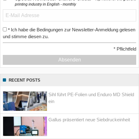
printing industry in English - monthly
Ich habe die Bedingungen zur Newsletter-Anmeldung gelesen
*
und stimme diesen zu.
*
Pflichtfeld
Absenden
RECENT POSTS
Sihl führt PE-Folien und Enduro MD Shield
ein
Gallus präsentiert neue Siebdruckeinheit