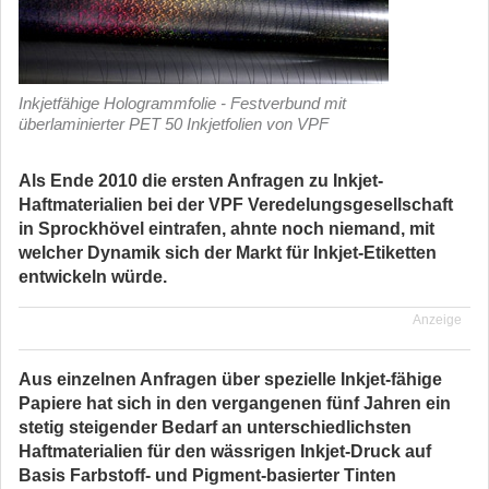
Inkjetfähige Hologrammfolie - Festverbund mit
überlaminierter PET 50 Inkjetfolien von VPF
Als Ende 2010 die ersten Anfragen zu Inkjet-
Haftmaterialien bei der VPF Veredelungsgesellschaft
in Sprockhövel eintrafen, ahnte noch niemand, mit
welcher Dynamik sich der Markt für Inkjet-Etiketten
entwickeln würde.
Anzeige
Aus einzelnen Anfragen über spezielle Inkjet-fähige
Papiere hat sich in den vergangenen fünf Jahren ein
stetig steigender Bedarf an unterschiedlichsten
Haftmaterialien für den wässrigen Inkjet-Druck auf
Basis Farbstoff- und Pigment-basierter Tinten