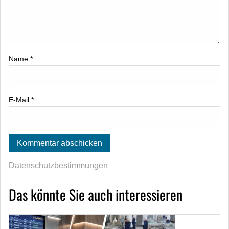
Name
*
E-Mail
*
Datenschutzbestimmungen
Das könnte Sie auch interessieren