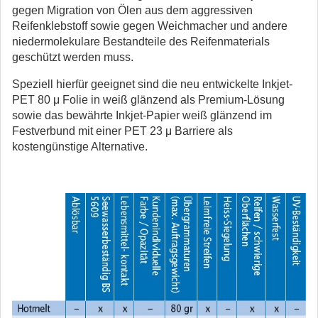
gegen Migration von Ölen aus dem aggressiven
Reifenklebstoff sowie gegen Weichmacher und andere
niedermolekulare Bestandteile des Reifenmaterials
geschützt werden muss.
Speziell hierfür geeignet sind die neu entwickelte Inkjet-
PET 80 μ Folie in weiß glänzend als Premium-Lösung
sowie das bewährte Inkjet-Papier weiß glänzend im
Festverbund mit einer PET 23 μ Barriere als
kostengünstige Alternative.