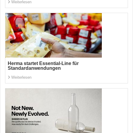
Weiterlesen
Herma startet Essential-Line für
Standardanwendungen
Weiterlesen