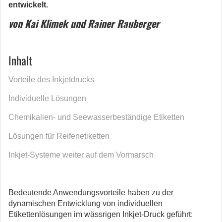
entwickelt.
von Kai Klimek und Rainer Rauberger
Inhalt
Vorteile des Inkjetdrucks
Individuelle Lösungen
Chemikalien- und Seewasserbeständige Etiketten
Lösungen für Reifenetiketten
Inkjet-Systeme weiter auf dem Vormarsch
Bedeutende Anwendungsvorteile haben zu der
dynamischen Entwicklung von individuellen
Etikettenlösungen im wässrigen Inkjet-Druck geführt: