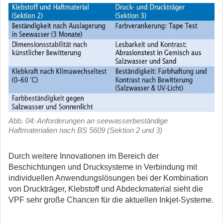
Abb. 04: Anforderungen an seewasserbeständige
Haftmaterialien nach BS 5609 (Sektion 2 und 3)
Durch weitere Innovationen im Bereich der
Beschichtungen und Drucksysteme in Verbindung mit
individuellen Anwendungslösungen bei der Kombination
von Druckträger, Klebstoff und Abdeckmaterial sieht die
VPF sehr große Chancen für die aktuellen Inkjet-Systeme.