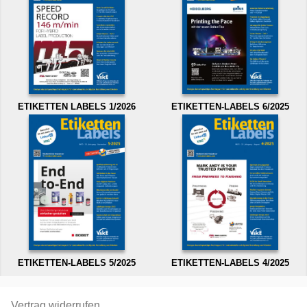
ETIKETTEN LABELS 1/2026
ETIKETTEN-LABELS 6/2025
ETIKETTEN-LABELS 5/2025
ETIKETTEN-LABELS 4/2025
Vertrag widerrufen