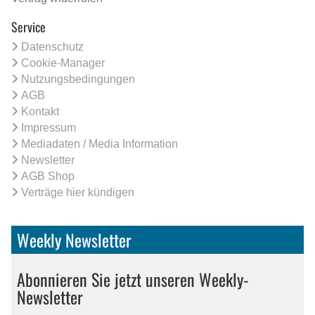
Service
Datenschutz
Cookie-Manager
Nutzungsbedingungen
AGB
Kontakt
Impressum
Mediadaten / Media Information
Newsletter
AGB Shop
Verträge hier kündigen
Weekly Newsletter
Abonnieren Sie jetzt unseren Weekly-
Newsletter