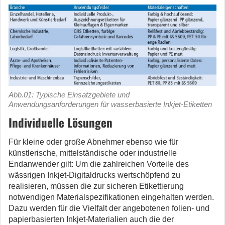
Abb.01: Typische Einsatzgebiete und
Anwendungsanforderungen für wasserbasierte Inkjet-Etiketten
Individuelle Lösungen
Für kleine oder große Abnehmer ebenso wie für
künstlerische, mittelständische oder industrielle
Endanwender gilt: Um die zahlreichen Vorteile des
wässrigen Inkjet-Digitaldrucks wertschöpfend zu
realisieren, müssen die zur sicheren Etikettierung
notwendigen Materialspezifikationen eingehalten werden.
Dazu werden für die Vielfalt der angebotenen folien- und
papierbasierten Inkjet-Materialien auch die der