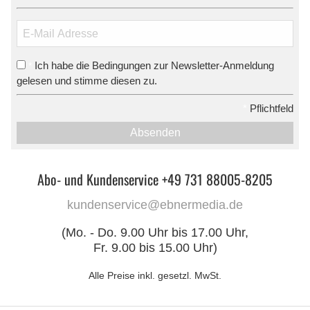
Ich habe die Bedingungen zur Newsletter-Anmeldung
*
gelesen und stimme diesen zu.
*
Pflichtfeld
Absenden
Abo- und Kundenservice +49 731 88005-8205
kundenservice@ebnermedia.de
(Mo. - Do. 9.00 Uhr bis 17.00 Uhr,
Fr. 9.00 bis 15.00 Uhr)
Alle Preise inkl. gesetzl. MwSt.