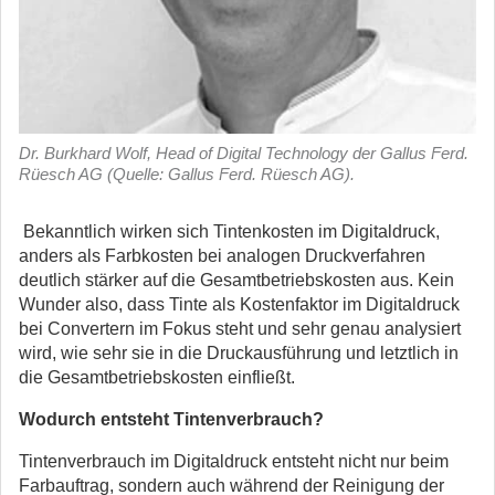
Dr. Burkhard Wolf, Head of Digital Technology der Gallus Ferd.
Rüesch AG (Quelle: Gallus Ferd. Rüesch AG).
Bekanntlich wirken sich Tintenkosten im Digitaldruck,
anders als Farbkosten bei analogen Druckverfahren
deutlich stärker auf die Gesamtbetriebskosten aus. Kein
Wunder also, dass Tinte als Kostenfaktor im Digitaldruck
bei Convertern im Fokus steht und sehr genau analysiert
wird, wie sehr sie in die Druckausführung und letztlich in
die Gesamtbetriebskosten einfließt.
Wodurch entsteht Tintenverbrauch?
Tintenverbrauch im Digitaldruck entsteht nicht nur beim
Farbauftrag, sondern auch während der Reinigung der