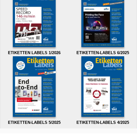
ETIKETTEN LABELS 1/2026
ETIKETTEN-LABELS 6/2025
ETIKETTEN-LABELS 5/2025
ETIKETTEN-LABELS 4/2025