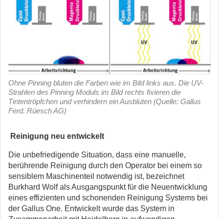
Ohne Pinning bluten die Farben wie im Bild links aus. Die UV-
Strahlen des Pinning Moduls im Bild rechts fixieren die
Tintentröpfchen und verhindern ein Ausbluten (Quelle: Gallus
Ferd. Rüesch AG)
Reinigung neu entwickelt
Die unbefriedigende Situation, dass eine manuelle,
berührende Reinigung durch den Operator bei einem so
sensiblem Maschinenteil notwendig ist, bezeichnet
Burkhard Wolf als Ausgangspunkt für die Neuentwicklung
eines effizienten und schonenden Reinigung Systems bei
der Gallus One. Entwickelt wurde das System in