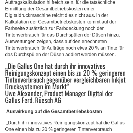
Auftragskalkulation hilfreich sein, für die tatsächliche
Ermittlung der Gesamtbetriebskosten einer
Digitaldruckmaschine reicht dies nicht aus. In der
Kalkulation der Gesamtbetriebskosten kommt auf der
Farbseite zusätzlich zur Farbdeckung noch der
Tintenverbrauch für das Durchspülen der Düsen hinzu.
Auswertungen zeigen, dass auf den errechneten
Tintenverbrauch für Aufträge noch etwa 20 % an Tinte für
das Durchspülen der Düsen addiert werden müssen.
„Die Gallus One hat durch ihr innovatives
Reinigungskonzept einen bis zu 20 % geringeren
Tintenverbrauch gegenüber vergleichbaren Inkjet
Drucksystemen im Markt“
Uwe Alexander, Product Manager Digital der
Gallus Ferd. Rüesch AG
Auswirkung auf die Gesamtbetriebskosten
„Durch ihr innovatives Reinigungskonzept hat die Gallus
One einen bis zu 20 % geringeren Tintenverbrauch