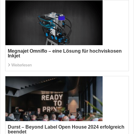
Megnajet Omniflo – eine Lösung für hochviskosen
Inkjet
Weiterlesen
Durst – Beyond Label Open House 2024 erfolgreich
beendet