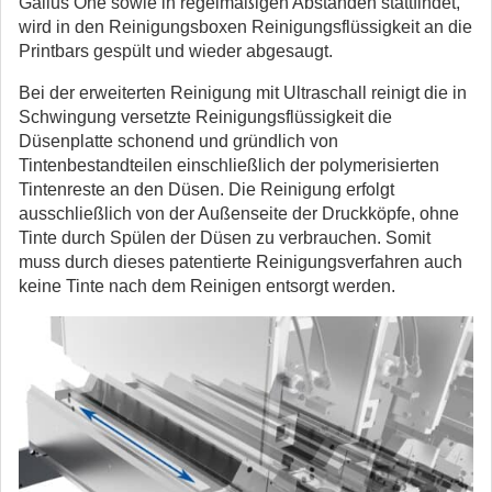
Gallus One sowie in regelmäßigen Abständen stattfindet,
wird in den Reinigungsboxen Reinigungsflüssigkeit an die
Printbars gespült und wieder abgesaugt.
Bei der erweiterten Reinigung mit Ultraschall reinigt die in
Schwingung versetzte Reinigungsflüssigkeit die
Düsenplatte schonend und gründlich von
Tintenbestandteilen einschließlich der polymerisierten
Tintenreste an den Düsen. Die Reinigung erfolgt
ausschließlich von der Außenseite der Druckköpfe, ohne
Tinte durch Spülen der Düsen zu verbrauchen. Somit
muss durch dieses patentierte Reinigungsverfahren auch
keine Tinte nach dem Reinigen entsorgt werden.