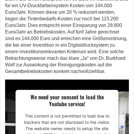
für ein UV-Druckfarbensystem Kosten von 144.000
Euro/Jahr. Können diese um 20 % reduziert werden,
liegen die Tintenbedarfs-Kosten nur noch bei 115.200
Euro/Jahr. Dies entspricht einer Einsparung von 28.800
Euro/Jahr an Betriebskosten. Auf fünf Jahre gerechnet
sind es 144.000 Euro und erreichen eine Größenordnung,
die bei einer Investition in ein Digitaldrucksystem zu
einem investitionsrelevanten Kriterium wird. Eine solche
Betrachtungsweise mach das klare „Ja“ von Dr. Burkhard
Wolf zur Auswirkung der Reinigungskosten auf die
Gesamtbetriebskosten konkret nachvollziehbar.
We need your consent to load the
Youtube service!
This content is not permitted to load due to
trackers that are not disclosed to the visitor.
The website owner needs to setup the site