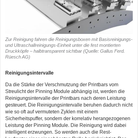
Zur Reinigung fahren die Reinigungsboxen mit Basisreinigungs-
und Ultraschallreinigungs-Einheit unter die fest montierten
Druckköpfe – halbtransparent sichtbar (Quelle: Gallus Ferd.
Rüesch AG)
Reinigungsintervalle
Da die Stärke der Verschmutzung der Printbars vom
Streulicht der Pinning Module abhängig ist, werden die
Reinigungsintervalle der Printbars nach deren Leistung
gesteuert. Die Reinigungsintervalle beruhen dadurch nicht
wie so oft auf vermuteten Zyklen mit einem
Sicherheitspuffer, sondern der korrelativ herangezogenen
Leistung der Pinning Module. Die Reinigung wird dabei
intelligent erzwungen. So werden auch die Rest-