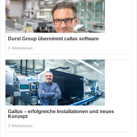
Durst Group übernimmt callas software
Weiterlesen
Gallus – erfolgreiche Installationen und neues
Konzept
Weiterlesen