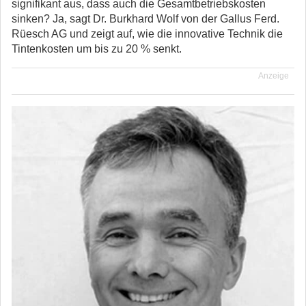
signifikant aus, dass auch die Gesamtbetriebskosten
sinken? Ja, sagt Dr. Burkhard Wolf von der Gallus Ferd.
Rüesch AG und zeigt auf, wie die innovative Technik die
Tintenkosten um bis zu 20 % senkt.
Anzeige