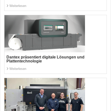
Weiterlesen
Dantex präsentiert digitale Lösungen und
Plattentechnologie
Weiterlesen