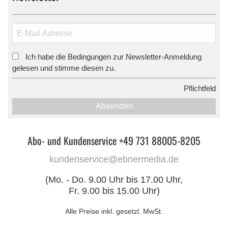
Ich habe die Bedingungen zur Newsletter-Anmeldung
*
gelesen und stimme diesen zu.
*
Pflichtfeld
Absenden
Abo- und Kundenservice +49 731 88005-8205
kundenservice@ebnermedia.de
(Mo. - Do. 9.00 Uhr bis 17.00 Uhr,
Fr. 9.00 bis 15.00 Uhr)
Alle Preise inkl. gesetzl. MwSt.