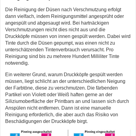
Die Reinigung der Düsen nach Verschmutzung erfolgt
dann vielfach, indem Reinigungsmittel angesprüht oder
angespült und abgesaugt wird. Bei hartnäckigen
Verschmutzungen reicht dies nicht aus und die
Druckköpfe müssen von innen gespült werden. Dabei wird
Tinte durch die Düsen gepumpt, was einen nicht zu
unterschätzenden Tintenverbrauch verursacht. Pro
Reinigung sind bis zu mehrere Hundert Milliliter Tinte
notwendig.
Ein weiterer Grund, warum Druckköpfe gespült werden
müssen, liegt schlicht an der unterschiedlichen Neigung
der Farbtöne, diese zu verschmutzen. Die färbenden
Partikel von Violett oder Weiß haften gerne an der
Siliziumoberfläche der Printbars an und lassen sich durch
Anspülen nicht entfernen. Dann ist eine manuelle
Reinigung erforderlich, die aber auch das Risiko von
Beschädigungen der Druckköpfe birgt.