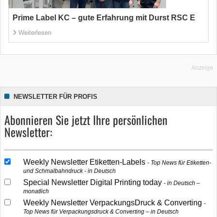
Prime Label KC – gute Erfahrung mit Durst RSC E
Weiterlesen
Anzeige
NEWSLETTER FÜR PROFIS
Abonnieren Sie jetzt Ihre persönlichen
Newsletter:
Weekly Newsletter Etiketten-Labels
Top News für Etiketten-
und Schmalbahndruck - in Deutsch
Special Newsletter Digital Printing today
in Deutsch –
monatlich
Weekly Newsletter VerpackungsDruck & Converting
Top News für Verpackungsdruck & Converting – in Deutsch