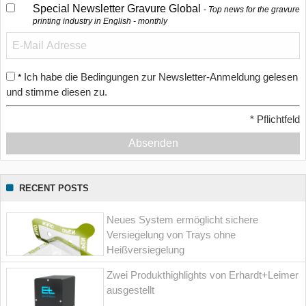
Special Newsletter Gravure Global
Top news for the gravure
printing industry in English - monthly
Ich habe die Bedingungen zur Newsletter-Anmeldung gelesen
*
und stimme diesen zu.
*
Pflichtfeld
Absenden
RECENT POSTS
Neues System ermöglicht sichere
Versiegelung von Trays ohne
Heißversiegelung
Zwei Produkthighlights von Erhardt+Leimer
ausgestellt