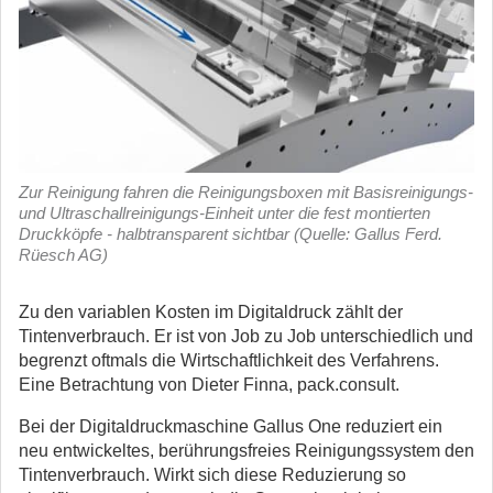
Zur Reinigung fahren die Reinigungsboxen mit Basisreinigungs-
und Ultraschallreinigungs-Einheit unter die fest montierten
Druckköpfe - halbtransparent sichtbar (Quelle: Gallus Ferd.
Rüesch AG)
Zu den variablen Kosten im Digitaldruck zählt der
Tintenverbrauch. Er ist von Job zu Job unterschiedlich und
begrenzt oftmals die Wirtschaftlichkeit des Verfahrens.
Eine Betrachtung von Dieter Finna, pack.consult.
Bei der Digitaldruckmaschine Gallus One reduziert ein
neu entwickeltes, berührungsfreies Reinigungssystem den
Tintenverbrauch. Wirkt sich diese Reduzierung so