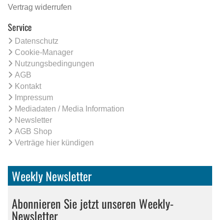
Vertrag widerrufen
Service
Datenschutz
Cookie-Manager
Nutzungsbedingungen
AGB
Kontakt
Impressum
Mediadaten / Media Information
Newsletter
AGB Shop
Verträge hier kündigen
Weekly Newsletter
Abonnieren Sie jetzt unseren Weekly-
Newsletter