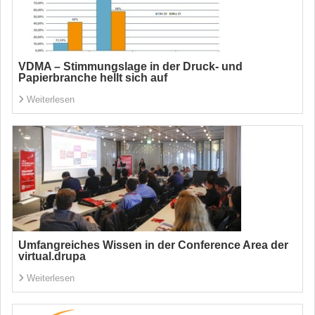
VDMA – Stimmungslage in der Druck- und
Papierbranche hellt sich auf
Weiterlesen
Umfangreiches Wissen in der Conference Area der
virtual.drupa
Weiterlesen