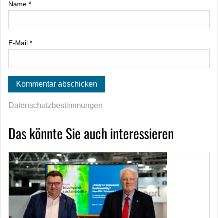
Name
*
E-Mail
*
Datenschutzbestimmungen
Das könnte Sie auch interessieren