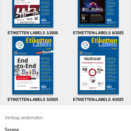
ETIKETTEN LABELS 1/2026
ETIKETTEN-LABELS 6/2025
ETIKETTEN-LABELS 5/2025
ETIKETTEN-LABELS 4/2025
Vertrag widerrufen
Service