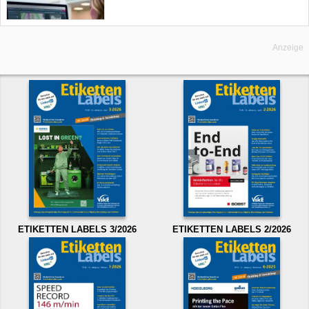
Anzeige
ETIKETTEN LABELS 3/2026
ETIKETTEN LABELS 2/2026