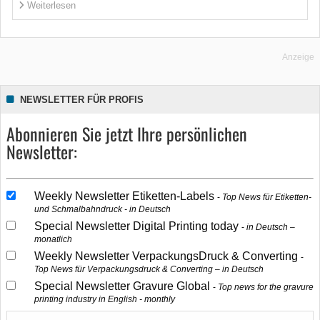
Weiterlesen
Anzeige
NEWSLETTER FÜR PROFIS
Abonnieren Sie jetzt Ihre persönlichen
Newsletter:
Weekly Newsletter Etiketten-Labels
Top News für Etiketten-
und Schmalbahndruck - in Deutsch
Special Newsletter Digital Printing today
in Deutsch –
monatlich
Weekly Newsletter VerpackungsDruck & Converting
Top News für Verpackungsdruck & Converting – in Deutsch
Special Newsletter Gravure Global
Top news for the gravure
printing industry in English - monthly