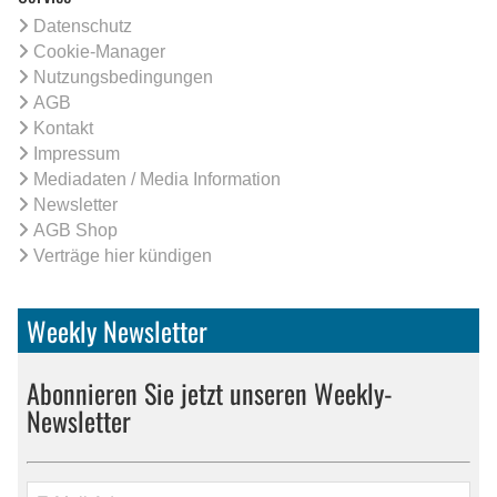
Datenschutz
Cookie-Manager
Nutzungsbedingungen
AGB
Kontakt
Impressum
Mediadaten / Media Information
Newsletter
AGB Shop
Verträge hier kündigen
Weekly Newsletter
Abonnieren Sie jetzt unseren Weekly-
Newsletter