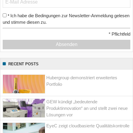
Ich habe die Bedingungen zur Newsletter-Anmeldung gelesen
*
und stimme diesen zu.
*
Pflichtfeld
Absenden
RECENT POSTS
Hubergroup demonstriert erweitertes
Portfolio
GEW kündigt „bedeutende
Produktinnovation“ an und stellt zwei neue
Lösungen vor
EyeC zeigt cloudbasierte Qualitätskontrolle