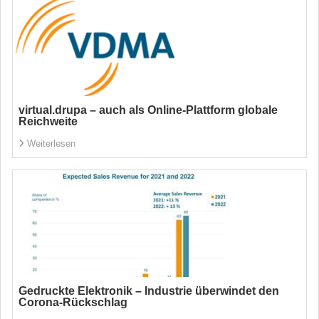
virtual.drupa – auch als Online-Plattform globale
Reichweite
Weiterlesen
Gedruckte Elektronik – Industrie überwindet den
Corona-Rückschlag