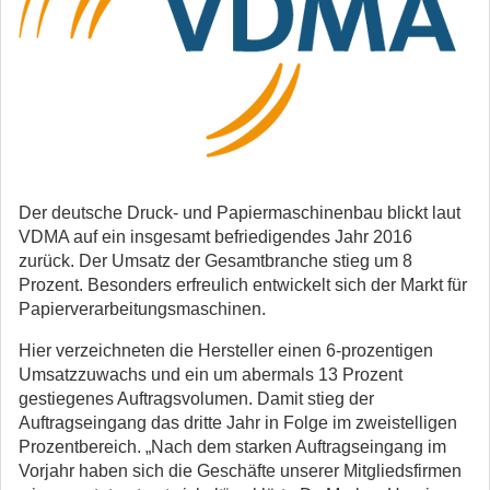
Der deutsche Druck- und Papiermaschinenbau blickt laut
VDMA auf ein insgesamt befriedigendes Jahr 2016
zurück. Der Umsatz der Gesamtbranche stieg um 8
Prozent. Besonders erfreulich entwickelt sich der Markt für
Papierverarbeitungsmaschinen.
Hier verzeichneten die Hersteller einen 6-prozentigen
Umsatzzuwachs und ein um abermals 13 Prozent
gestiegenes Auftragsvolumen. Damit stieg der
Auftragseingang das dritte Jahr in Folge im zweistelligen
Prozentbereich. „Nach dem starken Auftragseingang im
Vorjahr haben sich die Geschäfte unserer Mitgliedsfirmen