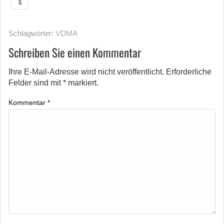
Schlagwörter:
VDMA
Schreiben Sie einen Kommentar
Ihre E-Mail-Adresse wird nicht veröffentlicht.
Erforderliche
Felder sind mit
*
markiert.
Kommentar
*