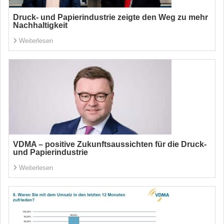
Druck- und Papierindustrie zeigte den Weg zu mehr
Nachhaltigkeit
Weiterlesen
VDMA – positive Zukunftsaussichten für die Druck-
und Papierindustrie
Weiterlesen