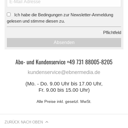
Ich habe die Bedingungen zur Newsletter-Anmeldung
*
gelesen und stimme diesen zu.
*
Pflichtfeld
Absenden
Abo- und Kundenservice +49 731 88005-8205
kundenservice@ebnermedia.de
(Mo. - Do. 9.00 Uhr bis 17.00 Uhr,
Fr. 9.00 bis 15.00 Uhr)
Alle Preise inkl. gesetzl. MwSt.
ZURÜCK NACH OBEN