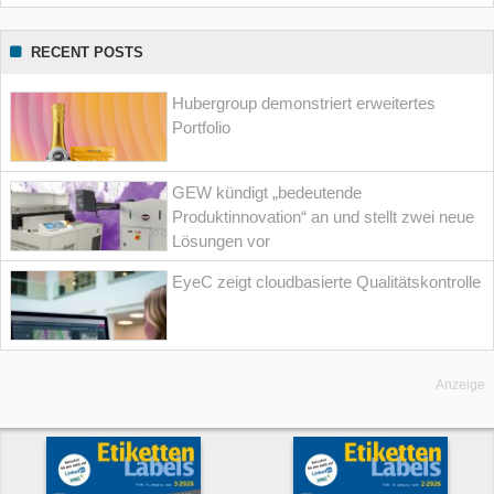
RECENT POSTS
Hubergroup demonstriert erweitertes
Portfolio
GEW kündigt „bedeutende
Produktinnovation“ an und stellt zwei neue
Lösungen vor
EyeC zeigt cloudbasierte Qualitätskontrolle
Anzeige