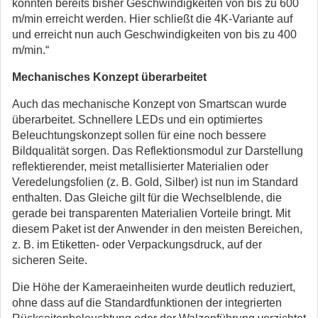
konnten bereits bisher Geschwindigkeiten von bis zu 600
m/min erreicht werden. Hier schließt die 4K-Variante auf
und erreicht nun auch Geschwindigkeiten von bis zu 400
m/min.“
Mechanisches Konzept überarbeitet
Auch das mechanische Konzept von Smartscan wurde
überarbeitet. Schnellere LEDs und ein optimiertes
Beleuchtungskonzept sollen für eine noch bessere
Bildqualität sorgen. Das Reflektionsmodul zur Darstellung
reflektierender, meist metallisierter Materialien oder
Veredelungsfolien (z. B. Gold, Silber) ist nun im Standard
enthalten. Das Gleiche gilt für die Wechselblende, die
gerade bei transparenten Materialien Vorteile bringt. Mit
diesem Paket ist der Anwender in den meisten Bereichen,
z. B. im Etiketten- oder Verpackungsdruck, auf der
sicheren Seite.
Die Höhe der Kameraeinheiten wurde deutlich reduziert,
ohne dass auf die Standardfunktionen der integrierten