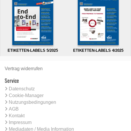
ETIKETTEN-LABELS 5/2025
ETIKETTEN-LABELS 4/2025
Vertrag widerrufen
Service
Datenschutz
Cookie-Manager
Nutzungsbedingungen
AGB
Kontakt
Impressum
Mediadaten / Media Information