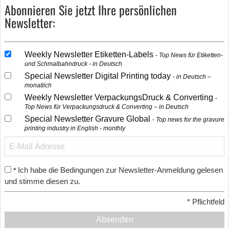
Abonnieren Sie jetzt Ihre persönlichen
Newsletter:
Weekly Newsletter Etiketten-Labels
Top News für Etiketten-
und Schmalbahndruck - in Deutsch
Special Newsletter Digital Printing today
in Deutsch –
monatlich
Weekly Newsletter VerpackungsDruck & Converting
Top News für Verpackungsdruck & Converting – in Deutsch
Special Newsletter Gravure Global
Top news for the gravure
printing industry in English - monthly
Ich habe die Bedingungen zur Newsletter-Anmeldung gelesen
*
und stimme diesen zu.
*
Pflichtfeld
Absenden