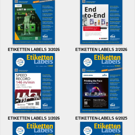
ETIKETTEN LABELS 3/2026
ETIKETTEN LABELS 2/2026
ETIKETTEN LABELS 1/2026
ETIKETTEN-LABELS 6/2025