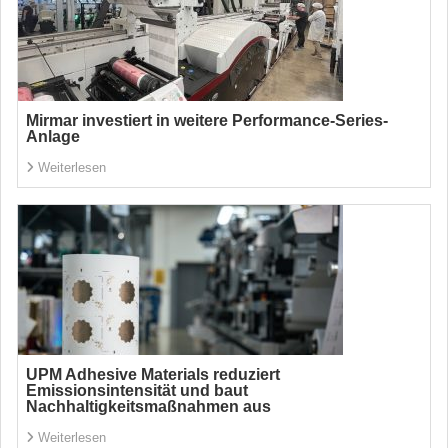
Mirmar investiert in weitere Performance-Series-
Anlage
Weiterlesen
UPM Adhesive Materials reduziert
Emissionsintensität und baut
Nachhaltigkeitsmaßnahmen aus
Weiterlesen