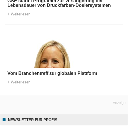
GSE startet Programm zur Verlängerung der
Lebensdauer von Druckfarben-Dosiersystemen
Weiterlesen
Vom Branchentreff zur globalen Plattform
Weiterlesen
Anzeige
NEWSLETTER FÜR PROFIS