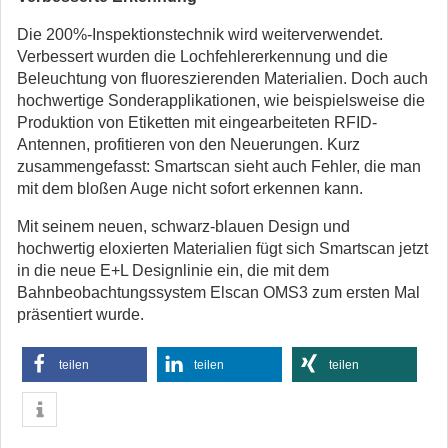
Die 200%-Inspektionstechnik wird weiterverwendet.
Verbessert wurden die Lochfehlererkennung und die
Beleuchtung von fluoreszierenden Materialien. Doch auch
hochwertige Sonderapplikationen, wie beispielsweise die
Produktion von Etiketten mit eingearbeiteten RFID-
Antennen, profitieren von den Neuerungen. Kurz
zusammengefasst: Smartscan sieht auch Fehler, die man
mit dem bloßen Auge nicht sofort erkennen kann.
Mit seinem neuen, schwarz-blauen Design und
hochwertig eloxierten Materialien fügt sich Smartscan jetzt
in die neue E+L Designlinie ein, die mit dem
Bahnbeobachtungssystem Elscan OMS3 zum ersten Mal
präsentiert wurde.
teilen
teilen
teilen