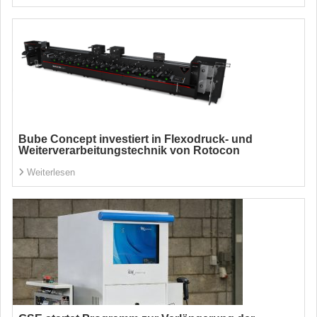
Bube Concept investiert in Flexodruck- und
Weiterverarbeitungstechnik von Rotocon
Weiterlesen