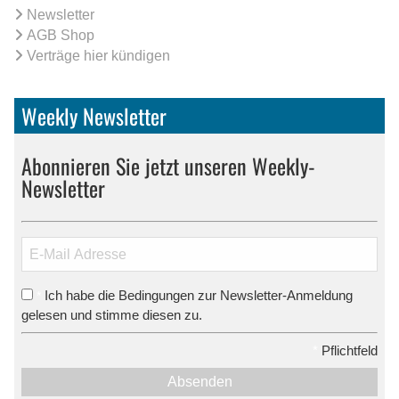
Newsletter
AGB Shop
Verträge hier kündigen
Weekly Newsletter
Abonnieren Sie jetzt unseren Weekly-
Newsletter
Ich habe die Bedingungen zur Newsletter-Anmeldung
*
gelesen und stimme diesen zu.
*
Pflichtfeld
Absenden