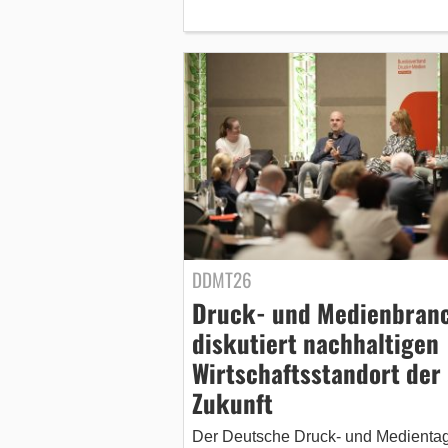
DDMT26
Druck- und Medienbran
diskutiert nachhaltigen
Wirtschaftsstandort der
Zukunft
Der Deutsche Druck- und Medienta