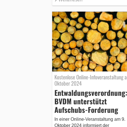
Kostenlose Online-Infoveranstaltung 
Oktober 2024
Entwaldungsverordnung
BVDM unterstützt
Aufschubs-Forderung
In einer Online-Veranstaltung am 9.
Oktober 2024 informiert der