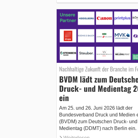
Nachhaltige Zukunft der Branche im F
BVDM lädt zum Deutsch
Druck- und Medientag 
ein
Am 25. und 26. Juni 2026 lädt der
Bundesverband Druck und Medien e
(BVDM) zum Deutschen Druck- und
Medientag (DDMT) nach Berlin ein.
Weiterlesen