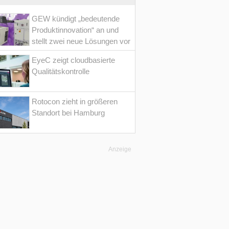
GEW kündigt „bedeutende
Produktinnovation“ an und
stellt zwei neue Lösungen vor
EyeC zeigt cloudbasierte
Qualitätskontrolle
Rotocon zieht in größeren
Standort bei Hamburg
Anzeige