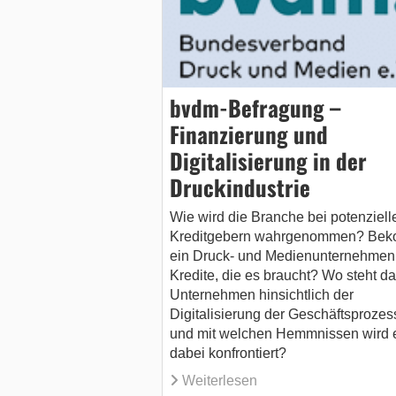
bvdm-Befragung –
Finanzierung und
Digitalisierung in der
Druckindustrie
Wie wird die Branche bei potenziell
Kreditgebern wahrgenommen? Be
ein Druck- und Medienunternehmen
Kredite, die es braucht? Wo steht d
Unternehmen hinsichtlich der
Digitalisierung der Geschäftsprozes
und mit welchen Hemmnissen wird 
dabei konfrontiert?
Weiterlesen