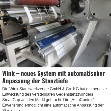
Wink – neues System mit automatischer
Anpassung der Stanztiefe
Die Wink Stanzwerkzeuge GmbH & Co. KG hat die neueste
Entwicklung des verstellbaren Gegenstanzzylinders
SmartGap auf den Markt gebracht. Die „AutoControl“-
Erweiterung ermöglicht eine automatische Anpassung der
Stanztiefe.