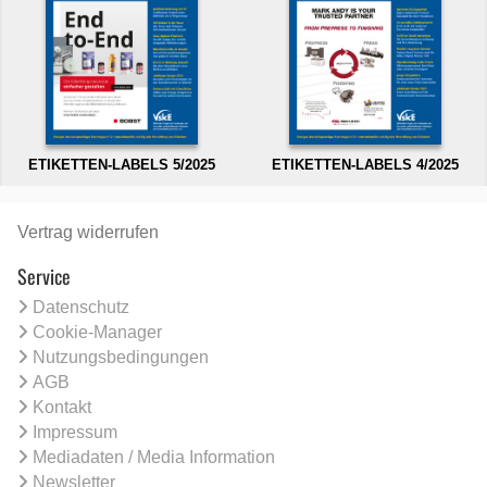
ETIKETTEN-LABELS 5/2025
ETIKETTEN-LABELS 4/2025
Vertrag widerrufen
Service
Datenschutz
Cookie-Manager
Nutzungsbedingungen
AGB
Kontakt
Impressum
Mediadaten / Media Information
Newsletter