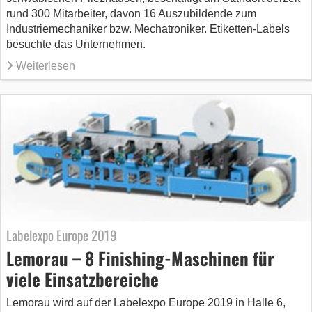
rund 300 Mitarbeiter, davon 16 Auszubildende zum
Industriemechaniker bzw. Mechatroniker. Etiketten-Labels
besuchte das Unternehmen.
Weiterlesen
Labelexpo Europe 2019
Lemorau – 8 Finishing-Maschinen für
viele Einsatzbereiche
Lemorau wird auf der Labelexpo Europe 2019 in Halle 6,