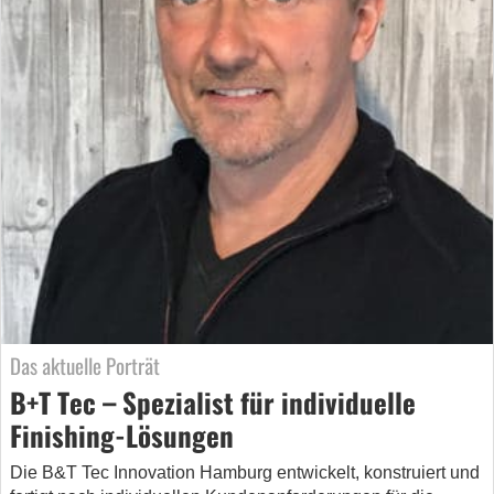
Das aktuelle Porträt
B+T Tec – Spezialist für individuelle
Finishing-Lösungen
Die B&T Tec Innovation Hamburg entwickelt, konstruiert und