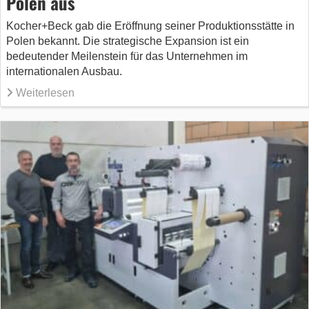
Polen aus
Kocher+Beck gab die Eröffnung seiner Produktionsstätte in
Polen bekannt. Die strategische Expansion ist ein
bedeutender Meilenstein für das Unternehmen im
internationalen Ausbau.
Weiterlesen