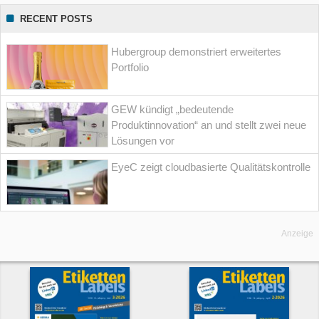
RECENT POSTS
Hubergroup demonstriert erweitertes
Portfolio
GEW kündigt „bedeutende
Produktinnovation“ an und stellt zwei neue
Lösungen vor
EyeC zeigt cloudbasierte Qualitätskontrolle
Anzeige