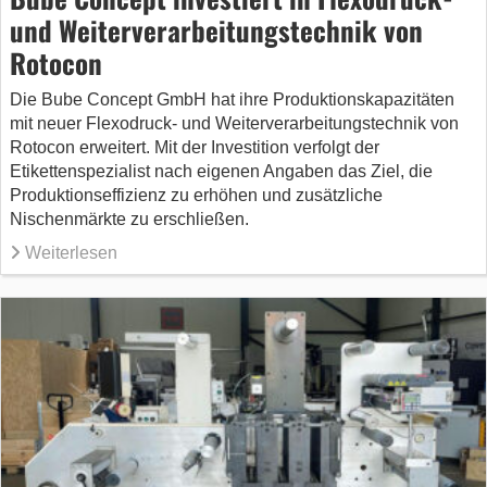
und Weiterverarbeitungstechnik von
Rotocon
Die Bube Concept GmbH hat ihre Produktionskapazitäten
mit neuer Flexodruck- und Weiterverarbeitungstechnik von
Rotocon erweitert. Mit der Investition verfolgt der
Etikettenspezialist nach eigenen Angaben das Ziel, die
Produktionseffizienz zu erhöhen und zusätzliche
Nischenmärkte zu erschließen.
Weiterlesen