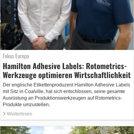
Fokus Europa
Hamilton Adhesive Labels: Rotometrics-
Werkzeuge optimieren Wirtschaftlichkeit
Der englische Etikettenproduzent Hamilton Adhesive Labels
mit Sitz in Coalville, hat sich entschlossen, seine gesamte
Ausrüstung an Produktionswerkzeugen auf Rotometrics-
Produkte umzustellen.
Weiterlesen