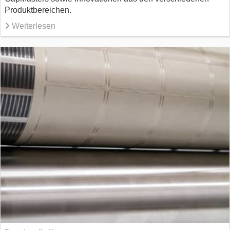
Produktbereichen.
Weiterlesen