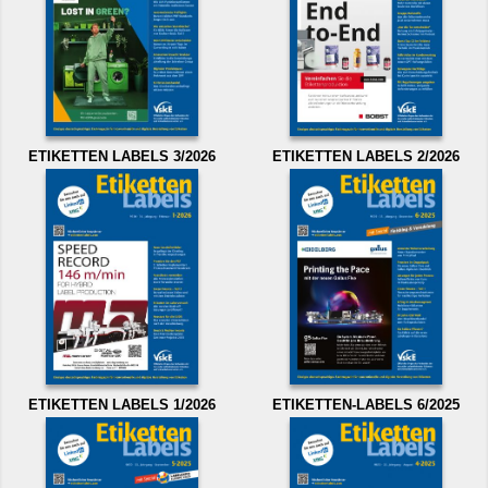
ETIKETTEN LABELS 3/2026
ETIKETTEN LABELS 2/2026
ETIKETTEN LABELS 1/2026
ETIKETTEN-LABELS 6/2025