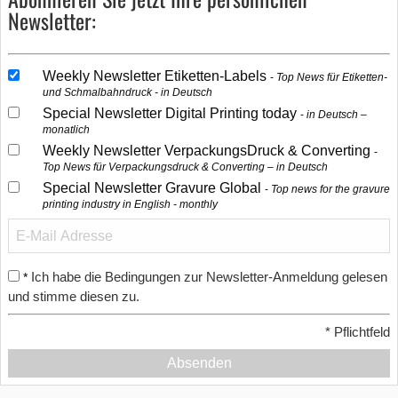
Newsletter:
Weekly Newsletter Etiketten-Labels
Top News für Etiketten-
und Schmalbahndruck - in Deutsch
Special Newsletter Digital Printing today
in Deutsch –
monatlich
Weekly Newsletter VerpackungsDruck & Converting
Top News für Verpackungsdruck & Converting – in Deutsch
Special Newsletter Gravure Global
Top news for the gravure
printing industry in English - monthly
Ich habe die Bedingungen zur Newsletter-Anmeldung gelesen
*
und stimme diesen zu.
*
Pflichtfeld
Absenden