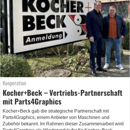
Kooperation
Kocher+Beck – Vertriebs-Partnerschaft
mit Parts4Graphics
Kocher+Beck gab die strategische Partnerschaft mit
Parts4Graphics, einem Anbieter von Maschinen und
Zubehör bekannt. Im Rahmen dieser Zusammenarbeit wird