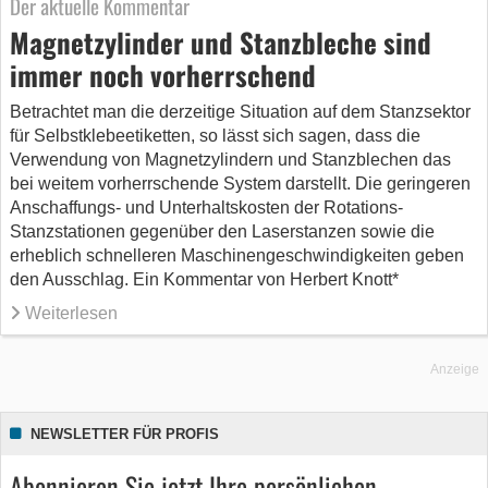
Der aktuelle Kommentar
Magnetzylinder und Stanzbleche sind
immer noch vorherrschend
Betrachtet man die derzeitige Situation auf dem Stanzsektor
für Selbstklebeetiketten, so lässt sich sagen, dass die
Verwendung von Magnetzylindern und Stanzblechen das
bei weitem vorherrschende System darstellt. Die geringeren
Anschaffungs- und Unterhaltskosten der Rotations-
Stanzstationen gegenüber den Laserstanzen sowie die
erheblich schnelleren Maschinengeschwindigkeiten geben
den Ausschlag. Ein Kommentar von Herbert Knott*
Weiterlesen
Anzeige
NEWSLETTER FÜR PROFIS
Abonnieren Sie jetzt Ihre persönlichen