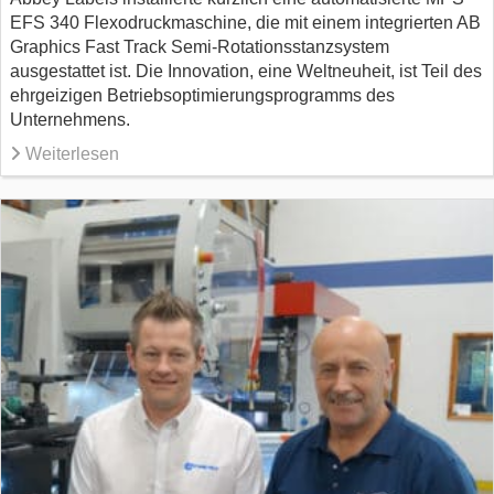
EFS 340 Flexodruckmaschine, die mit einem integrierten AB
Graphics Fast Track Semi-Rotationsstanzsystem
ausgestattet ist. Die Innovation, eine Weltneuheit, ist Teil des
ehrgeizigen Betriebsoptimierungsprogramms des
Unternehmens.
Weiterlesen