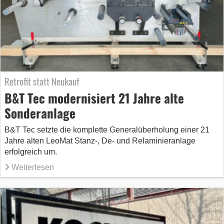
Retrofit statt Neukauf
B&T Tec modernisiert 21 Jahre alte
Sonderanlage
B&T Tec setzte die komplette Generalüberholung einer 21
Jahre alten LeoMat Stanz-, De- und Relaminieranlage
erfolgreich um.
Weiterlesen