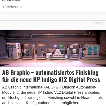
Weiterlesen
Anzeige
AB Graphic – automatisiertes Finishing
für die neue HP Indigo V12 Digital Press
AB Graphic International (ABG) will Digicon Automation-
Module für die neue HP Indigo V12 Digital Press anbieten,
um Hochgeschwindigkeits-Finishing sowohl in Nearline- als
auch in Inline-Konfigurationen zu ermöglichen.