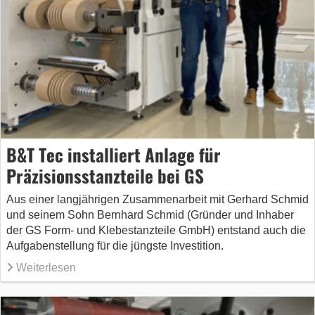
B&T Tec installiert Anlage für
Präzisionsstanzteile bei GS
Aus einer langjährigen Zusammenarbeit mit Gerhard Schmid
und seinem Sohn Bernhard Schmid (Gründer und Inhaber
der GS Form- und Klebestanzteile GmbH) entstand auch die
Aufgabenstellung für die jüngste Investition.
Weiterlesen