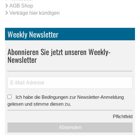
AGB Shop
Verträge hier kündigen
Weekly Newsletter
Abonnieren Sie jetzt unseren Weekly-
Newsletter
Ich habe die Bedingungen zur Newsletter-Anmeldung
*
gelesen und stimme diesen zu.
*
Pflichtfeld
Absenden