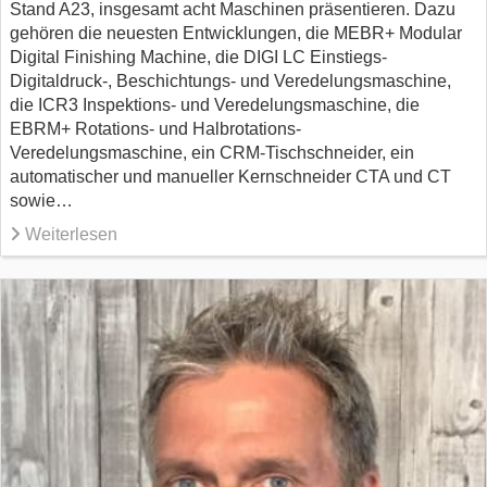
Stand A23, insgesamt acht Maschinen präsentieren. Dazu
gehören die neuesten Entwicklungen, die MEBR+ Modular
Digital Finishing Machine, die DIGI LC Einstiegs-
Digitaldruck-, Beschichtungs- und Veredelungsmaschine,
die ICR3 Inspektions- und Veredelungsmaschine, die
EBRM+ Rotations- und Halbrotations-
Veredelungsmaschine, ein CRM-Tischschneider, ein
automatischer und manueller Kernschneider CTA und CT
sowie…
Weiterlesen