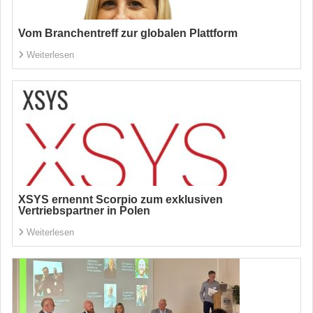
Vom Branchentreff zur globalen Plattform
Weiterlesen
XSYS ernennt Scorpio zum exklusiven
Vertriebspartner in Polen
Weiterlesen