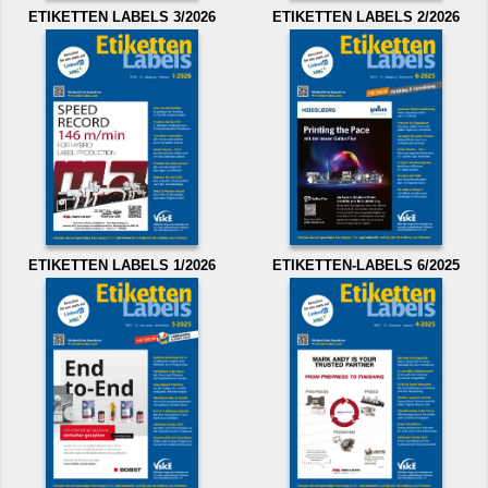
ETIKETTEN LABELS 3/2026
ETIKETTEN LABELS 2/2026
ETIKETTEN LABELS 1/2026
ETIKETTEN-LABELS 6/2025