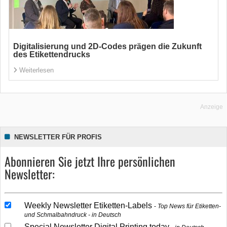
Digitalisierung und 2D-Codes prägen die Zukunft
des Etikettendrucks
Weiterlesen
Anzeige
NEWSLETTER FÜR PROFIS
Abonnieren Sie jetzt Ihre persönlichen
Newsletter:
Weekly Newsletter Etiketten-Labels
Top News für Etiketten-
und Schmalbahndruck - in Deutsch
Special Newsletter Digital Printing today