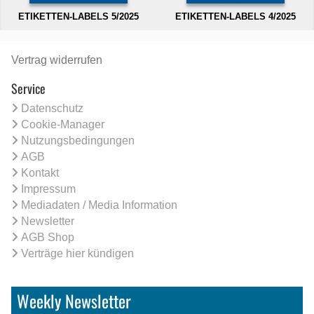
ETIKETTEN-LABELS 5/2025
ETIKETTEN-LABELS 4/2025
Vertrag widerrufen
Service
Datenschutz
Cookie-Manager
Nutzungsbedingungen
AGB
Kontakt
Impressum
Mediadaten / Media Information
Newsletter
AGB Shop
Verträge hier kündigen
Weekly Newsletter