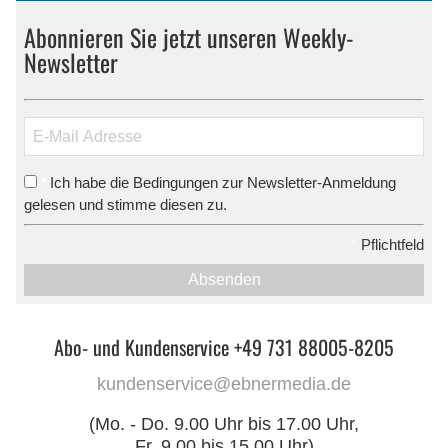
Abonnieren Sie jetzt unseren Weekly-
Newsletter
Ich habe die Bedingungen zur Newsletter-Anmeldung
*
gelesen und stimme diesen zu.
*
Pflichtfeld
Absenden
Abo- und Kundenservice +49 731 88005-8205
kundenservice@ebnermedia.de
(Mo. - Do. 9.00 Uhr bis 17.00 Uhr,
Fr. 9.00 bis 15.00 Uhr)