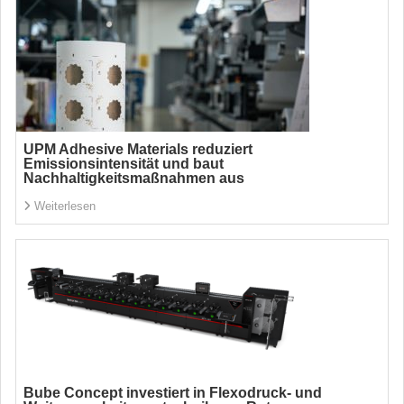
UPM Adhesive Materials reduziert
Emissionsintensität und baut
Nachhaltigkeitsmaßnahmen aus
Weiterlesen
Bube Concept investiert in Flexodruck- und