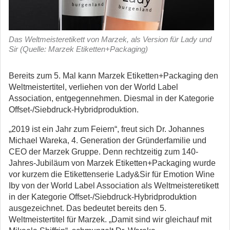
Das Weltmeisteretikett von Marzek, als Version für Lady und
Sir (Quelle: Marzek Etiketten+Packaging)
Bereits zum 5. Mal kann Marzek Etiketten+Packaging den
Weltmeistertitel, verliehen von der World Label
Association, entgegennehmen. Diesmal in der Kategorie
Offset-/Siebdruck-Hybridproduktion.
„2019 ist ein Jahr zum Feiern“, freut sich Dr. Johannes
Michael Wareka, 4. Generation der Gründerfamilie und
CEO der Marzek Gruppe. Denn rechtzeitig zum 140-
Jahres-Jubiläum von Marzek Etiketten+Packaging wurde
vor kurzem die Etikettenserie Lady&Sir für Emotion Wine
Iby von der World Label Association als Weltmeisteretikett
in der Kategorie Offset-/Siebdruck-Hybridproduktion
ausgezeichnet. Das bedeutet bereits den 5.
Weltmeistertitel für Marzek. „Damit sind wir gleichauf mit