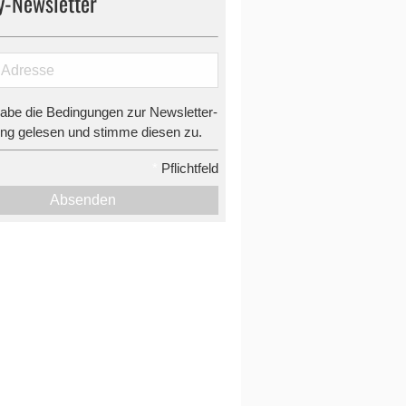
y-Newsletter
habe die Bedingungen zur Newsletter-
g gelesen und stimme diesen zu.
*
Pflichtfeld
Absenden