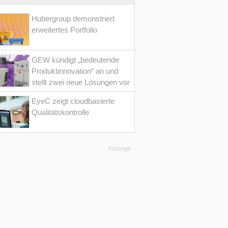
Hubergroup demonstriert
erweitertes Portfolio
GEW kündigt „bedeutende
Produktinnovation“ an und
stellt zwei neue Lösungen vor
EyeC zeigt cloudbasierte
Qualitätskontrolle
Anzeige