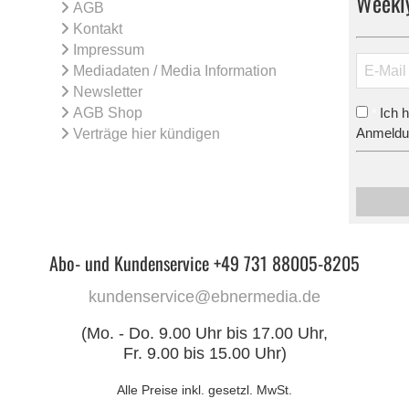
Weekl
AGB
Kontakt
Impressum
Mediadaten / Media Information
Newsletter
AGB Shop
Ich 
*
Anmeldun
Verträge hier kündigen
Abo- und Kundenservice +49 731 88005-8205
kundenservice@ebnermedia.de
(Mo. - Do. 9.00 Uhr bis 17.00 Uhr,
Fr. 9.00 bis 15.00 Uhr)
Alle Preise inkl. gesetzl. MwSt.