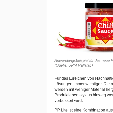
Anwendungsbeispiel für das neue P
(Quelle: UPM Raflatac)
Für das Erreichen von Nachhalti
Lösungen immer wichtiger. Die n
werden mit weniger Material her
Produktlebenszyklus hinweg weni
verbessert wird.
PP Lite ist eine Kombination aus