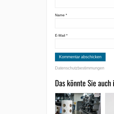
Name
*
E-Mail
*
Datenschutzbestimmungen
Das könnte Sie auch 