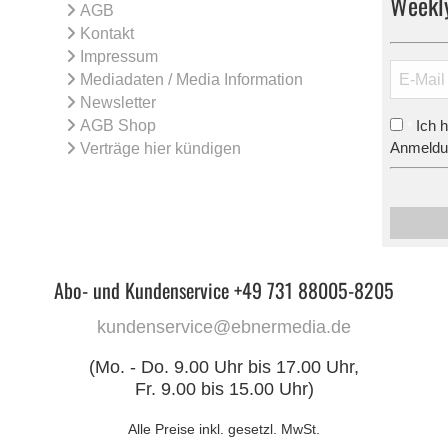
Weekl
AGB
Kontakt
Impressum
Mediadaten / Media Information
Newsletter
AGB Shop
Ich 
*
Anmeldun
Verträge hier kündigen
Abo- und Kundenservice +49 731 88005-8205
kundenservice@ebnermedia.de
(Mo. - Do. 9.00 Uhr bis 17.00 Uhr,
Fr. 9.00 bis 15.00 Uhr)
Alle Preise inkl. gesetzl. MwSt.