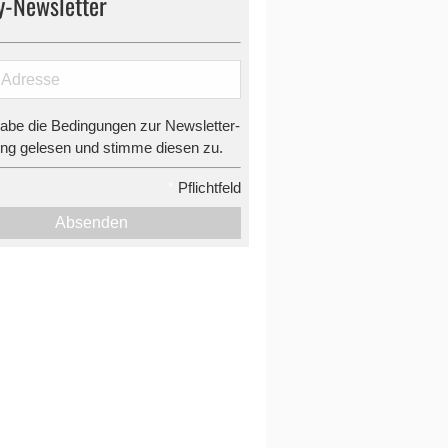
y-Newsletter
habe die Bedingungen zur Newsletter-
g gelesen und stimme diesen zu.
*
Pflichtfeld
Absenden