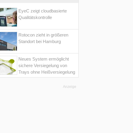
EyeC zeigt cloudbasierte
Qualitätskontrolle
Rotocon zieht in größeren
Standort bei Hamburg
Neues System ermöglicht
sichere Versiegelung von
Trays ohne Heißversiegelung
Anzeige