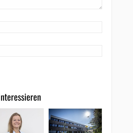
interessieren