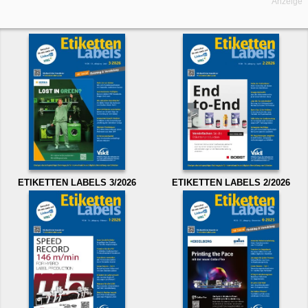
Anzeige
ETIKETTEN LABELS 3/2026
ETIKETTEN LABELS 2/2026