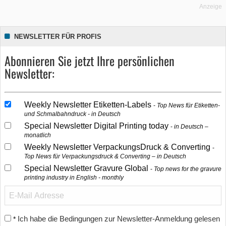
Anzeige
NEWSLETTER FÜR PROFIS
Abonnieren Sie jetzt Ihre persönlichen
Newsletter:
Weekly Newsletter Etiketten-Labels
Top News für Etiketten-
und Schmalbahndruck - in Deutsch
Special Newsletter Digital Printing today
in Deutsch –
monatlich
Weekly Newsletter VerpackungsDruck & Converting
Top News für Verpackungsdruck & Converting – in Deutsch
Special Newsletter Gravure Global
Top news for the gravure
printing industry in English - monthly
Ich habe die Bedingungen zur Newsletter-Anmeldung gelesen
*