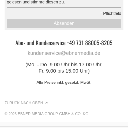
gelesen und stimme diesen zu.
*
Pflichtfeld
Absenden
Abo- und Kundenservice +49 731 88005-8205
kundenservice@ebnermedia.de
(Mo. - Do. 9.00 Uhr bis 17.00 Uhr,
Fr. 9.00 bis 15.00 Uhr)
Alle Preise inkl. gesetzl. MwSt.
ZURÜCK NACH OBEN
© 2026 EBNER MEDIA GROUP GMBH & CO. KG