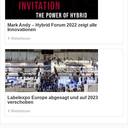
Mark Andy – Hybrid Forum 2022 zeigt alle
Innovationen
Weiterlesen
Labelexpo Europe abgesagt und auf 2023
verschoben
Weiterlesen