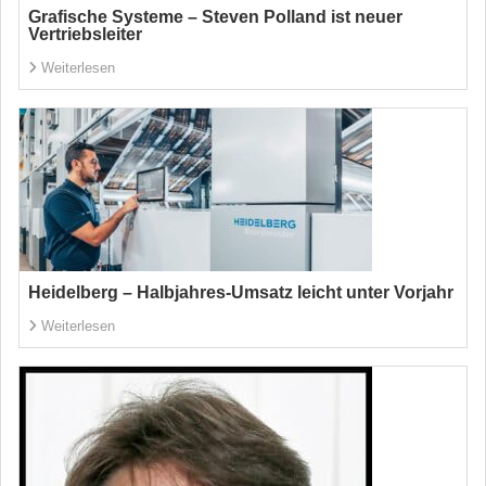
Grafische Systeme – Steven Polland ist neuer
Vertriebsleiter
Weiterlesen
Heidelberg – Halbjahres-Umsatz leicht unter Vorjahr
Weiterlesen