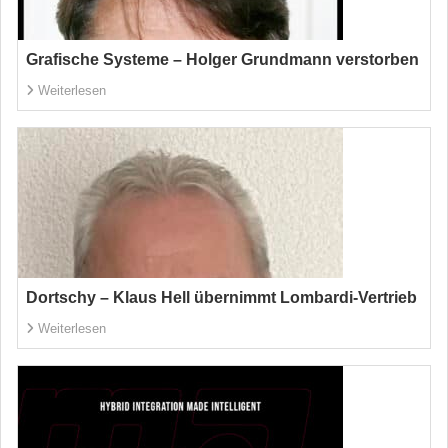
Grafische Systeme – Holger Grundmann verstorben
Weiterlesen
Dortschy – Klaus Hell übernimmt Lombardi-Vertrieb
Weiterlesen