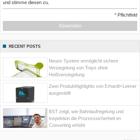
und stimme diesen zu.
*
Pflichtfeld
Absenden
RECENT POSTS
Neues System ermöglicht sichere
Versiegelung von Trays ohne
Heißversiegelung
Zwei Produkthighlights von Erhardt+Leimer
ausgestellt
BST zeigt, wie Bahnlaufregelung und
Inspektion die Prozesssicherheit im
Converting erhöht