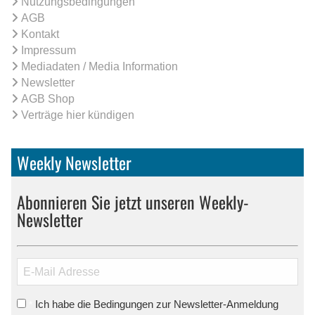
Nutzungsbedingungen
AGB
Kontakt
Impressum
Mediadaten / Media Information
Newsletter
AGB Shop
Verträge hier kündigen
Weekly Newsletter
Abonnieren Sie jetzt unseren Weekly-
Newsletter
Ich habe die Bedingungen zur Newsletter-Anmeldung
*