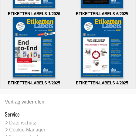
ETIKETTEN LABELS 1/2026
ETIKETTEN-LABELS 6/2025
ETIKETTEN-LABELS 5/2025
ETIKETTEN-LABELS 4/2025
Vertrag widerrufen
Service
Datenschutz
Cookie-Manager