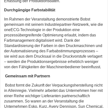
Erfassung der Produktionsdaten.
Durchgängige Farbstabilität
Im Rahmen der Veranstaltung demonstrierte Bobst
gemeinsam mit seinem Industriepartner-Netzwerk, wie die
oneECG-Technologie in der Produktion eine
prozessübergreifende Optimierung erlaubt, indem das
Farbmanagement digitalisiert wird. Dank der
Standardisierung der Farben in den Druckmaschinen und
der Automatisierung des Farbabstimmungsprozesses –
sie wird aus dem Drucksaal in die Druckvorstufe verlagert
– werden die Produktionsergebnisse erheblich weniger
von den Fähigkeiten der Maschinenbediener beeinflusst.
Gemeinsam mit Partnern
Bobst formt die Zukunft der Verpackungsherstellung nicht
in Alleinregie. Vielmehr arbeitet das Unternehmen hier mit
einer Reihe wichtiger Lieferanten partnerschaftlich
zusammen. So waren an der Veranstaltung die
Unternehmen Esko, Kurz, Avery Dennison, Sun Chemical,