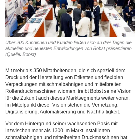
Über 200 Kundinnen und Kunden ließen sich an drei Tagen die
aktuellen und neuesten Entwicklungen von Bobst präsentieren
(Quelle: Bobst)
Mit mehr als 350 Mitarbeitenden, die sich speziell dem
Druck und der Herstellung von Etiketten und flexiblen
Verpackungen mit schmalbahnigen und mittelbreiten
Rollendruckmaschinen widmen, treibt Bobst seine Vision
für die Zukunft auch dieses Marktsegments weiter voran.
Im Mittelpunkt dieser Vision stehen die Vernetzung,
Digitalisierung, Automatisierung und Nachhaltigkeit.
Vor dem Hintergrund seiner wachsenden Basis mit
inzwischen mehr als 1300 im Markt installierten
schmalbahnigen und mittelbreiten Druckmaschinen hat