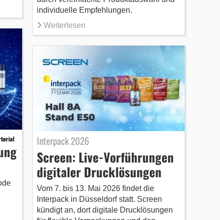
individuelle Empfehlungen.
Weiterlesen
Interpack 2026
torial
nung
Screen: Live-Vorführungen
digitaler Drucklösungen
ode
Vom 7. bis 13. Mai 2026 findet die
Interpack in Düsseldorf statt. Screen
kündigt an, dort digitale Drucklösungen