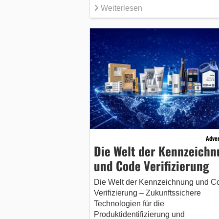
Weiterlesen
Adver
Die Welt der Kennzeich
und Code Verifizierung
Die Welt der Kennzeichnung und C
Verifizierung – Zukunftssichere
Technologien für die
Produktidentifizierung und