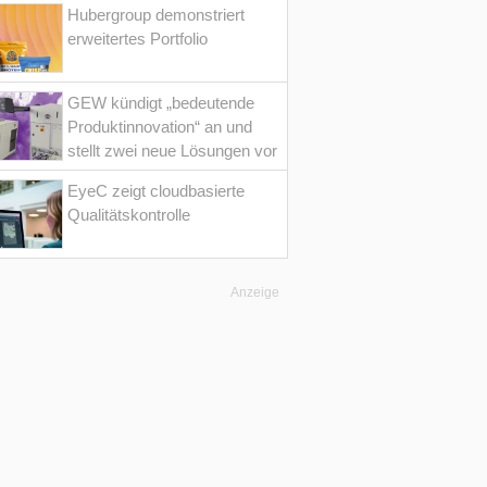
Hubergroup demonstriert
erweitertes Portfolio
GEW kündigt „bedeutende
Produktinnovation“ an und
stellt zwei neue Lösungen vor
EyeC zeigt cloudbasierte
Qualitätskontrolle
Anzeige