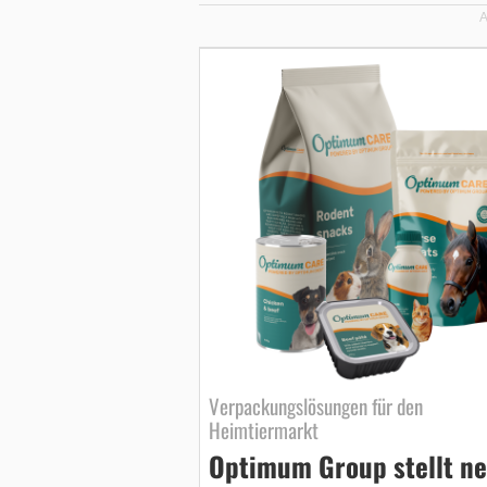
A
Verpackungslösungen für den
Heimtiermarkt
Optimum Group stellt n