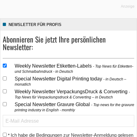
Anzeige
NEWSLETTER FÜR PROFIS
Abonnieren Sie jetzt Ihre persönlichen
Newsletter:
Weekly Newsletter Etiketten-Labels
Top News für Etiketten-
und Schmalbahndruck - in Deutsch
Special Newsletter Digital Printing today
in Deutsch –
monatlich
Weekly Newsletter VerpackungsDruck & Converting
Top News für Verpackungsdruck & Converting – in Deutsch
Special Newsletter Gravure Global
Top news for the gravure
printing industry in English - monthly
Ich habe die Bedingungen zur Newsletter-Anmeldung gelesen
*