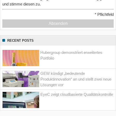
und stimme diesen zu.
*
Pflichtfeld
Absenden
RECENT POSTS
Hubergroup demonstriert erweitertes
Portfolio
GEW kündigt „bedeutende
Produktinnovation“ an und stellt zwei neue
Lösungen vor
EyeC zeigt cloudbasierte Qualitätskontrolle