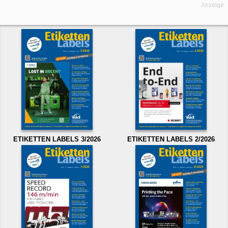
Anzeige
ETIKETTEN LABELS 3/2026
ETIKETTEN LABELS 2/2026