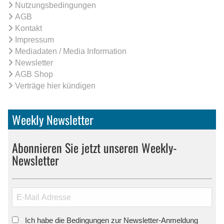
Nutzungsbedingungen
AGB
Kontakt
Impressum
Mediadaten / Media Information
Newsletter
AGB Shop
Verträge hier kündigen
Weekly Newsletter
Abonnieren Sie jetzt unseren Weekly-
Newsletter
Ich habe die Bedingungen zur Newsletter-Anmeldung
*