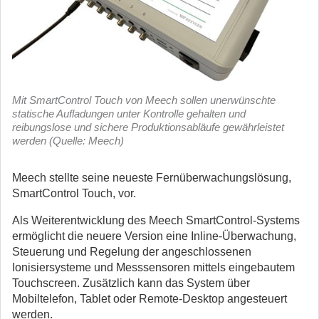
Mit SmartControl Touch von Meech sollen unerwünschte
statische Aufladungen unter Kontrolle gehalten und
reibungslose und sichere Produktionsabläufe gewährleistet
werden (Quelle: Meech)
Meech stellte seine neueste Fernüberwachungslösung,
SmartControl Touch, vor.
Als Weiterentwicklung des Meech SmartControl-Systems
ermöglicht die neuere Version eine Inline-Überwachung,
Steuerung und Regelung der angeschlossenen
Ionisiersysteme und Messsensoren mittels eingebautem
Touchscreen. Zusätzlich kann das System über
Mobiltelefon, Tablet oder Remote-Desktop angesteuert
werden.