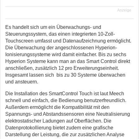
Anzeige
Es handelt sich um ein Überwachungs- und
Steuerungssystem, das einen integrierten 10-Zoll-
Touchscreen umfasst und Datenaufzeichnung ermöglicht.
Die Überwachung der angeschlossenen Hyperion-
Ionisierungssysteme wird damit einfacher. Bis zu sechs
Hyperion Systeme kann man an das Smart Control direkt
anschließen, zusätzlich 12 pro Erweiterungseinheit.
Insgesamt lassen sich bis zu 30 Systeme überwachen
und ansteuern.
Die Installation des SmartControl Touch ist laut Meech
schnell und einfach, die Bedienung benutzerfreundlich.
Außerdem ermöglicht die Kompatibilität mit den
Spannungs- und Abstandssensoren eine Neutralisierung
elektrostatischer Ladungen auf Oberflächen. Die
Datenprotokollierung bietet zudem eine grafische
Darstellung der Leistung, die zur zusätzlichen Analyse