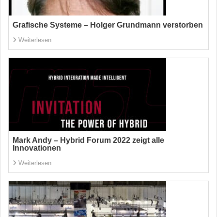
Grafische Systeme – Holger Grundmann verstorben
Weiterlesen
Mark Andy – Hybrid Forum 2022 zeigt alle
Innovationen
Weiterlesen