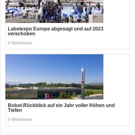
Labelexpo Europe abgesagt und auf 2023
verschoben
Weiterlesen
Bobst-Rückblick auf ein Jahr voller Höhen und
Tiefen
Weiterlesen