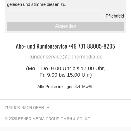
gelesen und stimme diesen zu.
*
Pflichtfeld
Absenden
Abo- und Kundenservice +49 731 88005-8205
kundenservice@ebnermedia.de
(Mo. - Do. 9.00 Uhr bis 17.00 Uhr,
Fr. 9.00 bis 15.00 Uhr)
Alle Preise inkl. gesetzl. MwSt.
ZURÜCK NACH OBEN
© 2026 EBNER MEDIA GROUP GMBH & CO. KG