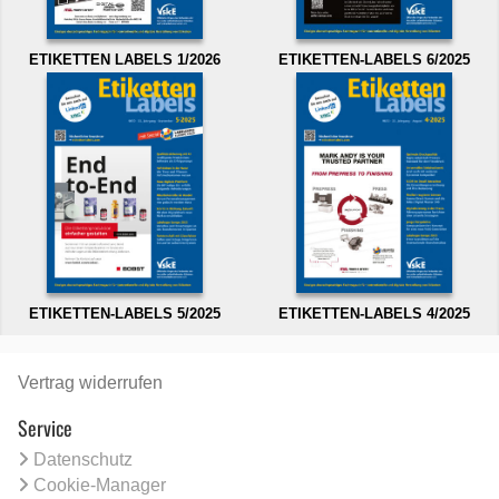
ETIKETTEN LABELS 1/2026
ETIKETTEN-LABELS 6/2025
ETIKETTEN-LABELS 5/2025
ETIKETTEN-LABELS 4/2025
Vertrag widerrufen
Service
Datenschutz
Cookie-Manager