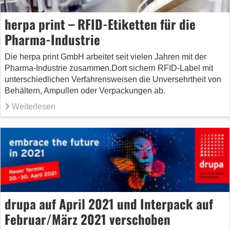
herpa print – RFID-Etiketten für die
Pharma-Industrie
Die herpa print GmbH arbeitet seit vielen Jahren mit der
Pharma-Industrie zusammen.Dort sichern RFID-Label mit
unterschiedlichen Verfahrensweisen die Unversehrtheit von
Behältern, Ampullen oder Verpackungen ab.
Weiterlesen
drupa auf April 2021 und Interpack auf
Februar/März 2021 verschoben