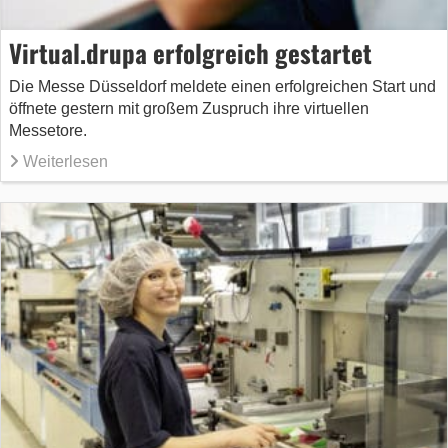
Virtual.drupa erfolgreich gestartet
Die Messe Düsseldorf meldete einen erfolgreichen Start und
öffnete gestern mit großem Zuspruch ihre virtuellen
Messetore.
Weiterlesen