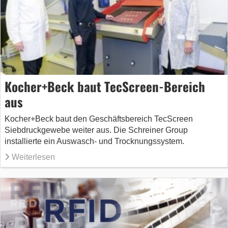
Kocher+Beck baut TecScreen-Bereich
aus
Kocher+Beck baut den Geschäftsbereich TecScreen
Siebdruckgewebe weiter aus. Die Schreiner Group
installierte ein Auswasch- und Trocknungssystem.
Weiterlesen