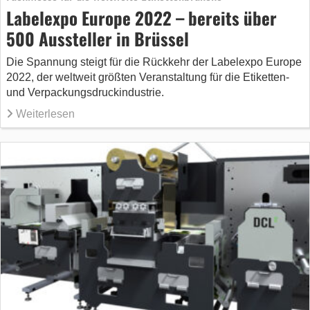
Labelexpo Europe 2022 – bereits über
500 Aussteller in Brüssel
Die Spannung steigt für die Rückkehr der Labelexpo Europe
2022, der weltweit größten Veranstaltung für die Etiketten-
und Verpackungsdruckindustrie.
Weiterlesen