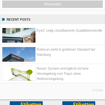
Absenden
RECENT POSTS
EyeC zeigt cloudbasierte Qualitätskontrolle
Rotocon zieht in größeren Standort bei
Hamburg
Neues System ermöglicht sichere
Versiegelung von Trays ohne
Heißversiegelung
Anzeige