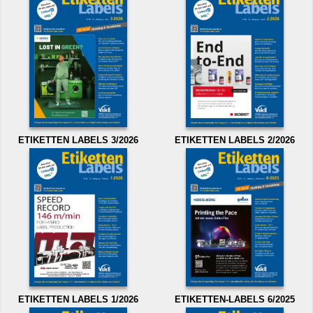
ETIKETTEN LABELS 3/2026
ETIKETTEN LABELS 2/2026
ETIKETTEN LABELS 1/2026
ETIKETTEN-LABELS 6/2025