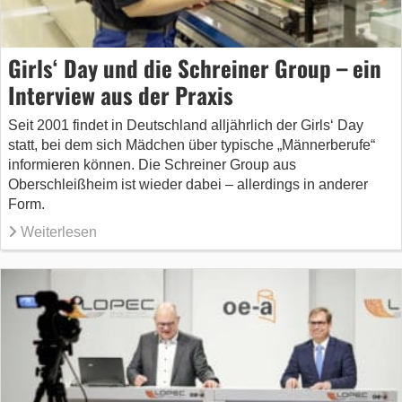
Girls‘ Day und die Schreiner Group – ein
Interview aus der Praxis
Seit 2001 findet in Deutschland alljährlich der Girls‘ Day
statt, bei dem sich Mädchen über typische „Männerberufe“
informieren können. Die Schreiner Group aus
Oberschleißheim ist wieder dabei – allerdings in anderer
Form.
Weiterlesen