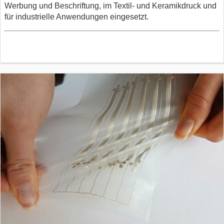
Werbung und Beschriftung, im Textil- und Keramikdruck und
für industrielle Anwendungen eingesetzt.