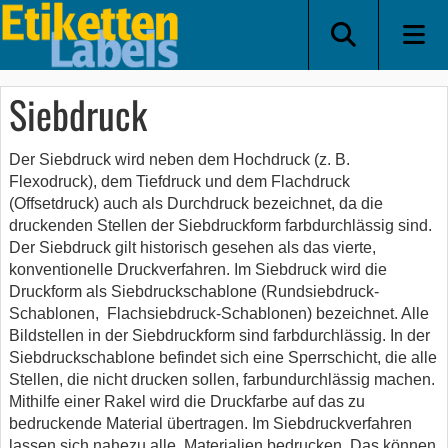
Siebdruck
Der Siebdruck wird neben dem Hochdruck (z. B.
Flexodruck), dem Tiefdruck und dem Flachdruck
(Offsetdruck) auch als Durchdruck bezeichnet, da die
druckenden Stellen der Siebdruckform farbdurchlässig sind.
Der Siebdruck gilt historisch gesehen als das vierte,
konventionelle Druckverfahren. Im Siebdruck wird die
Druckform als Siebdruckschablone (Rundsiebdruck-
Schablonen, Flachsiebdruck-Schablonen) bezeichnet. Alle
Bildstellen in der Siebdruckform sind farbdurchlässig. In der
Siebdruckschablone befindet sich eine Sperrschicht, die alle
Stellen, die nicht drucken sollen, farbundurchlässig machen.
Mithilfe einer Rakel wird die Druckfarbe auf das zu
bedruckende Material übertragen. Im Siebdruckverfahren
lassen sich nahezu alle Materialien bedrucken. Das können