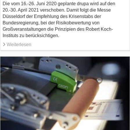
Die vom 16.-26. Juni 2020 geplante drupa wird auf den
20.-30. April 2021 verschoben. Damit folgt die Messe
Düsseldorf der Empfehlung des Krisenstabs der
Bundesregierung, bei der Risikobewertung von
Großveranstaltungen die Prinzipien des Robert Koch-
Instituts zu berücksichtigen.
Weiterlesen