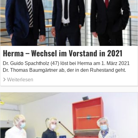
Herma – Wechsel im Vorstand in 2021
Dr. Guido Spachtholz (47) löst bei Herma am 1. März 2021
Dr. Thomas Baumgärtner ab, der in den Ruhestand geht.
Weiterlesen