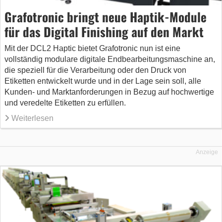
Grafotronic bringt neue Haptik-Module
für das Digital Finishing auf den Markt
Mit der DCL2 Haptic bietet Grafotronic nun ist eine
vollständig modulare digitale Endbearbeitungsmaschine an,
die speziell für die Verarbeitung oder den Druck von
Etiketten entwickelt wurde und in der Lage sein soll, alle
Kunden- und Marktanforderungen in Bezug auf hochwertige
und veredelte Etiketten zu erfüllen.
Weiterlesen
Anzeige