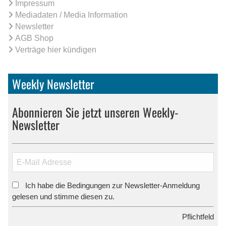
Impressum
Mediadaten / Media Information
Newsletter
AGB Shop
Verträge hier kündigen
Weekly Newsletter
Abonnieren Sie jetzt unseren Weekly-
Newsletter
Ich habe die Bedingungen zur Newsletter-Anmeldung
*
gelesen und stimme diesen zu.
*
Pflichtfeld