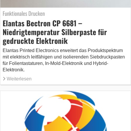
Funktionales Drucken
Elantas Bectron CP 6681 –
Niedrigtemperatur Silberpaste für
gedruckte Elektronik
Elantas Printed Electronics erweitert das Produktspektrum
mit elektrisch leitfähigen und isolierenden Siebdruckpasten
für Folientastaturen, In-Mold-Elektronik und Hybrid-
Elektronik.
Weiterlesen