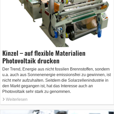
Kinzel – auf flexible Materialien
Photovoltaik drucken
Der Trend, Energie aus nicht fossilen Brennstoffen, sondern
u.a. auch aus Sonnenenergie emissionsfrei zu gewinnen, ist
nicht mehr aufzuhalten. Seitdem die Solarzellenindustrie in
den Markt gegangen ist, hat das Interesse auch an
Photovoltaik sehr stark zu genommen.
Weiterlesen