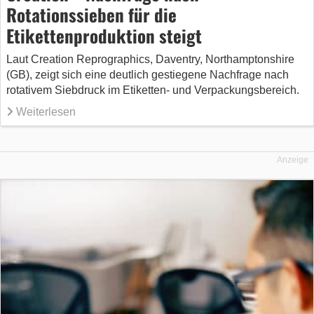
Rotationssieben für die
Etikettenproduktion steigt
Laut Creation Reprographics, Daventry, Northamptonshire
(GB), zeigt sich eine deutlich gestiegene Nachfrage nach
rotativem Siebdruck im Etiketten- und Verpackungsbereich.
Weiterlesen
Anzeige