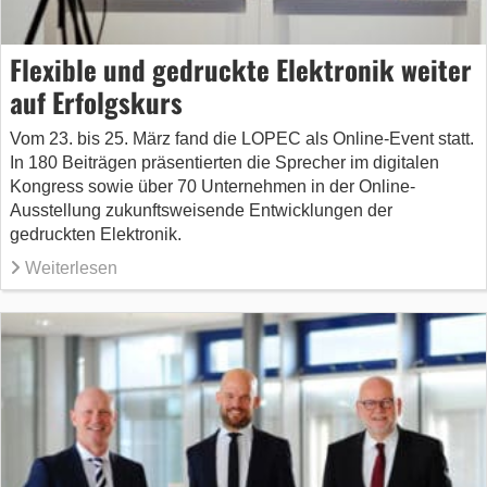
Flexible und gedruckte Elektronik weiter
auf Erfolgskurs
Vom 23. bis 25. März fand die LOPEC als Online-Event statt.
In 180 Beiträgen präsentierten die Sprecher im digitalen
Kongress sowie über 70 Unternehmen in der Online-
Ausstellung zukunftsweisende Entwicklungen der
gedruckten Elektronik.
Weiterlesen