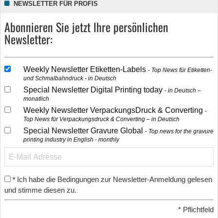
NEWSLETTER FÜR PROFIS
Abonnieren Sie jetzt Ihre persönlichen
Newsletter:
Weekly Newsletter Etiketten-Labels
Top News für Etiketten-
und Schmalbahndruck - in Deutsch
Special Newsletter Digital Printing today
in Deutsch –
monatlich
Weekly Newsletter VerpackungsDruck & Converting
Top News für Verpackungsdruck & Converting – in Deutsch
Special Newsletter Gravure Global
Top news for the gravure
printing industry in English - monthly
Ich habe die Bedingungen zur Newsletter-Anmeldung gelesen
*
und stimme diesen zu.
*
Pflichtfeld