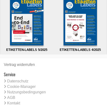
ETIKETTEN-LABELS 5/2025
ETIKETTEN-LABELS 4/2025
Vertrag widerrufen
Service
Datenschutz
Cookie-Manager
Nutzungsbedingungen
AGB
Kontakt